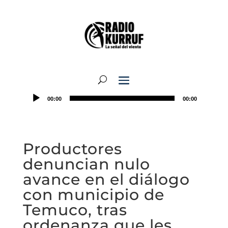
00:00
00:00
Productores
denuncian nulo
avance en el diálogo
con municipio de
Temuco, tras
ordenanza que les