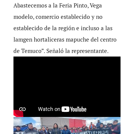
Abastecemos a la Feria Pinto, Vega
modelo, comercio establecido y no
establecido de la región e incluso a las
lamgen hortaliceras mapuche del centro
de Temuco”. Señaló la representante.