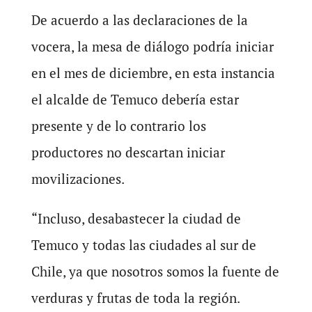
De acuerdo a las declaraciones de la
vocera, la mesa de diálogo podría iniciar
en el mes de diciembre, en esta instancia
el alcalde de Temuco debería estar
presente y de lo contrario los
productores no descartan iniciar
movilizaciones.
“Incluso, desabastecer la ciudad de
Temuco y todas las ciudades al sur de
Chile, ya que nosotros somos la fuente de
verduras y frutas de toda la región.