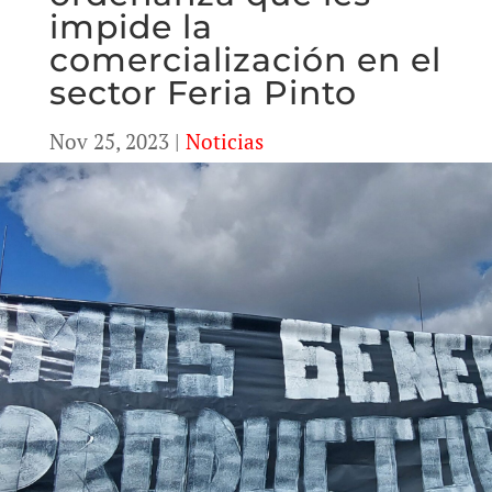
impide la
comercialización en el
sector Feria Pinto
Nov 25, 2023
|
Noticias