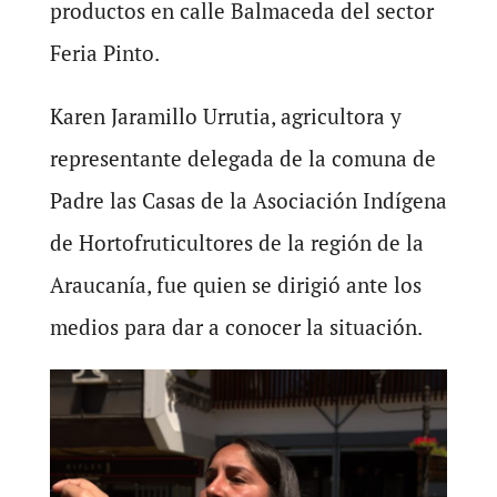
productos en calle Balmaceda del sector
Feria Pinto.
Karen Jaramillo Urrutia, agricultora y
representante delegada de la comuna de
Padre las Casas de la Asociación Indígena
de Hortofruticultores de la región de la
Araucanía, fue quien se dirigió ante los
medios para dar a conocer la situación.