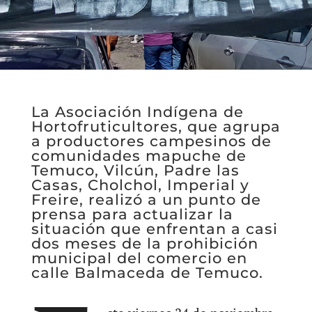
La Asociación Indígena de
Hortofruticultores, que agrupa
a productores campesinos de
comunidades mapuche de
Temuco, Vilcún, Padre las
Casas, Cholchol, Imperial y
Freire, realizó a un punto de
prensa para actualizar la
situación que enfrentan a casi
dos meses de la prohibición
municipal del comercio en
calle Balmaceda de Temuco.