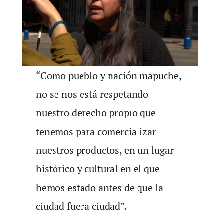
“Como pueblo y nación mapuche,
no se nos está respetando
nuestro derecho propio que
tenemos para comercializar
nuestros productos, en un lugar
histórico y cultural en el que
hemos estado antes de que la
ciudad fuera ciudad”.