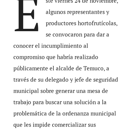
E
ste viernes 24 de noviembre,
algunos representantes y
productores hortofrutícolas,
se convocaron para dar a
conocer el incumplimiento al
compromiso que habría realizado
públicamente el alcalde de Temuco, a
través de su delegado y jefe de seguridad
municipal sobre generar una mesa de
trabajo para buscar una solución a la
problemática de la ordenanza municipal
que les impide comercializar sus