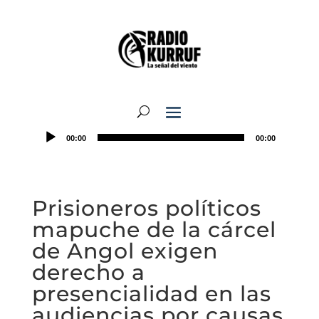
00:00
00:00
Prisioneros políticos
mapuche de la cárcel
de Angol exigen
derecho a
presencialidad en las
audiencias por causas