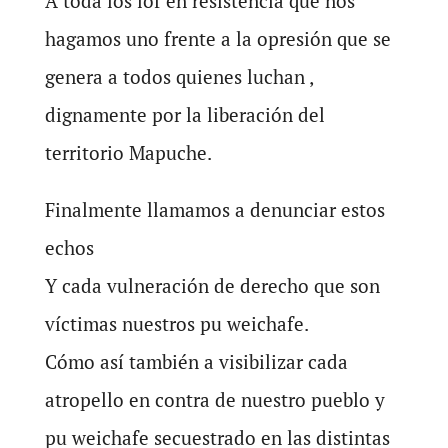
A toda los lof en resistencia que nos
hagamos uno frente a la opresión que se
genera a todos quienes luchan ,
dignamente por la liberación del
territorio Mapuche.
Finalmente llamamos a denunciar estos
echos
Y cada vulneración de derecho que son
víctimas nuestros pu weichafe.
Cómo así también a visibilizar cada
atropello en contra de nuestro pueblo y
pu weichafe secuestrado en las distintas