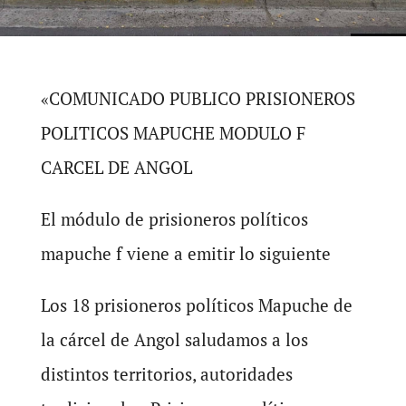
«COMUNICADO PUBLICO PRISIONEROS
POLITICOS MAPUCHE MODULO F
CARCEL DE ANGOL
El módulo de prisioneros políticos
mapuche f viene a emitir lo siguiente
Los 18 prisioneros políticos Mapuche de
la cárcel de Angol saludamos a los
distintos territorios, autoridades