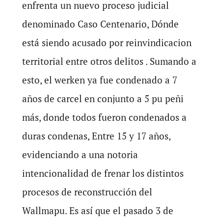
enfrenta un nuevo proceso judicial
denominado Caso Centenario, Dónde
está siendo acusado por reinvindicacion
territorial entre otros delitos . Sumando a
esto, el werken ya fue condenado a 7
años de carcel en conjunto a 5 pu peñi
más, donde todos fueron condenados a
duras condenas, Entre 15 y 17 años,
evidenciando a una notoria
intencionalidad de frenar los distintos
procesos de reconstrucción del
Wallmapu. Es así que el pasado 3 de