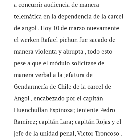
a concurrir audiencia de manera
telemática en la dependencia de la carcel
de angol . Hoy 10 de marzo nuevamente
el werken Rafael pichun fue sacado de
manera violenta y abrupta , todo esto
pese a que el módulo solicitase de
manera verbal a la jefatura de
Gendarmería de Chile de la carcel de
Angol , encabezado por el capitán
Huenchullan Espinoza; teniente Pedro
Ramírez; capitán Lara; capitán Rojas y el
jefe de la unidad penal, Victor Troncoso .