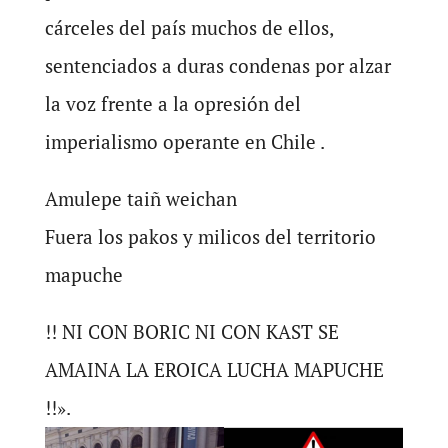
cárceles del país muchos de ellos,
sentenciados a duras condenas por alzar
la voz frente a la opresión del
imperialismo operante en Chile .
Amulepe taiñ weichan
Fuera los pakos y milicos del territorio
mapuche
!! NI CON BORIC NI CON KAST SE
AMAINA LA EROICA LUCHA MAPUCHE
!!».