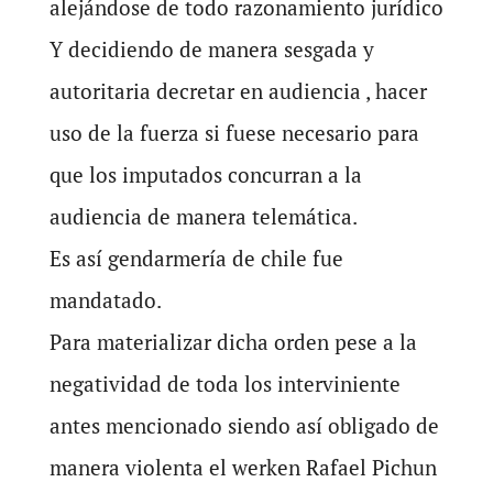
alejándose de todo razonamiento jurídico
Y decidiendo de manera sesgada y
autoritaria decretar en audiencia , hacer
uso de la fuerza si fuese necesario para
que los imputados concurran a la
audiencia de manera telemática.
Es así gendarmería de chile fue
mandatado.
Para materializar dicha orden pese a la
negatividad de toda los interviniente
antes mencionado siendo así obligado de
manera violenta el werken Rafael Pichun