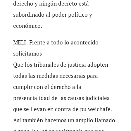
derecho y ningún decreto está
subordinado al poder político y
económico.
MELI: Frente a todo lo acontecido
solicitamos
Que los tribunales de justicia adopten
todas las medidas necesarias para
cumplir con el derecho a la
presencialidad de las causas judiciales
que se llevan en contra de pu weichafe.
Así también hacemos un amplio llamado