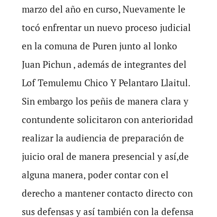
marzo del año en curso, Nuevamente le
tocó enfrentar un nuevo proceso judicial
en la comuna de Puren junto al lonko
Juan Pichun , además de integrantes del
Lof Temulemu Chico Y Pelantaro Llaitul.
Sin embargo los peñis de manera clara y
contundente solicitaron con anterioridad
realizar la audiencia de preparación de
juicio oral de manera presencial y así,de
alguna manera, poder contar con el
derecho a mantener contacto directo con
sus defensas y así también con la defensa