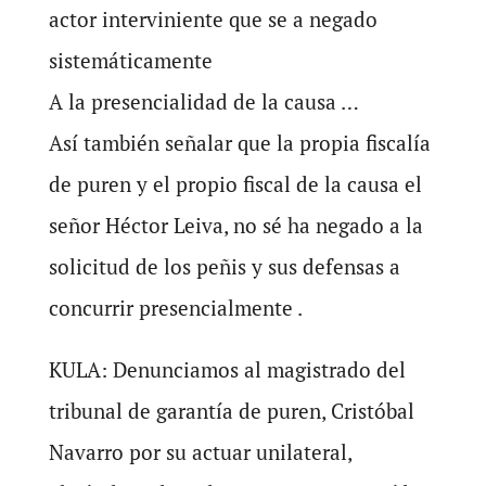
actor interviniente que se a negado
sistemáticamente
A la presencialidad de la causa …
Así también señalar que la propia fiscalía
de puren y el propio fiscal de la causa el
señor Héctor Leiva, no sé ha negado a la
solicitud de los peñis y sus defensas a
concurrir presencialmente .
KULA: Denunciamos al magistrado del
tribunal de garantía de puren, Cristóbal
Navarro por su actuar unilateral,