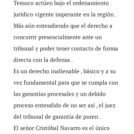
Temuco actúen bajo el ordenamiento
jurídico vigente imperante en la región .
Más aún entendiendo que el derecho a
concurrir presencialmente ante un
tribunal y poder tener contacto de forma
directa con la defensa .
Es un derecho inalienable , básico y a su
vez fundamental para que se cumpla con
las garantías procesales y un debido
proceso entendido de no ser así , el juez
del tribunal de garantía de puren .
El señor Cristóbal Navarro es el único