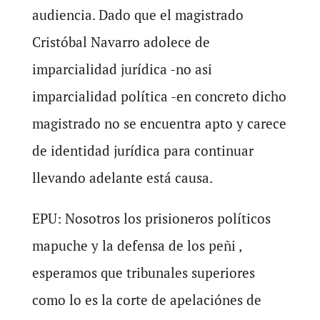
audiencia. Dado que el magistrado
Cristóbal Navarro adolece de
imparcialidad jurídica -no asi
imparcialidad política -en concreto dicho
magistrado no se encuentra apto y carece
de identidad jurídica para continuar
llevando adelante está causa.
EPU: Nosotros los prisioneros políticos
mapuche y la defensa de los peñi ,
esperamos que tribunales superiores
como lo es la corte de apelaciónes de