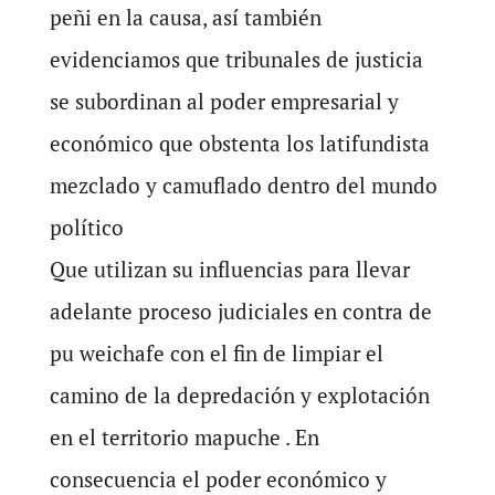
peñi en la causa, así también
evidenciamos que tribunales de justicia
se subordinan al poder empresarial y
económico que obstenta los latifundista
mezclado y camuflado dentro del mundo
político
Que utilizan su influencias para llevar
adelante proceso judiciales en contra de
pu weichafe con el fin de limpiar el
camino de la depredación y explotación
en el territorio mapuche . En
consecuencia el poder económico y