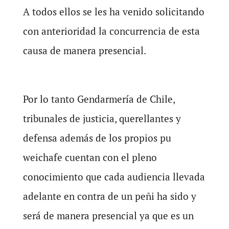
A todos ellos se les ha venido solicitando
con anterioridad la concurrencia de esta
causa de manera presencial.
Por lo tanto Gendarmería de Chile,
tribunales de justicia, querellantes y
defensa además de los propios pu
weichafe cuentan con el pleno
conocimiento que cada audiencia llevada
adelante en contra de un peñi ha sido y
será de manera presencial ya que es un