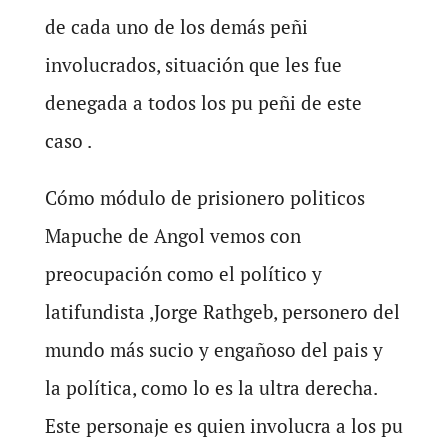
de cada uno de los demás peñi
involucrados, situación que les fue
denegada a todos los pu peñi de este
caso .
Cómo módulo de prisionero politicos
Mapuche de Angol vemos con
preocupación como el político y
latifundista ,Jorge Rathgeb, personero del
mundo más sucio y engañoso del pais y
la política, como lo es la ultra derecha.
Este personaje es quien involucra a los pu