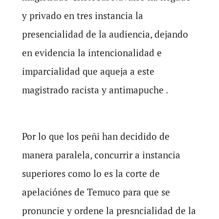
y privado en tres instancia la
presencialidad de la audiencia, dejando
en evidencia la intencionalidad e
imparcialidad que aqueja a este
magistrado racista y antimapuche .
Por lo que los peñi han decidido de
manera paralela, concurrir a instancia
superiores como lo es la corte de
apelaciónes de Temuco para que se
pronuncie y ordene la presncialidad de la