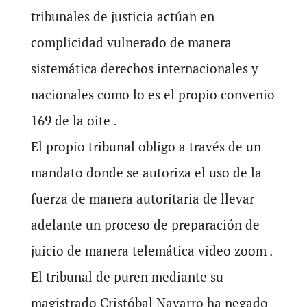
tribunales de justicia actúan en
complicidad vulnerado de manera
sistemática derechos internacionales y
nacionales como lo es el propio convenio
169 de la oite .
El propio tribunal obligo a través de un
mandato donde se autoriza el uso de la
fuerza de manera autoritaria de llevar
adelante un proceso de preparación de
juicio de manera telemática video zoom .
El tribunal de puren mediante su
magistrado Cristóbal Navarro ha negado