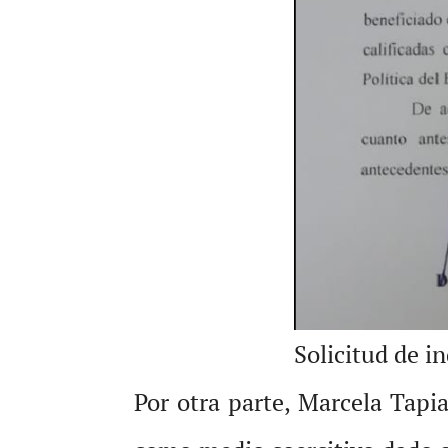
Solicitud de in
Por otra parte, Marcela Tapia