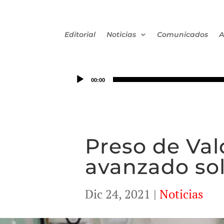
Editorial
Noticias
Comunicados
A
00:00
Preso de Val
avanzado sol
Dic 24, 2021
|
Noticias