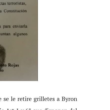
se le retire grilletes a Byron