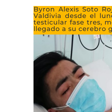
Byron Alexis Soto Ro
Valdivia desde el lu
testicular fase tres,
llegado a su cerebro 