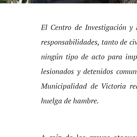
El Centro de Investigación y 
responsabilidades, tanto de ci
ningún tipo de acto para imp
lesionados y detenidos comun
Municipalidad de Victoria r
huelga de hambre.