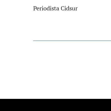
Periodista Cidsur