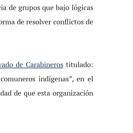
ia de grupos que bajo lógicas
rma de resolver conflictos de
vado de Carabineros
titulado:
 comuneros indígenas”, en el
idad de que esta organización