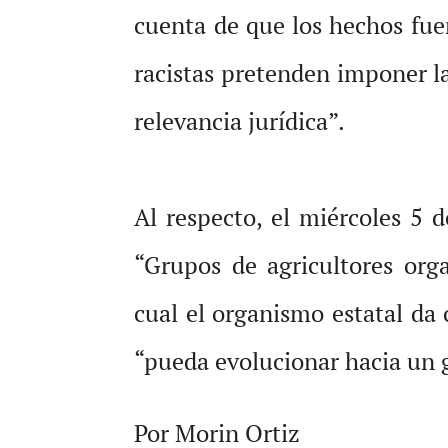
cuenta de que los hechos fue
racistas pretenden imponer l
relevancia jurídica”.
Al respecto, el miércoles 5
“Grupos de agricultores org
cual el organismo estatal da
“pueda evolucionar hacia un 
Por Morin Ortiz