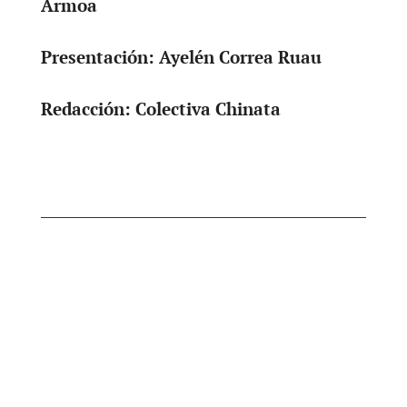
Armoa
Presentación: Ayelén Correa Ruau
Redacción: Colectiva Chinata