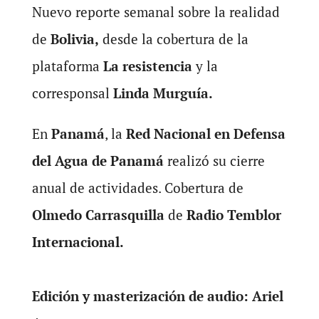
Nuevo reporte semanal sobre la realidad
de
Bolivia,
desde la cobertura de la
plataforma
La resistencia
y la
corresponsal
Linda Murguía.
En
Panamá
, la
Red Nacional en Defensa
del Agua de Panamá
realizó su cierre
anual de actividades. Cobertura de
Olmedo Carrasquilla
de
Radio Temblor
Internacional.
Edición y masterización de audio: Ariel