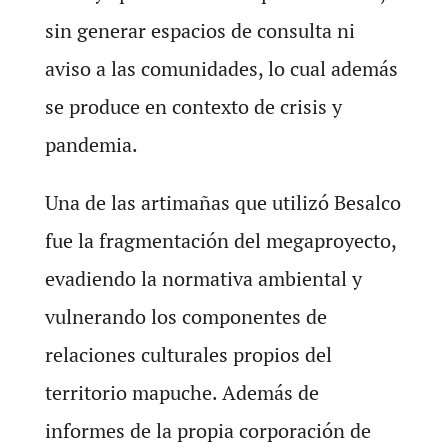
sin generar espacios de consulta ni
aviso a las comunidades, lo cual además
se produce en contexto de crisis y
pandemia.
Una de las artimañas que utilizó Besalco
fue la fragmentación del megaproyecto,
evadiendo la normativa ambiental y
vulnerando los componentes de
relaciones culturales propios del
territorio mapuche. Además de
informes de la propia corporación de