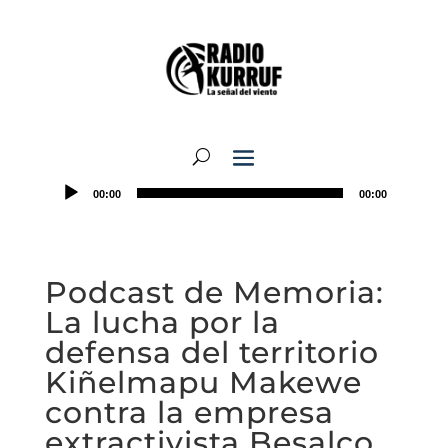
00:00
00:00
Podcast de Memoria:
La lucha por la
defensa del territorio
Kiñelmapu Makewe
contra la empresa
extractivista Besalco