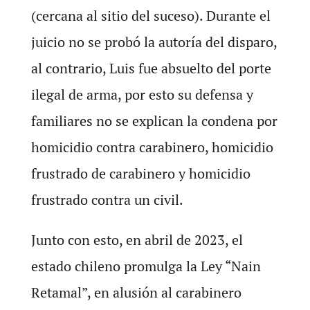
(cercana al sitio del suceso). Durante el
juicio no se probó la autoría del disparo,
al contrario, Luis fue absuelto del porte
ilegal de arma, por esto su defensa y
familiares no se explican la condena por
homicidio contra carabinero, homicidio
frustrado de carabinero y homicidio
frustrado contra un civil.
Junto con esto, en abril de 2023, el
estado chileno promulga la Ley “Nain
Retamal”, en alusión al carabinero