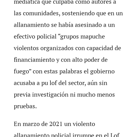
mediática que culpaba como autores a
las comunidades, sosteniendo que en un
allanamiento se había asesinado a un
efectivo policial “grupos mapuche
violentos organizados con capacidad de
financiamiento y con alto poder de
fuego” con estas palabras el gobierno
acusaba a pu lof del sector, aún sin
previa investigación ni mucho menos
pruebas.
En marzo de 2021 un violento
allanamiento policial irrumpe en el Lof