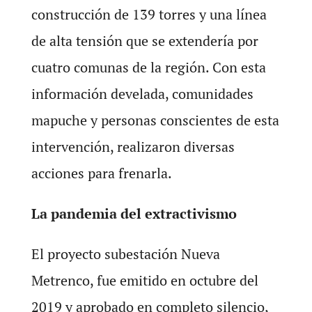
construcción de 139 torres y una línea
de alta tensión que se extendería por
cuatro comunas de la región. Con esta
información develada, comunidades
mapuche y personas conscientes de esta
intervención, realizaron diversas
acciones para frenarla.
La pandemia del extractivismo
El proyecto subestación Nueva
Metrenco, fue emitido en octubre del
2019 y aprobado en completo silencio,