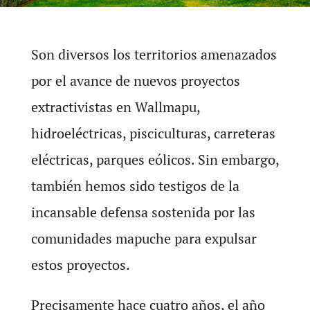
Son diversos los territorios amenazados
por el avance de nuevos proyectos
extractivistas en Wallmapu,
hidroeléctricas, pisciculturas, carreteras
eléctricas, parques eólicos. Sin embargo,
también hemos sido testigos de la
incansable defensa sostenida por las
comunidades mapuche para expulsar
estos proyectos.
Precisamente hace cuatro años, el año