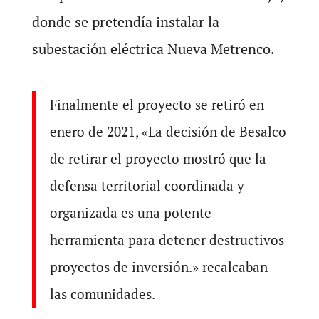
donde se pretendía instalar la
subestación eléctrica Nueva Metrenco.
Finalmente el proyecto se retiró en
enero de 2021, «La decisión de Besalco
de retirar el proyecto mostró que la
defensa territorial coordinada y
organizada es una potente
herramienta para detener destructivos
proyectos de inversión.» recalcaban
las comunidades.