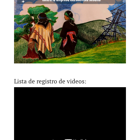
Lista de registro de videos: