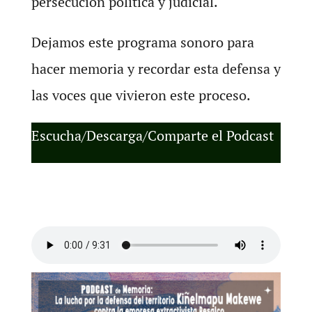
persecución política y judicial.
Dejamos este programa sonoro para
hacer memoria y recordar esta defensa y
las voces que vivieron este proceso.
Escucha/Descarga/Comparte el Podcast