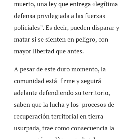
muerto, una ley que entrega «legítima
defensa privilegiada a las fuerzas
policiales”. Es decir, pueden disparar y
matar si se sienten en peligro, con
mayor libertad que antes.
A pesar de este duro momento, la
comunidad está firme y seguirá
adelante defendiendo su territorio,
saben que la lucha y los procesos de
recuperación territorial en tierra
usurpada, trae como consecuencia la