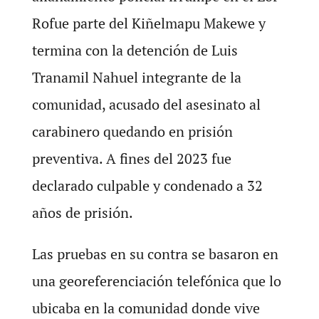
Rofue parte del Kiñelmapu Makewe y
termina con la detención de Luis
Tranamil Nahuel integrante de la
comunidad, acusado del asesinato al
carabinero quedando en prisión
preventiva. A fines del 2023 fue
declarado culpable y condenado a 32
años de prisión.
Las pruebas en su contra se basaron en
una georeferenciación telefónica que lo
ubicaba en la comunidad donde vive