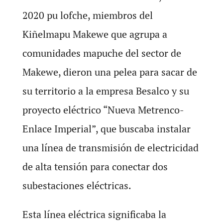
2020 pu lofche, miembros del
Kiñelmapu Makewe que agrupa a
comunidades mapuche del sector de
Makewe, dieron una pelea para sacar de
su territorio a la empresa Besalco y su
proyecto eléctrico “Nueva Metrenco-
Enlace Imperial”, que buscaba instalar
una línea de transmisión de electricidad
de alta tensión para conectar dos
subestaciones eléctricas.
Esta línea eléctrica significaba la