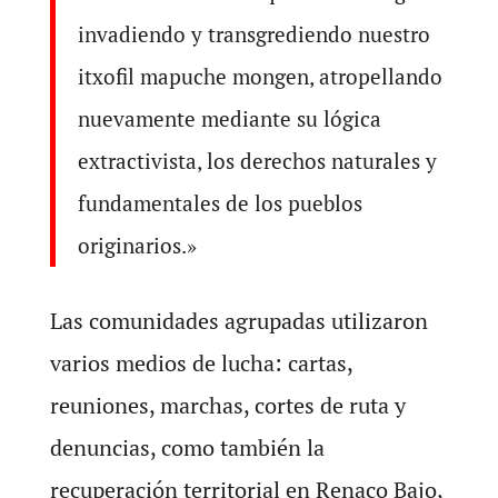
invadiendo y transgrediendo nuestro
itxofil mapuche mongen, atropellando
nuevamente mediante su lógica
extractivista, los derechos naturales y
fundamentales de los pueblos
originarios.»
Las comunidades agrupadas utilizaron
varios medios de lucha: cartas,
reuniones, marchas, cortes de ruta y
denuncias, como también la
recuperación territorial en Renaco Bajo,