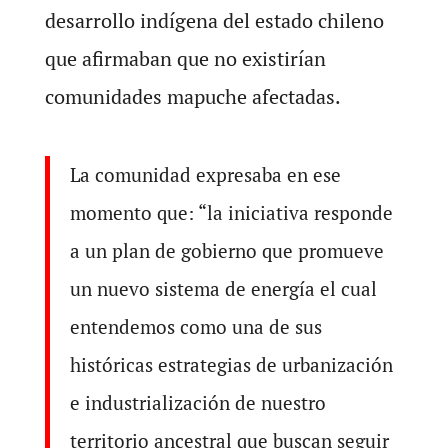
desarrollo indígena del estado chileno
que afirmaban que no existirían
comunidades mapuche afectadas.
La comunidad expresaba en ese
momento que: “la iniciativa responde
a un plan de gobierno que promueve
un nuevo sistema de energía el cual
entendemos como una de sus
históricas estrategias de urbanización
e industrialización de nuestro
territorio ancestral que buscan seguir