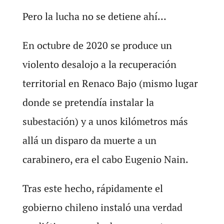
Pero la lucha no se detiene ahí…
En octubre de 2020 se produce un
violento desalojo a la recuperación
territorial en Renaco Bajo (mismo lugar
donde se pretendía instalar la
subestación) y a unos kilómetros más
allá un disparo da muerte a un
carabinero, era el cabo Eugenio Nain.
Tras este hecho, rápidamente el
gobierno chileno instaló una verdad