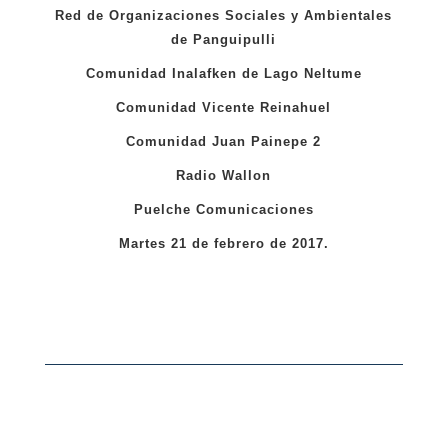
Red de Organizaciones Sociales y Ambientales
de Panguipulli
Comunidad Inalafken de Lago Neltume
Comunidad Vicente Reinahuel
Comunidad Juan Painepe 2
Radio Wallon
Puelche Comunicaciones
Martes 21 de febrero de 2017.