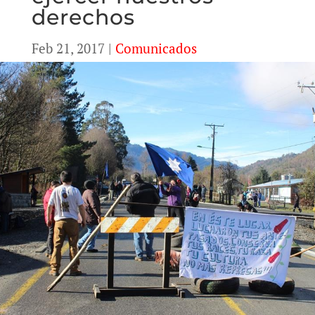
derechos
Feb 21, 2017
|
Comunicados