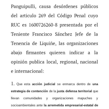
Panguipulli, causa desórdenes públicos
del articulo 269 del Código Penal cuyo
RUC es 1600726260-8 presentada por el
Teniente Francisco Sánchez Jefe de la
Tenencia de Liquiñe, las organizaciones
abajo firmantes quieren indicar a la
opinión publica local, regional, nacional
e internacional:
Que esta
acción judicial
se enmarca dentro de
una
estrategia de contención
de la
justa defensa territorial
que
llevan comunidades y organizaciones mapuches y
socioambientales ante
la arremetida empresarial-estatal de