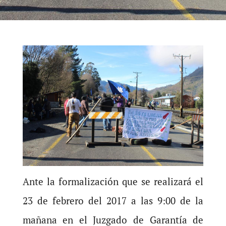
Ante la formalización que se realizará el
23 de febrero del 2017 a las 9:00 de la
mañana en el Juzgado de Garantía de