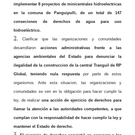
implementar 8 proyectos de minicentrales hidroelectricas
en la comuna de Panguipulli, de un total de 147
conseciones de derechos de agua para uso
hidroeléctrico.
Clarificar que las organizaciones y comunidades
desarrollaron
acciones administrativas frente a las
agencias ambientales del Estado para denunciar la
ilegalidad de la construccion de la central Tranguil de RP
Global, teniendo nula respuesta
por parte de estos
organismos. Ante esta situacion, las organizaciones y
comunidades se ven en la obligación para hacer cumplir la
ley, de realizar
una acción de ejercicio de derechos para
llamar la atención a las autoridades competentes, a que
cumplan con la responsabilidad de hacer cumplir la ley y
mantener el Estado de derecho.