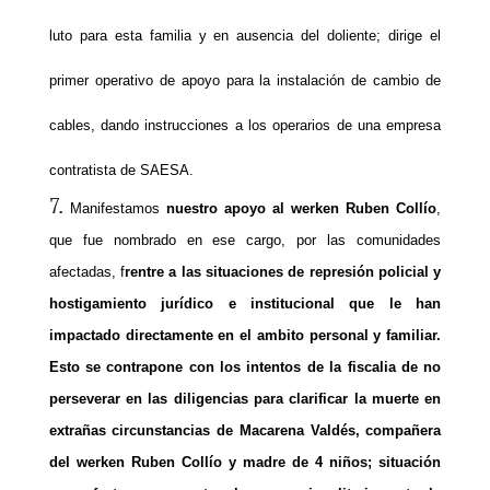
luto para esta familia y en ausencia del doliente; dirige el
primer operativo de apoyo para la instalación de cambio de
cables, dando instrucciones a los operarios de una empresa
contratista de SAESA.
Manifestamos
nuestro apoyo al werken Ruben Collío
,
que fue nombrado en ese cargo, por las comunidades
afectadas, f
rentre a las situaciones de represión policial y
hostigamiento jurídico e institucional que le han
impactado directamente en el ambito personal y familiar.
Esto se contrapone con los intentos de la fiscalia de no
perseverar en las diligencias para clarificar la muerte en
extrañas circunstancias de Macarena Valdés, compañera
del werken Ruben Collío y madre de 4 niños; situación