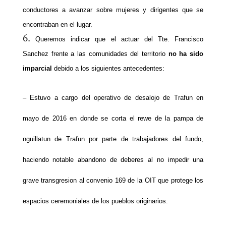
conductores a avanzar sobre mujeres y dirigentes que se
encontraban en el lugar.
Queremos indicar que el actuar del Tte. Francisco
Sanchez frente a las comunidades del territorio
no ha sido
imparcial
debido a los siguientes antecedentes:
– Estuvo a cargo del operativo de desalojo de Trafun en
mayo de 2016 en donde se corta el rewe de la pampa de
nguillatun de Trafun por parte de trabajadores del fundo,
haciendo notable abandono de deberes al no impedir una
grave transgresion al convenio 169 de la OIT que protege los
espacios ceremoniales de los pueblos originarios.