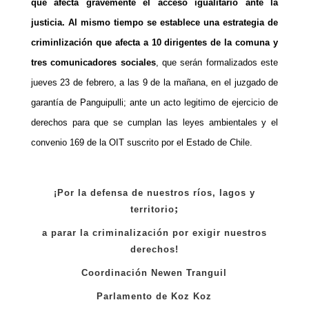
que afecta gravemente el acceso igualitario ante la
justicia. Al mismo tiempo se establece una estrategia de
criminlización que afecta a 10 dirigentes de la comuna y
tres comunicadores sociales
, que serán formalizados este
jueves 23 de febrero, a las 9 de la mañana, en el juzgado de
garantía de Panguipulli; ante un acto legitimo de ejercicio de
derechos para que se cumplan las leyes ambientales y el
convenio 169 de la OIT suscrito por el Estado de Chile.
¡Por la defensa de nuestros ríos, lagos y
;
territorio
a parar la criminalización por exigir nuestros
derechos!
Coordinación Newen Tranguil
Parlamento de Koz Koz