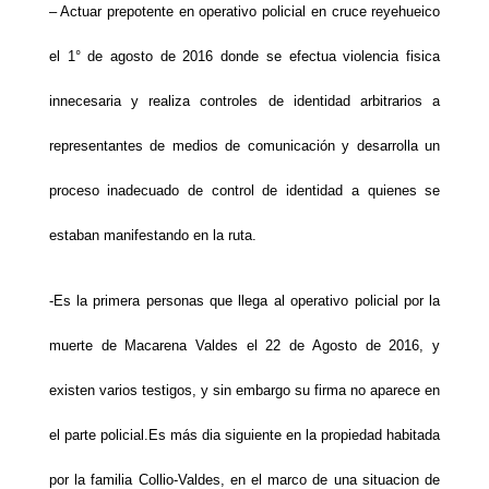
– Actuar prepotente en operativo policial en cruce reyehueico
el 1° de agosto de 2016 donde se efectua violencia fisica
innecesaria y realiza controles de identidad arbitrarios a
representantes de medios de comunicación y desarrolla un
proceso inadecuado de control de identidad a quienes se
estaban manifestando en la ruta.
-Es la primera personas que llega al operativo policial por la
muerte de Macarena Valdes el 22 de Agosto de 2016, y
existen varios testigos, y sin embargo su firma no aparece en
el parte policial.Es más dia siguiente en la propiedad habitada
por la familia Collio-Valdes, en el marco de una situacion de