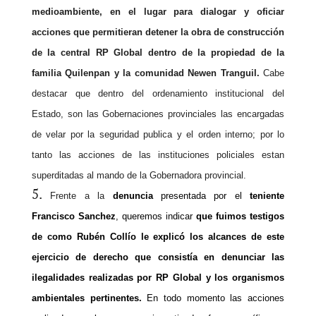
medioambiente, en el lugar para dialogar y oficiar
acciones que permitieran detener la obra de construcción
de la central RP Global dentro de la propiedad de la
familia Quilenpan y la comunidad Newen Tranguil.
Cabe
destacar que dentro del ordenamiento institucional del
Estado, son las Gobernaciones provinciales las encargadas
de velar por la seguridad publica y el orden interno; por lo
tanto las acciones de las instituciones policiales estan
superditadas al mando de la Gobernadora provincial.
Frente a la
denuncia
presentada por el
teniente
Francisco Sanchez
, queremos indicar
que fuimos testigos
de como Rubén Collío le explicó los alcances de este
ejercicio de derecho que consistía en denunciar las
ilegalidades realizadas por RP Global y los organismos
ambientales pertinentes.
En todo momento las acciones