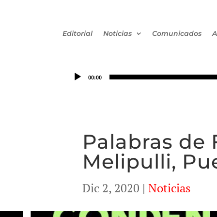
Editorial
Noticias
Comunicados
A
00:00
Palabras de 
Melipulli, Pu
Dic 2, 2020
|
Noticias