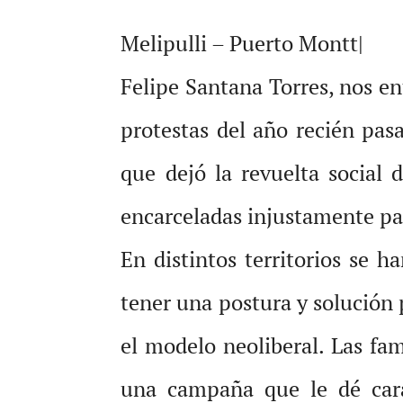
Melipulli – Puerto Montt|
Felipe Santana Torres, nos en
protestas del año recién pasa
que dejó la revuelta social
encarceladas injustamente par
En distintos territorios se 
tener una postura y solución 
el modelo neoliberal. Las fam
una campaña que le dé car