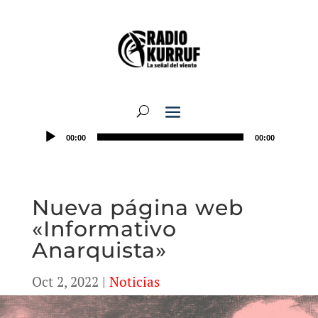
00:00
00:00
Nueva página web
«Informativo
Anarquista»
Oct 2, 2022
|
Noticias