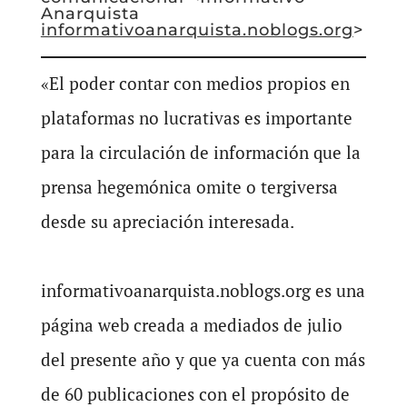
Anarquista
informativoanarquista.noblogs.org
>
«El poder contar con medios propios en
plataformas no lucrativas es importante
para la circulación de información que la
prensa hegemónica omite o tergiversa
desde su apreciación interesada.
informativoanarquista.noblogs.org es una
página web creada a mediados de julio
del presente año y que ya cuenta con más
de 60 publicaciones con el propósito de