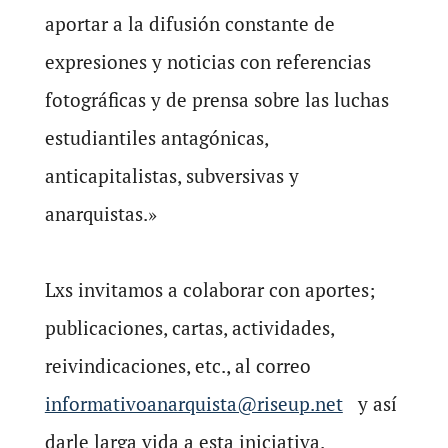
aportar a la difusión constante de
expresiones y noticias con referencias
fotográficas y de prensa sobre las luchas
estudiantiles antagónicas,
anticapitalistas, subversivas y
anarquistas.»
Lxs invitamos a colaborar con aportes;
publicaciones, cartas, actividades,
reivindicaciones, etc., al correo
informativoanarquista@riseup.net
y así
darle larga vida a esta iniciativa.