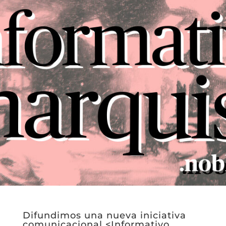
Difundimos una nueva iniciativa
comunicacional <Informativo