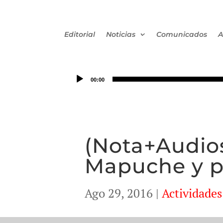
Editorial
Noticias
Comunicados
A
00:00
(Nota+Audios
Mapuche y p
Ago 29, 2016
|
Actividades