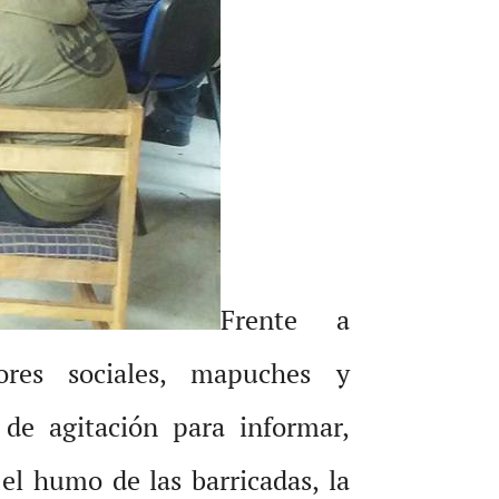
Frente a
ores sociales, mapuches y
 de agitación para informar,
el humo de las barricadas, la