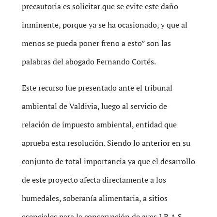
precautoria es solicitar que se evite este daño
inminente, porque ya se ha ocasionado, y que al
menos se pueda poner freno a esto” son las
palabras del abogado Fernando Cortés.
Este recurso fue presentado ante el tribunal
ambiental de Valdivia, luego al servicio de
relación de impuesto ambiental, entidad que
aprueba esta resolución. Siendo lo anterior en su
conjunto de total importancia ya que el desarrollo
de este proyecto afecta directamente a los
humedales, soberanía alimentaria, a sitios
esenciales para la conservación de aves I.B.A.S.