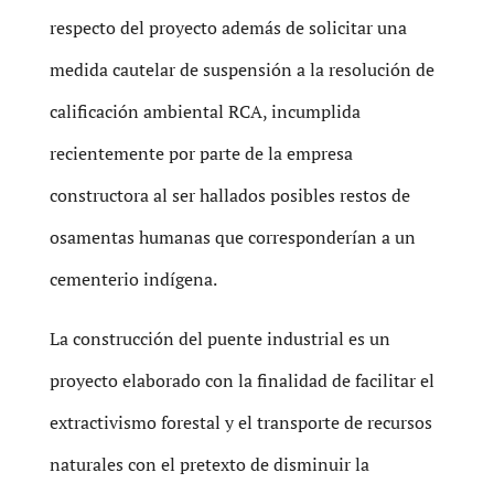
respecto del proyecto además de solicitar una
medida cautelar de suspensión a la resolución de
calificación ambiental RCA, incumplida
recientemente por parte de la empresa
constructora al ser hallados posibles restos de
osamentas humanas que corresponderían a un
cementerio indígena.
La construcción del puente industrial es un
proyecto elaborado con la finalidad de facilitar el
extractivismo forestal y el transporte de recursos
naturales con el pretexto de disminuir la