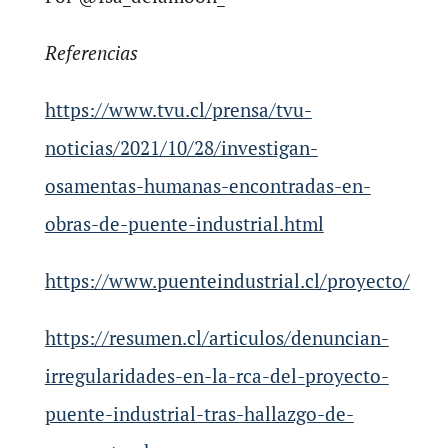
Referencias
https://www.tvu.cl/prensa/tvu-
noticias/2021/10/28/investigan-
osamentas-humanas-encontradas-en-
obras-de-puente-industrial.html
https://www.puenteindustrial.cl/proyecto/
https://resumen.cl/articulos/denuncian-
irregularidades-en-la-rca-del-proyecto-
puente-industrial-tras-hallazgo-de-