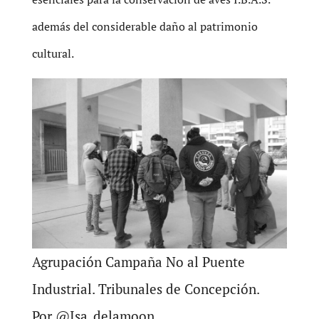
además del considerable daño al patrimonio
cultural.
Agrupación Campaña No al Puente
Industrial. Tribunales de Concepción.
Por @Isa_delamoon_