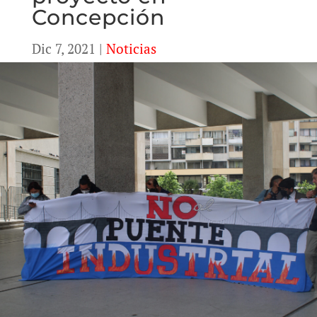
Concepción
Dic 7, 2021
|
Noticias