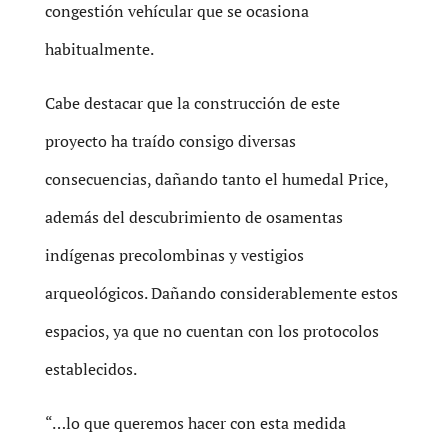
congestión vehícular que se ocasiona
habitualmente.
Cabe destacar que la construcción de este
proyecto ha traído consigo diversas
consecuencias, dañando tanto el humedal Price,
además del descubrimiento de osamentas
indígenas precolombinas y vestigios
arqueológicos. Dañando considerablemente estos
espacios, ya que no cuentan con los protocolos
establecidos.
“…lo que queremos hacer con esta medida