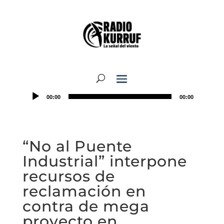
00:00
00:00
“No al Puente
Industrial” interpone
recursos de
reclamación en
contra de mega
proyecto en