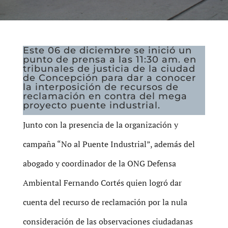
Este 06 de diciembre se inició un
punto de prensa a las 11:30 am. en
tribunales de justicia de la ciudad
de Concepción para dar a conocer
la interposición de recursos de
reclamación en contra del mega
proyecto puente industrial.
Junto con la presencia de la organización y
campaña “No al Puente Industrial”, además del
abogado y coordinador de la ONG Defensa
Ambiental Fernando Cortés quien logró dar
cuenta del recurso de reclamación por la nula
consideración de las observaciones ciudadanas