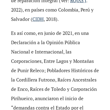
de reparación integral (Ver:
ROJAS J
.
2022), en países como Colombia, Perú y
Salvador (
CIDH
, 2018).
Es así como, en junio de 2021, en una
Declaración a la Opinión Pública
Nacional e Internacional, las
Corporaciones, Entre Lagos y Montañas
de Punir Releco; Pobladores Históricos de
la Cordillera Futrono, Raíces Ancestrales
de Enco, Raíces de Toledo y Corporación
Pirihueico, anunciaron el inicio de
“demandas contra el Estado por el