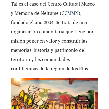
Tal es el caso del Centro Cultural Museo
y Memoria de Neltume (
CCMMN
),
fundado el año 2004. Se trata de una
organización comunitaria que tiene por
misión poner en valor y construir las
memorias, historia y patrimonio del
territorio y las comunidades
cordilleranas de la región de los Ríos.