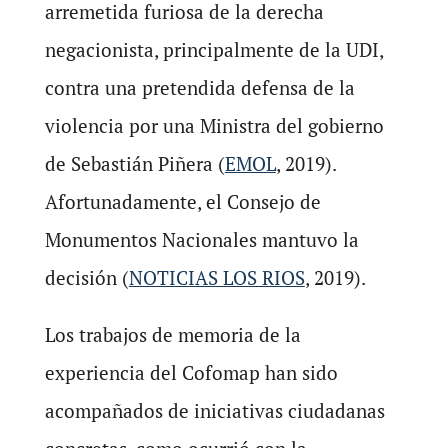
arremetida furiosa de la derecha
negacionista, principalmente de la UDI,
contra una pretendida defensa de la
violencia por una Ministra del gobierno
de Sebastián Piñera (
EMOL
, 2019).
Afortunadamente, el Consejo de
Monumentos Nacionales mantuvo la
decisión (
NOTICIAS LOS RIOS
, 2019).
Los trabajos de memoria de la
experiencia del Cofomap han sido
acompañados de iniciativas ciudadanas