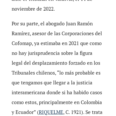
noviembre de 2022.
Por su parte, el abogado Juan Ramón
Ramírez, asesor de las Corporaciones del
Cofomap, ya estimaba en 2021 que como
no hay jurisprudencia sobre la figura
legal del desplazamiento forzado en los
Tribunales chilenos, “lo más probable es
que tengamos que llegar a la justicia
interamericana donde si ha habido casos
como estos, principalmente en Colombia
y Ecuador” (
RIQUELME
, C. 1921). Se trata