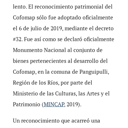
lento. El reconocimiento patrimonial del
Cofomap sólo fue adoptado oficialmente
el 6 de julio de 2019, mediante el decreto
#32. Fue así como se declaró oficialmente
Monumento Nacional al conjunto de
bienes pertenecientes al desarrollo del
Cofomap, en la comuna de Panguipulli,
Región de los Ríos, por parte del
Ministerio de las Culturas, las Artes y el
Patrimonio (
MINCAP
, 2019).
Un reconocimiento que acarreó una