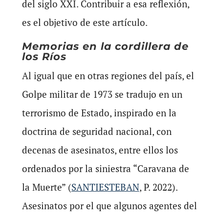
del siglo XXI. Contribuir a esa reflexión,
es el objetivo de este artículo.
Memorias en la cordillera de
los Ríos
Al igual que en otras regiones del país, el
Golpe militar de 1973 se tradujo en un
terrorismo de Estado, inspirado en la
doctrina de seguridad nacional, con
decenas de asesinatos, entre ellos los
ordenados por la siniestra “Caravana de
la Muerte” (
SANTIESTEBAN
, P. 2022).
Asesinatos por el que algunos agentes del