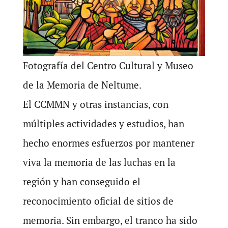
Fotografía del Centro Cultural y Museo
de la Memoria de Neltume.
El CCMMN y otras instancias, con
múltiples actividades y estudios, han
hecho enormes esfuerzos por mantener
viva la memoria de las luchas en la
región y han conseguido el
reconocimiento oficial de sitios de
memoria. Sin embargo, el tranco ha sido