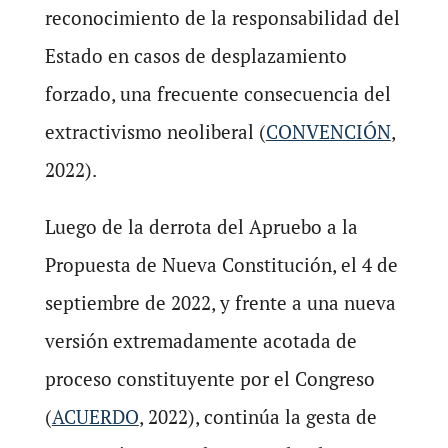
reconocimiento de la responsabilidad del
Estado en casos de desplazamiento
forzado, una frecuente consecuencia del
extractivismo neoliberal (
CONVENCIÓN
,
2022).
Luego de la derrota del Apruebo a la
Propuesta de Nueva Constitución, el 4 de
septiembre de 2022, y frente a una nueva
versión extremadamente acotada de
proceso constituyente por el Congreso
(
ACUERDO
, 2022), continúa la gesta de