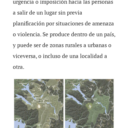
urgencia o imposición hacia las personas
a salir de un lugar sin previa
planificación por situaciones de amenaza
o violencia. Se produce dentro de un país,
y puede ser de zonas rurales a urbanas o
viceversa, o incluso de una localidad a
otra.