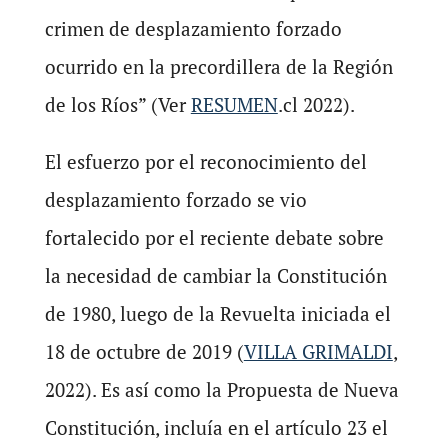
crimen de desplazamiento forzado
ocurrido en la precordillera de la Región
de los Ríos” (Ver
RESUMEN
.cl 2022).
El esfuerzo por el reconocimiento del
desplazamiento forzado se vio
fortalecido por el reciente debate sobre
la necesidad de cambiar la Constitución
de 1980, luego de la Revuelta iniciada el
18 de octubre de 2019 (
VILLA GRIMALDI
,
2022). Es así como la Propuesta de Nueva
Constitución, incluía en el artículo 23 el