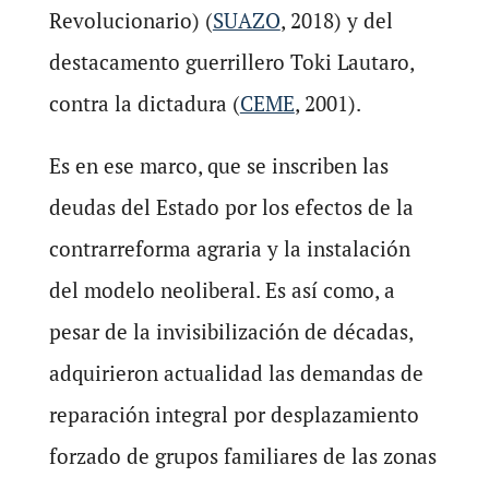
Revolucionario) (
SUAZO
, 2018) y del
destacamento guerrillero Toki Lautaro,
contra la dictadura (
CEME
, 2001).
Es en ese marco, que se inscriben las
deudas del Estado por los efectos de la
contrarreforma agraria y la instalación
del modelo neoliberal. Es así como, a
pesar de la invisibilización de décadas,
adquirieron actualidad las demandas de
reparación integral por desplazamiento
forzado de grupos familiares de las zonas