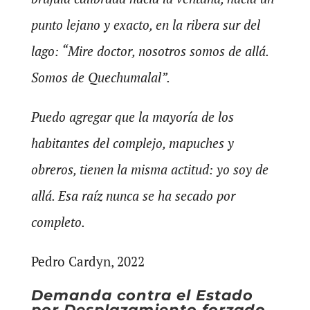
punto lejano y exacto, en la ribera sur del
lago: “Mire doctor, nosotros somos de allá.
Somos de Quechumalal”.
Puedo agregar que la mayoría de los
habitantes del complejo, mapuches y
obreros, tienen la misma actitud: yo soy de
allá. Esa raíz nunca se ha secado por
completo.
Pedro Cardyn, 2022
Demanda contra el Estado
por Desplazamiento forzado