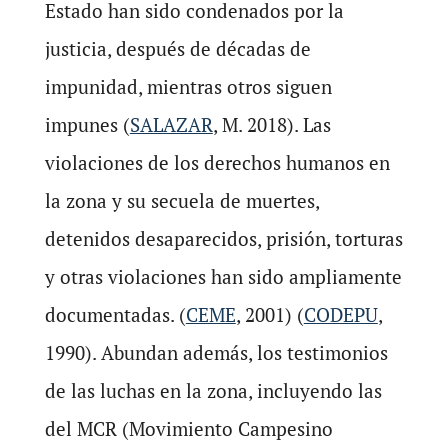
Estado han sido condenados por la
justicia, después de décadas de
impunidad, mientras otros siguen
impunes (
SALAZAR
, M. 2018). Las
violaciones de los derechos humanos en
la zona y su secuela de muertes,
detenidos desaparecidos, prisión, torturas
y otras violaciones han sido ampliamente
documentadas. (
CEME
, 2001) (
CODEPU
,
1990). Abundan además, los testimonios
de las luchas en la zona, incluyendo las
del MCR (Movimiento Campesino