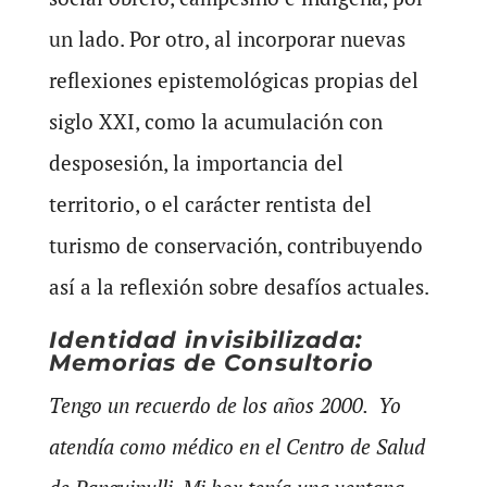
un lado. Por otro, al incorporar nuevas
reflexiones epistemológicas propias del
siglo XXI, como la acumulación con
desposesión, la importancia del
territorio, o el carácter rentista del
turismo de conservación, contribuyendo
así a la reflexión sobre desafíos actuales.
Identidad invisibilizada:
Memorias de Consultorio
Tengo un recuerdo de los años 2000. Yo
atendía como médico en el Centro de Salud