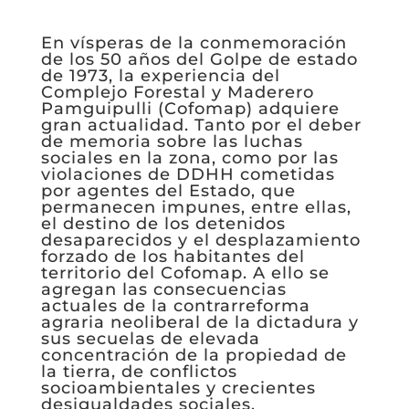
En vísperas de la conmemoración
de los 50 años del Golpe de estado
de 1973, la experiencia del
Complejo Forestal y Maderero
Pamguipulli (Cofomap) adquiere
gran actualidad. Tanto por el deber
de memoria sobre las luchas
sociales en la zona, como por las
violaciones de DDHH cometidas
por agentes del Estado, que
permanecen impunes, entre ellas,
el destino de los detenidos
desaparecidos y el desplazamiento
forzado de los habitantes del
territorio del Cofomap. A ello se
agregan las consecuencias
actuales de la contrarreforma
agraria neoliberal de la dictadura y
sus secuelas de elevada
concentración de la propiedad de
la tierra, de conflictos
socioambientales y crecientes
desigualdades sociales.