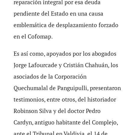
reparación integral por esa deuda
pendiente del Estado en una causa
emblemática de desplazamiento forzado
en el Cofomap.
Es así como, apoyados por los abogados
Jorge Lafourcade y Cristián Chahuán, los
asociados de la Corporación
Quechumalal de Panguipulli, presentaron
testimonios, entre otros, del historiador
Robinson Silva y del doctor Pedro
Cardyn, antiguo habitante del Complejo,
ante el Tribunal en Valdivia, el 14 de