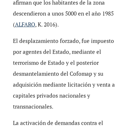
afirman que los habitantes de la zona
descendieron a unos 5000 en el año 1985
(
ALFARO
, K. 2016).
El desplazamiento forzado, fue impuesto
por agentes del Estado, mediante el
terrorismo de Estado y el posterior
desmantelamiento del Cofomap y su
adquisición mediante licitación y venta a
capitales privados nacionales y
transnacionales.
La activación de demandas contra el