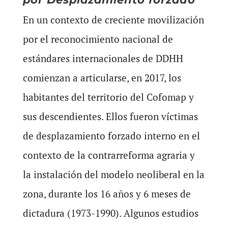
En un contexto de creciente movilización
por el reconocimiento nacional de
estándares internacionales de DDHH
comienzan a articularse, en 2017, los
habitantes del territorio del Cofomap y
sus descendientes. Ellos fueron víctimas
de desplazamiento forzado interno en el
contexto de la contrarreforma agraria y
la instalación del modelo neoliberal en la
zona, durante los 16 años y 6 meses de
dictadura (1973-1990). Algunos estudios