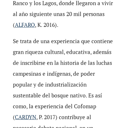
Ranco y los Lagos, donde llegaron a vivir
al año siguiente unas 20 mil personas
(
ALFARO
, K. 2016).
Se trata de una experiencia que contiene
gran riqueza cultural, educativa, además
de inscribirse en la historia de las luchas
campesinas e indígenas, de poder
popular y de industrialización
sustentable del bosque nativo. Es así
como, la experiencia del Cofomap
(
CARDYN
, P. 2017) contribuye al
necesario debate nacional, en un