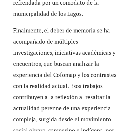
refrendada por un comodato de la
municipalidad de los Lagos.
Finalmente, el deber de memoria se ha
acompañado de múltiples
investigaciones, iniciativas académicas y
encuentros, que buscan analizar la
experiencia del Cofomap y los contrastes
con la realidad actual. Esos trabajos
contribuyen a la reflexión al resaltar la
actualidad perenne de una experiencia
compleja, surgida desde el movimiento
social obrero, campesino e indígena, por