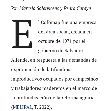
Por
Marcelo Solervicens y Pedro Cardyn
E
l Cofomap fue una empresa
del
área social
, creada en
octubre de 1971 por el
gobierno de Salvador
Allende, en respuesta a las demandas de
expropiación de latifundios
improductivos ocupados por campesinos
y trabajadores madereros en el marco de
la profundización de la reforma agraria
(
MELIPAL
, T. 2022).