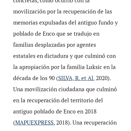
concretas, como ocurrió con la
movilización por la recuperación de las
memorias expulsadas del antiguo fundo y
poblado de Enco que se tradujo en
familias desplazadas por agentes
estatales en dictadura y que culminó con
la apropiación por la familia Luksic en la
década de los 90 (
SILVA, R. et Al.
2020).
Una movilización ciudadana que culminó
en la recuperación del territorio del
antiguo poblado de Enco en 2018
(
MAPUEXPRESS
, 2018). Una recuperación