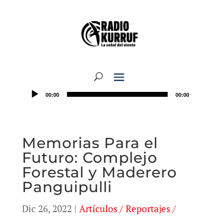
00:00
00:00
Memorias Para el
Futuro: Complejo
Forestal y Maderero
Panguipulli
Dic 26, 2022
|
Artículos / Reportajes /