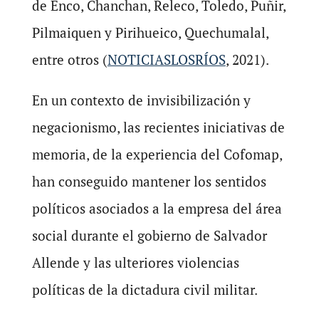
de Enco, Chanchan, Releco, Toledo, Puñir,
Pilmaiquen y Pirihueico, Quechumalal,
entre otros (
NOTICIASLOSRÍOS
, 2021).
En un contexto de invisibilización y
negacionismo, las recientes iniciativas de
memoria, de la experiencia del Cofomap,
han conseguido mantener los sentidos
políticos asociados a la empresa del área
social durante el gobierno de Salvador
Allende y las ulteriores violencias
políticas de la dictadura civil militar.