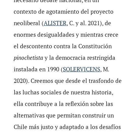
contexto de agotamiento del proyecto
neoliberal (
ALISTER
, C. y al. 2021), de
enormes desigualdades y mientras crece
el descontento contra la Constitución
pinochetista
y la democracia restringida
instalada en 1990 (
SOLERVICENS
, M.
2020). Creemos que desde el trasfondo de
las luchas sociales de nuestra historia,
ella contribuye a la reflexión sobre las
alternativas que permitan construir un
Chile más justo y adaptado a los desafíos