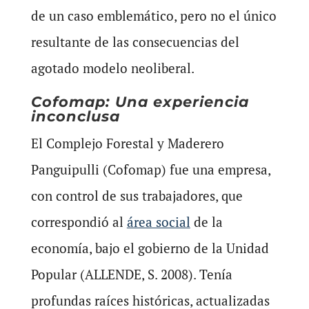
de un caso emblemático, pero no el único
resultante de las consecuencias del
agotado modelo neoliberal.
Cofomap: Una experiencia
inconclusa
El Complejo Forestal y Maderero
Panguipulli (Cofomap) fue una empresa,
con control de sus trabajadores, que
correspondió al
área social
de la
economía, bajo el gobierno de la Unidad
Popular (ALLENDE, S. 2008). Tenía
profundas raíces históricas, actualizadas