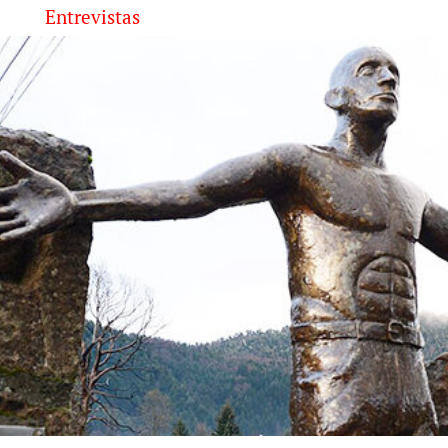
Entrevistas