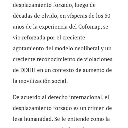
desplazamiento forzado, luego de
décadas de olvido, en vísperas de los 50
años de la experiencia del Cofomap, se
vio reforzada por el creciente
agotamiento del modelo neoliberal y un
creciente reconocimiento de violaciones
de DDHH en un contexto de aumento de
la movilización social.
De acuerdo al derecho internacional, el
desplazamiento forzado es un crimen de
lesa humanidad. Se le entiende como la