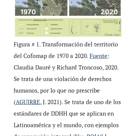
Figura # 1. Transformación del territorio
del Cofomap de 1970 a 2020.
Fuente
:
Claudia Dauré y Richard Troncoso, 2020.
Se trata de una violación de derechos
humanos, por lo que no prescribe
(
AGUIRRE
, J. 2021). Se trata de uno de los
estándares de DDHH que se aplican en
Latinoamérica y el mundo, con ejemplos