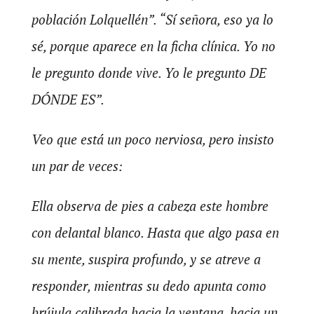
población Lolquellén”. “Sí señora, eso ya lo
sé, porque aparece en la ficha clínica. Yo no
le pregunto donde vive. Yo le pregunto DE
DÓNDE ES”.
Veo que está un poco nerviosa, pero insisto
un par de veces:
Ella observa de pies a cabeza este hombre
con delantal blanco. Hasta que algo pasa en
su mente, suspira profundo, y se atreve a
responder, mientras su dedo apunta como
brújula calibrada hacia la ventana, hacia un