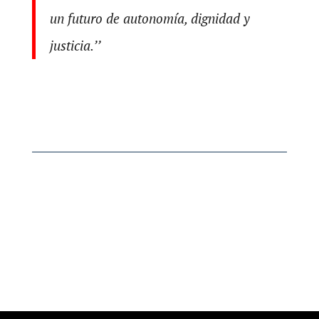
un futuro de autonomía, dignidad y
justicia.’’