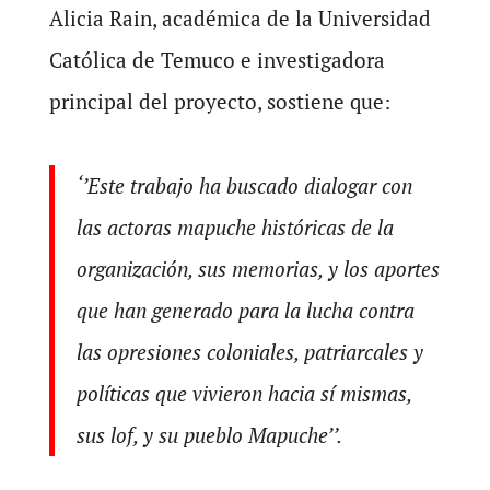
Alicia Rain, académica de la Universidad
Católica de Temuco e investigadora
principal del proyecto, sostiene que:
‘’Este trabajo ha buscado dialogar con
las actoras mapuche históricas de la
organización, sus memorias, y los aportes
que han generado para la lucha contra
las opresiones coloniales, patriarcales y
políticas que vivieron hacia sí mismas,
sus lof, y su pueblo Mapuche’’.