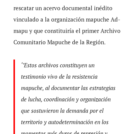
rescatar un acervo documental inédito
vinculado a la organización mapuche Ad-
mapu y que constituiría el primer Archivo
Comunitario Mapuche de la Región.
‘’Estos archivos constituyen un
testimonio vivo de la resistencia
mapuche, al documentar las estrategias
de lucha, coordinación y organización
que sostuvieron la demanda por el
territorio y autodeterminación en los
momentos más duros de represión y