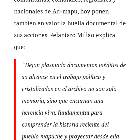
nacionales de Ad-mapu, hoy ponen
también en valor la huella documental de
sus acciones. Pelantaro Millao explica
que:
‘’Dejan plasmado documentos inéditos de
su alcance en el trabajo político y
cristalizados en el archivo no son solo
memoria, sino que encarnan una
herencia viva, fundamental para
comprender la historia reciente del
pueblo mapuche y proyectar desde ella