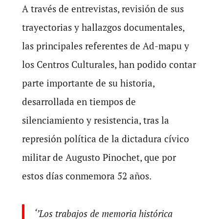
A través de entrevistas, revisión de sus
trayectorias y hallazgos documentales,
las principales referentes de Ad-mapu y
los Centros Culturales, han podido contar
parte importante de su historia,
desarrollada en tiempos de
silenciamiento y resistencia, tras la
represión política de la dictadura cívico
militar de Augusto Pinochet, que por
estos días conmemora 52 años.
‘’Los trabajos de memoria histórica