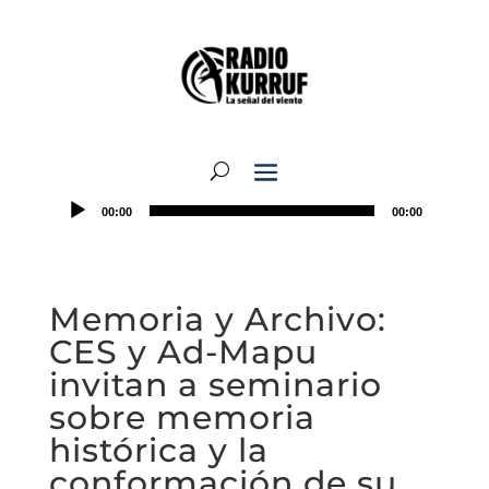
00:00
00:00
Memoria y Archivo:
CES y Ad-Mapu
invitan a seminario
sobre memoria
histórica y la
conformación de su