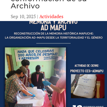
Archivo
Sep 10, 2025
|
Actividades