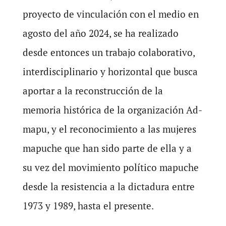
proyecto de vinculación con el medio en
agosto del año 2024, se ha realizado
desde entonces un trabajo colaborativo,
interdisciplinario y horizontal que busca
aportar a la reconstrucción de la
memoria histórica de la organización Ad-
mapu, y el reconocimiento a las mujeres
mapuche que han sido parte de ella y a
su vez del movimiento político mapuche
desde la resistencia a la dictadura entre
1973 y 1989, hasta el presente.