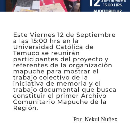
Este Viernes 12 de Septiembre
a las 15:00 hrs en la
Universidad Católica de
Temuco se reunirán
participantes del proyecto y
referentes de la organización
mapuche para mostrar el
trabajo colectivo de la
iniciativa de memoria y el
trabajo documental que busca
constituir el primer Archivo
Comunitario Mapuche de la
Región.
Por: Nekul Nuñez