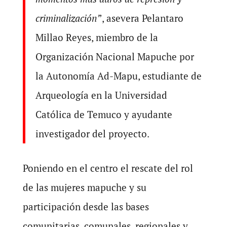
criminalización’
’, asevera Pelantaro
Millao Reyes, miembro de la
Organización Nacional Mapuche por
la Autonomía Ad-Mapu, estudiante de
Arqueología en la Universidad
Católica de Temuco y ayudante
investigador del proyecto.
Poniendo en el centro el rescate del rol
de las mujeres mapuche y su
participación desde las bases
comunitarias, comunales, regionales y