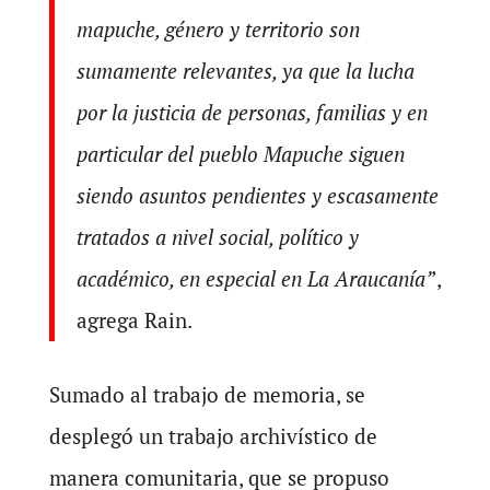
mapuche, género y territorio son
sumamente relevantes, ya que la lucha
por la justicia de personas, familias y en
particular del pueblo Mapuche siguen
siendo asuntos pendientes y escasamente
tratados a nivel social, político y
académico, en especial en La Araucanía’
’,
agrega Rain.
Sumado al trabajo de memoria, se
desplegó un trabajo archivístico de
manera comunitaria, que se propuso