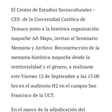
El Centro de Estudios Socioculturales –
CES- de la Universidad Católica de
Temuco junto a la histórica organización
mapuche Ad-Mapu, invitan al Seminario
Memoria y Archivo: Reconstrucción de la
memoria histórica mapuche desde la
territorialidad y el género, a realizarse
este Viernes 12 de Septiembre a las 15:00
hrs en el auditorio H2 en el campus San
Francisco de la UCT.
En el marco de la adjudicación del