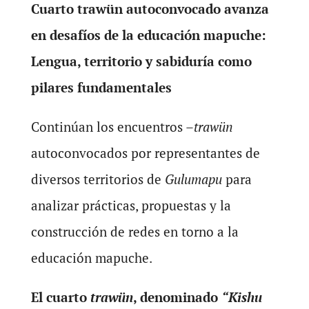
Cuarto trawün autoconvocado avanza
en desafíos de la educación mapuche:
Lengua, territorio y sabiduría como
pilares fundamentales
Continúan los encuentros –
trawün
autoconvocados por representantes de
diversos territorios de
Gulumapu
para
analizar prácticas, propuestas y la
construcción de redes en torno a la
educación mapuche.
El cuarto
trawün
, denominado
“Kishu