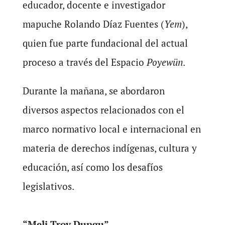
educador, docente e investigador
mapuche Rolando Díaz Fuentes (
Yem
),
quien fue parte fundacional del actual
proceso a través del Espacio
Poyewün
.
Durante la mañana, se abordaron
diversos aspectos relacionados con el
marco normativo local e internacional en
materia de derechos indígenas, cultura y
educación, así como los desafíos
legislativos.
“Meli Troy Dungu”