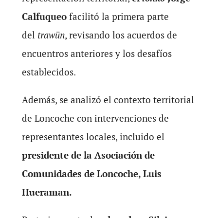
Calfuqueo
facilitó la primera parte
del
trawün
, revisando los acuerdos de
encuentros anteriores y los desafíos
establecidos.
Además, se analizó el contexto territorial
de Loncoche con intervenciones de
representantes locales, incluido el
presidente de la Asociación de
Comunidades de Loncoche, Luis
Hueraman.