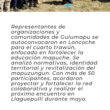
Representantes de
organizaciones y
comunidades de Gulumapu se
autoconvocaron en Loncoche
para el cuarto trawün,
enfocado en fortalecer la
educación mapuche. Se
analizó normativas, identidad
territorial y revitalización del
mapuzungun. Con más de 50
participantes, acordaron
proyectar y fortalecer la red
colaborativa y realizar el
próximo encuentro en
Llaguepulli durante mayo.