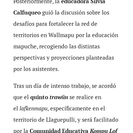
Posteriormente, la
educadora Silvia
Calfuqueo
guió la discusión sobre los
desafíos para fortalecer la red de
territorios en Wallmapu por la educación
mapuche, recogiendo las distintas
perspectivas y proyecciones planteadas
por los asistentes.
Tras un día de intenso trabajo, se acordó
que el
quinto
trawün
se realice en
el
lafkenmapu
, específicamente en el
territorio de Llaguepulli, y será facilitado
por la
Comunidad Educativa
Kompu Lof