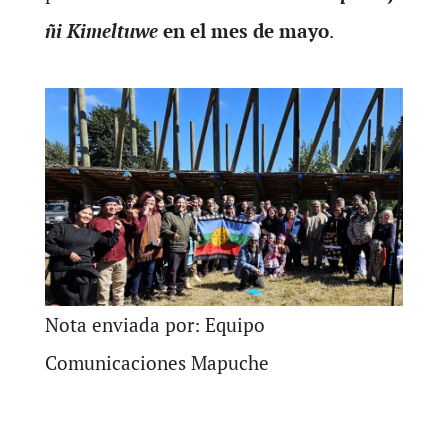
ñi Kimeltuwe
en el mes de mayo
.
Nota enviada por: Equipo
Comunicaciones Mapuche