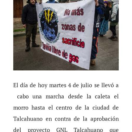
El día de hoy martes 4 de julio se llevó a
cabo una marcha desde la caleta el
morro hasta el centro de la ciudad de
Talcahuano en contra de la aprobación
del proyecto GNL Talcahuano que