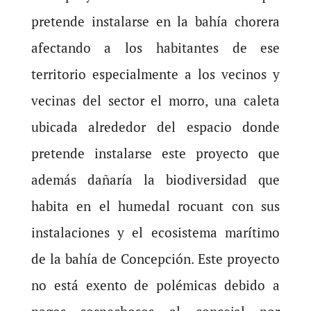
pretende instalarse en la bahía chorera
afectando a los habitantes de ese
territorio especialmente a los vecinos y
vecinas del sector el morro, una caleta
ubicada alrededor del espacio donde
pretende instalarse este proyecto que
además dañaría la biodiversidad que
habita en el humedal rocuant con sus
instalaciones y el ecosistema marítimo
de la bahía de Concepción. Este proyecto
no está exento de polémicas debido a