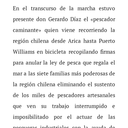
En el transcurso de la marcha estuvo
presente don Gerardo Díaz el «pescador
caminante» quien viene recorriendo la
región chilena desde Arica hasta Puerto
Williams en bicicleta recopilando firmas
para anular la ley de pesca que regala el
mar a las siete familias más poderosas de
la región chilena eliminando el sustento
de los miles de pescadores artesanales
que ven su trabajo interrumpido e
imposibilitado por el actuar de las
pesqueras industriales con la ayuda de