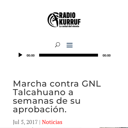
00:00
00:00
Marcha contra GNL
Talcahuano a
semanas de su
aprobación.
Jul 5, 2017
|
Noticias