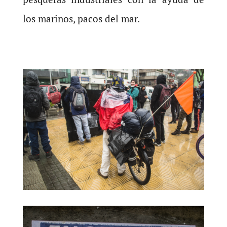
los marinos, pacos del mar.