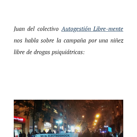
Juan del colectivo
Autogestión Libre-mente
nos habla sobre la campaña por una niñez
libre de drogas psiquiátricas: