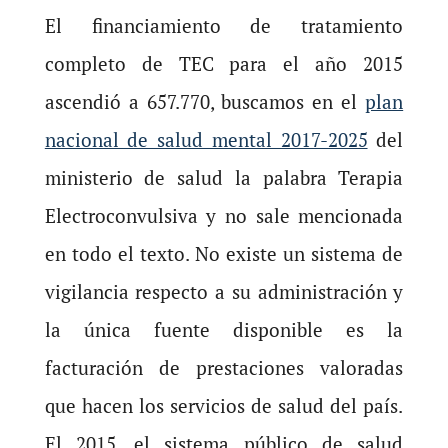
El financiamiento de tratamiento
completo de TEC para el año 2015
ascendió a 657.770, buscamos en el
plan
nacional de salud mental 2017-2025
del
ministerio de salud la palabra Terapia
Electroconvulsiva y no sale mencionada
en todo el texto. No existe un sistema de
vigilancia respecto a su administración y
la única fuente disponible es la
facturación de prestaciones valoradas
que hacen los servicios de salud del país.
El 2015, el sistema público de salud