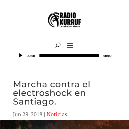
00:00
00:00
Marcha contra el
electroshock en
Santiago.
Jun 29, 2018
|
Noticias