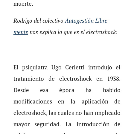
muerte.
Rodrigo del colectivo
Autogestión Libre-
mente
nos explica lo que es el electroshock:
El psiquiatra Ugo Cerletti introdujo el
tratamiento de electroshock en 1938.
Desde esa época ha habido
modificaciones en la aplicación de
electroshock, las cuales no han implicado
mayor seguridad. La introducción de