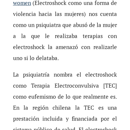
women
(Electroshock como una forma de
violencia hacia las mujeres) nos cuenta
como un psiquiatra que abusó de la mujer
a la que le realizaba terapias con
electroshock la amenazó con realizarle
uno si lo delataba.
La psiquiatría nombra el electroshock
como Terapia Electroconvulsiva [TEC]
como eufemismo de lo que realmente es.
En la región chilena la TEC es una
prestación incluida y financiada por el
sistema público de salud. El electroshock