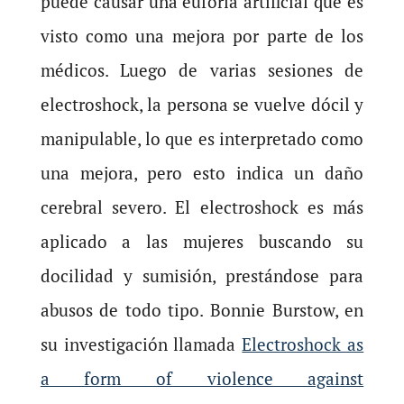
puede causar una euforia artificial que es
visto como una mejora por parte de los
médicos. Luego de varias sesiones de
electroshock, la persona se vuelve dócil y
manipulable, lo que es interpretado como
una mejora, pero esto indica un daño
cerebral severo. El electroshock es más
aplicado a las mujeres buscando su
docilidad y sumisión, prestándose para
abusos de todo tipo. Bonnie Burstow, en
su investigación llamada
Electroshock as
a form of violence against