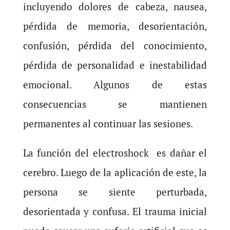
incluyendo dolores de cabeza, nausea,
pérdida de memoria, desorientación,
confusión, pérdida del conocimiento,
pérdida de personalidad e inestabilidad
emocional. Algunos de estas
consecuencias se mantienen
permanentes al continuar las sesiones.
La función del electroshock es dañar el
cerebro. Luego de la aplicación de este, la
persona se siente perturbada,
desorientada y confusa. El trauma inicial