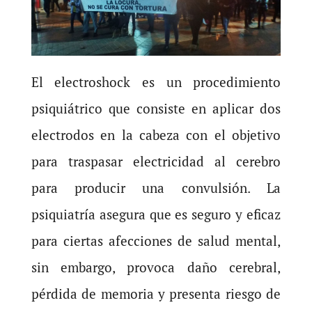
El electroshock es un procedimiento
psiquiátrico que consiste en aplicar dos
electrodos en la cabeza con el objetivo
para traspasar electricidad al cerebro
para producir una convulsión. La
psiquiatría asegura que es seguro y eficaz
para ciertas afecciones de salud mental,
sin embargo, provoca daño cerebral,
pérdida de memoria y presenta riesgo de