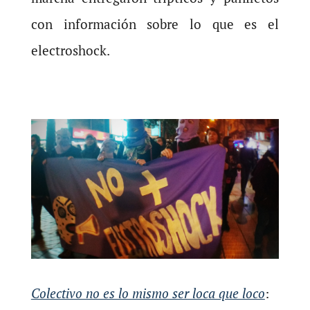
con información sobre lo que es el
electroshock.
Colectivo no es lo mismo ser loca que loco
: