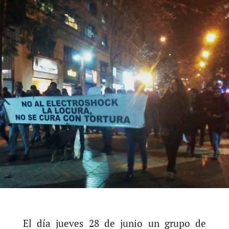
El día jueves 28 de junio un grupo de