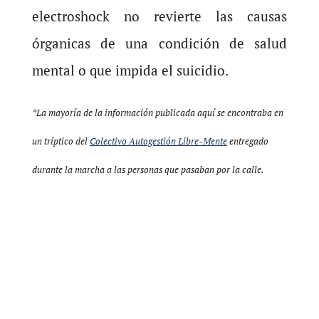
electroshock no revierte las causas
órganicas de una condición de salud
mental o que impida el suicidio.
*La mayoría de la información publicada aquí se encontraba en
un tríptico del
Colectivo Autogestión Libre-Mente
entregado
durante la marcha a las personas que pasaban por la calle.