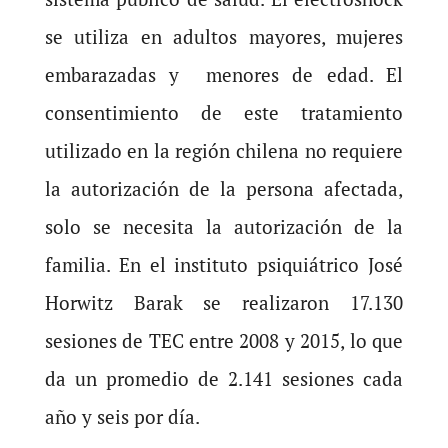
se utiliza en adultos mayores, mujeres
embarazadas y menores de edad. El
consentimiento de este tratamiento
utilizado en la región chilena no requiere
la autorización de la persona afectada,
solo se necesita la autorización de la
familia. En el instituto psiquiátrico José
Horwitz Barak se realizaron 17.130
sesiones de TEC entre 2008 y 2015, lo que
da un promedio de 2.141 sesiones cada
año y seis por día.