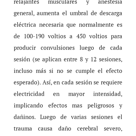
relajantes musculares y anestesia
general, aumenta el umbral de descarga
eléctrica necesaria que normalmente es
de 100-190 voltios a 450 voltios para
producir convulsiones luego de cada
sesión (se aplican entre 8 y 12 sesiones,
incluso más si no se cumple el efecto
esperado). Así, en cada sesión se requiere
electricidad en mayor intensidad,
implicando efectos mas peligrosos y
dañinos. Luego de varias sesiones el
trauma causa daño cerebral severo,