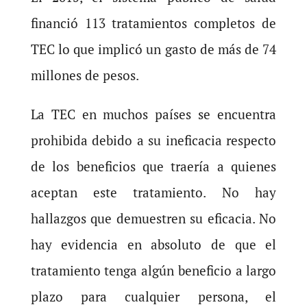
financió 113 tratamientos completos de
TEC lo que implicó un gasto de más de 74
millones de pesos.
La TEC en muchos países se encuentra
prohibida debido a su ineficacia respecto
de los beneficios que traería a quienes
aceptan este tratamiento. No hay
hallazgos que demuestren su eficacia. No
hay evidencia en absoluto de que el
tratamiento tenga algún beneficio a largo
plazo para cualquier persona, el