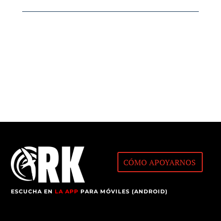
CÓMO APOYARNOS
ESCUCHA EN
LA APP
PARA MÓVILES (ANDROID)