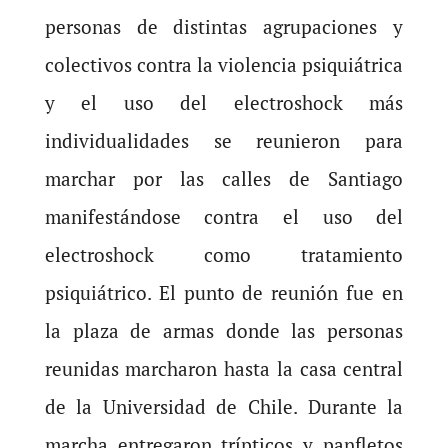
personas de distintas agrupaciones y
colectivos contra la violencia psiquiátrica
y el uso del electroshock más
individualidades se reunieron para
marchar por las calles de Santiago
manifestándose contra el uso del
electroshock como tratamiento
psiquiátrico. El punto de reunión fue en
la plaza de armas donde las personas
reunidas marcharon hasta la casa central
de la Universidad de Chile. Durante la
marcha entregaron trípticos y panfletos