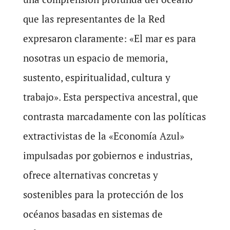
que las representantes de la Red
expresaron claramente: «El mar es para
nosotras un espacio de memoria,
sustento, espiritualidad, cultura y
trabajo». Esta perspectiva ancestral, que
contrasta marcadamente con las políticas
extractivistas de la «Economía Azul»
impulsadas por gobiernos e industrias,
ofrece alternativas concretas y
sostenibles para la protección de los
océanos basadas en sistemas de