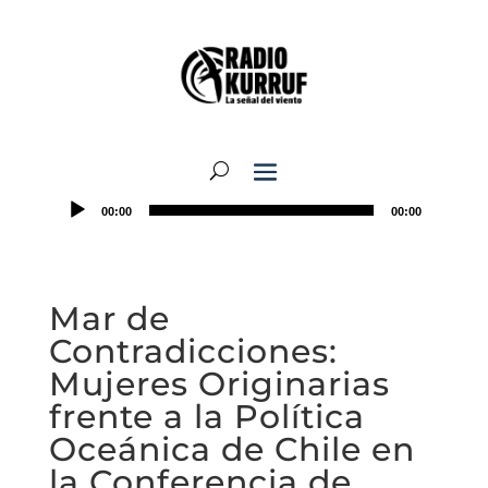
00:00
00:00
Mar de
Contradicciones:
Mujeres Originarias
frente a la Política
Oceánica de Chile en
la Conferencia de