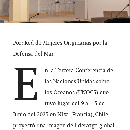
Por: Red de Mujeres Originarias por la
Defensa del Mar
E
n la Tercera Conferencia de
las Naciones Unidas sobre
los Océanos (UNOC3) que
tuvo lugar del 9 al 13 de
Junio del 2025 en Niza (Francia), Chile
proyectó una imagen de liderazgo global