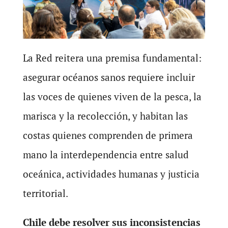
La Red reitera una premisa fundamental:
asegurar océanos sanos requiere incluir
las voces de quienes viven de la pesca, la
marisca y la recolección, y habitan las
costas quienes comprenden de primera
mano la interdependencia entre salud
oceánica, actividades humanas y justicia
territorial.
Chile debe resolver sus inconsistencias