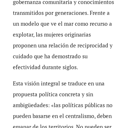
gobernanza comunitaria y conocimientos
transmitidos por generaciones. Frente a
un modelo que ve el mar como recurso a
explotar, las mujeres originarias
proponen una relación de reciprocidad y
cuidado que ha demostrado su
efectividad durante siglos.
Esta visión integral se traduce en una
propuesta política concreta y sin
ambigüedades: «las políticas públicas no
pueden basarse en el centralismo, deben
emanar de los territorios. No pueden ser