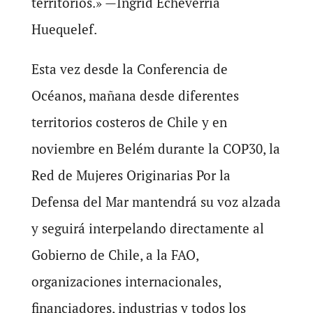
territorios.» —Ingrid Echeverría
Huequelef.
Esta vez desde la Conferencia de
Océanos, mañana desde diferentes
territorios costeros de Chile y en
noviembre en Belém durante la COP30, la
Red de Mujeres Originarias Por la
Defensa del Mar mantendrá su voz alzada
y seguirá interpelando directamente al
Gobierno de Chile, a la FAO,
organizaciones internacionales,
financiadores, industrias y todos los