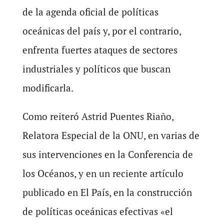
de la agenda oficial de políticas
oceánicas del país y, por el contrario,
enfrenta fuertes ataques de sectores
industriales y políticos que buscan
modificarla.
Como reiteró Astrid Puentes Riaño,
Relatora Especial de la ONU, en varias de
sus intervenciones en la Conferencia de
los Océanos, y en un reciente artículo
publicado en El País, en la construcción
de políticas oceánicas efectivas «el