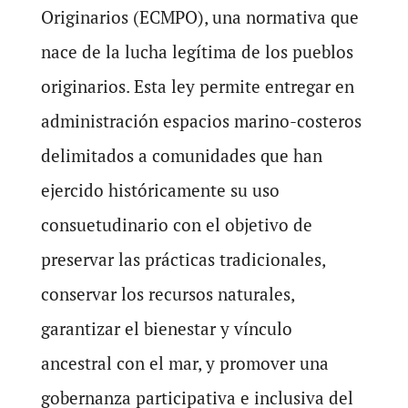
Originarios (ECMPO), una normativa que
nace de la lucha legítima de los pueblos
originarios. Esta ley permite entregar en
administración espacios marino-costeros
delimitados a comunidades que han
ejercido históricamente su uso
consuetudinario con el objetivo de
preservar las prácticas tradicionales,
conservar los recursos naturales,
garantizar el bienestar y vínculo
ancestral con el mar, y promover una
gobernanza participativa e inclusiva del