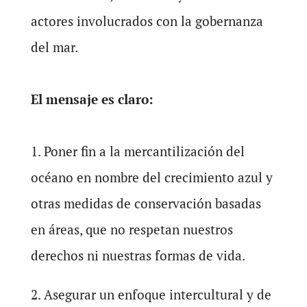
actores involucrados con la gobernanza
del mar.
El mensaje es claro:
1. Poner fin a la mercantilización del
océano en nombre del crecimiento azul y
otras medidas de conservación basadas
en áreas, que no respetan nuestros
derechos ni nuestras formas de vida.
2. Asegurar un enfoque intercultural y de