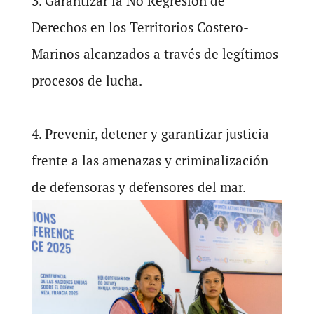
3. Garantizar la No Regresión de
Derechos en los Territorios Costero-
Marinos alcanzados a través de legítimos
procesos de lucha.
4. Prevenir, detener y garantizar justicia
frente a las amenazas y criminalización
de defensoras y defensores del mar.