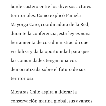
borde costero entre los diversos actores
territoriales. Como explicó Pamela
Mayorga Caro, coordinadora de la Red,
durante la conferencia, esta ley es «una
herramienta de co-administración que
visibiliza y da la oportunidad para que
las comunidades tengan una voz
democratizada sobre el futuro de sus
territorios».
Mientras Chile aspira a liderar la
conservación marina global, sus avances