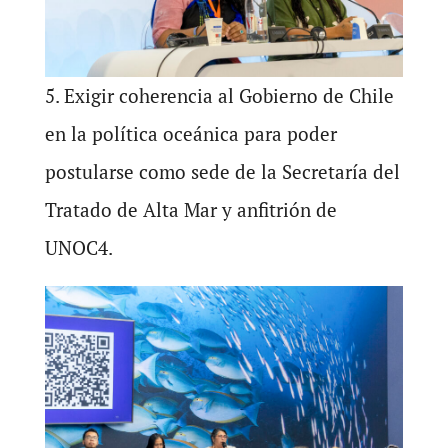
5. Exigir coherencia al Gobierno de Chile
en la política oceánica para poder
postularse como sede de la Secretaría del
Tratado de Alta Mar y anfitrión de
UNOC4.