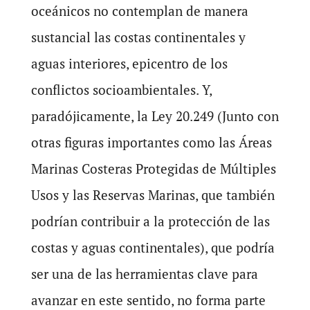
oceánicos no contemplan de manera
sustancial las costas continentales y
aguas interiores, epicentro de los
conflictos socioambientales. Y,
paradójicamente, la Ley 20.249 (Junto con
otras figuras importantes como las Áreas
Marinas Costeras Protegidas de Múltiples
Usos y las Reservas Marinas, que también
podrían contribuir a la protección de las
costas y aguas continentales), que podría
ser una de las herramientas clave para
avanzar en este sentido, no forma parte