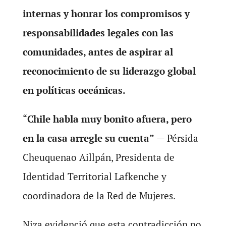
internas y honrar los compromisos y
responsabilidades legales con las
comunidades, antes de aspirar al
reconocimiento de su liderazgo global
en políticas oceánicas.
“
Chile habla muy bonito afuera, pero
en la casa arregle su cuenta”
— Pérsida
Cheuquenao Aillpán, Presidenta de
Identidad Territorial Lafkenche y
coordinadora de la Red de Mujeres.
Niza evidenció que esta contradicción no