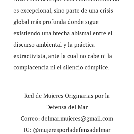
es excepcional, sino parte de una crisis
global más profunda donde sigue
existiendo una brecha abismal entre el
discurso ambiental y la práctica
extractivista, ante la cual no cabe ni la
complacencia ni el silencio cómplice.
Red de Mujeres Originarias por la
Defensa del Mar
Correo: delmar.mujeres@gmail.com
IG: @mujeresporladefensadelmar