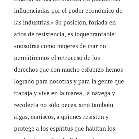
influenciadas por el poder económico de
las industrias.» Su posición, forjada en
años de resistencia, es inquebrantable:
«nosotras como mujeres de mar no
permitiremos el retroceso de los
derechos que con mucho esfuerzo hemos
logrado para nosotras y para la gente que
trabaja y vive en la marea, la navega y
recolecta no sólo peces, sino también
algas, mariscos, a quienes resisten y
protege a los espíritus que habitan los