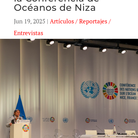
Océanos de Niza
Jun 19, 2025
|
Artículos / Reportajes /
Entrevistas