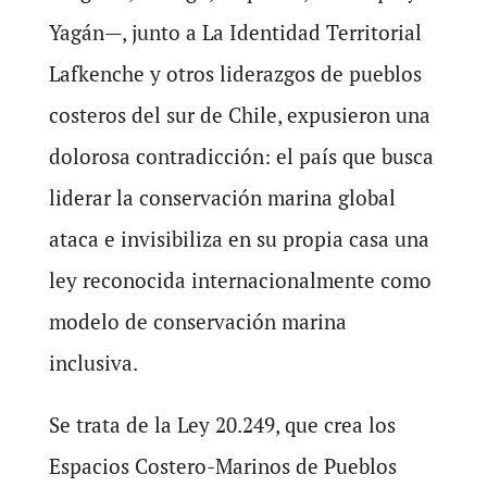
Yagán—, junto a La Identidad Territorial
Lafkenche y otros liderazgos de pueblos
costeros del sur de Chile, expusieron una
dolorosa contradicción: el país que busca
liderar la conservación marina global
ataca e invisibiliza en su propia casa una
ley reconocida internacionalmente como
modelo de conservación marina
inclusiva.
Se trata de la Ley 20.249, que crea los
Espacios Costero-Marinos de Pueblos