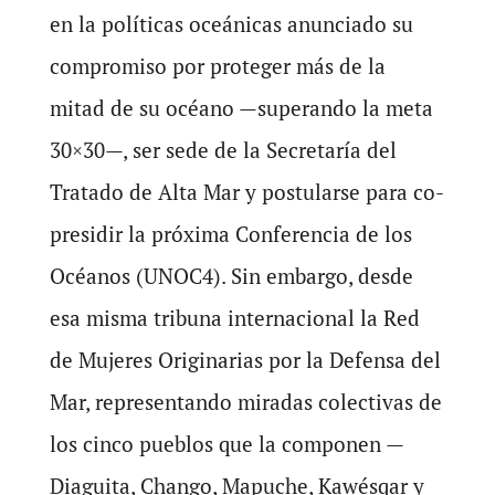
en la políticas oceánicas anunciado su
compromiso por proteger más de la
mitad de su océano —superando la meta
30×30—, ser sede de la Secretaría del
Tratado de Alta Mar y postularse para co-
presidir la próxima Conferencia de los
Océanos (UNOC4). Sin embargo, desde
esa misma tribuna internacional la Red
de Mujeres Originarias por la Defensa del
Mar, representando miradas colectivas de
los cinco pueblos que la componen —
Diaguita, Chango, Mapuche, Kawésqar y