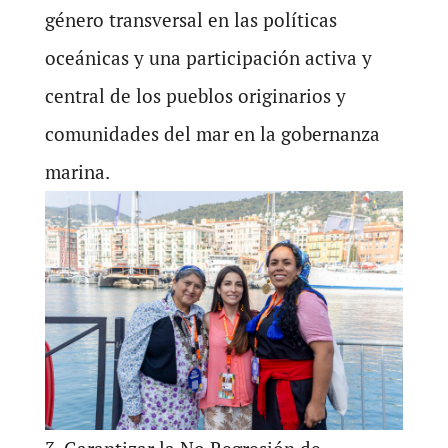
género transversal en las políticas
oceánicas y una participación activa y
central de los pueblos originarios y
comunidades del mar en la gobernanza
marina.