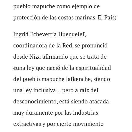
pueblo mapuche como ejemplo de
protección de las costas marinas. El País)
Ingrid Echeverría Huequelef,
coordinadora de la Red, se pronunció
desde Niza afirmando que se trata de
«una ley que nació de la espiritualidad
del pueblo mapuche lafkenche, siendo
una ley inclusiva… pero a raíz del
desconocimiento, está siendo atacada
muy duramente por las industrias
extractivas y por cierto movimiento