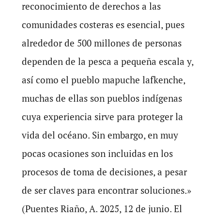
reconocimiento de derechos a las
comunidades costeras es esencial, pues
alrededor de 500 millones de personas
dependen de la pesca a pequeña escala y,
así como el pueblo mapuche lafkenche,
muchas de ellas son pueblos indígenas
cuya experiencia sirve para proteger la
vida del océano. Sin embargo, en muy
pocas ocasiones son incluidas en los
procesos de toma de decisiones, a pesar
de ser claves para encontrar soluciones.»
(Puentes Riaño, A. 2025, 12 de junio. El