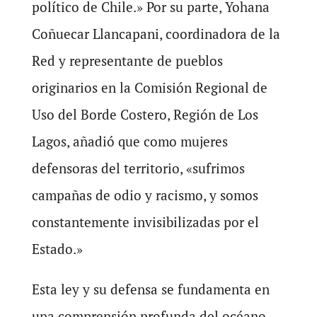
político de Chile.» Por su parte, Yohana
Coñuecar Llancapani, coordinadora de la
Red y representante de pueblos
originarios en la Comisión Regional de
Uso del Borde Costero, Región de Los
Lagos, añadió que como mujeres
defensoras del territorio, «sufrimos
campañas de odio y racismo, y somos
constantemente invisibilizadas por el
Estado.»
Esta ley y su defensa se fundamenta en
una comprensión profunda del océano