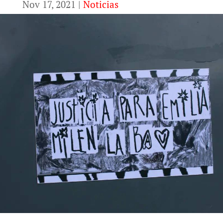
Nov 17, 2021
|
Noticias