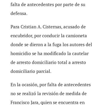
falta de antecedentes por parte de su
defensa.
Para Cristian A. Cisternas, acusado de
encubridor, por conducir la camioneta
donde se dieron a la fuga los autores del
homicidio se ha modificado la cautelar
de arresto domiciliario total a arresto
domiciliario parcial.
En la ocasión, por falta de antecedentes
no se realizó la revisión de medida de
Francisco Jara, quien se encuentra en