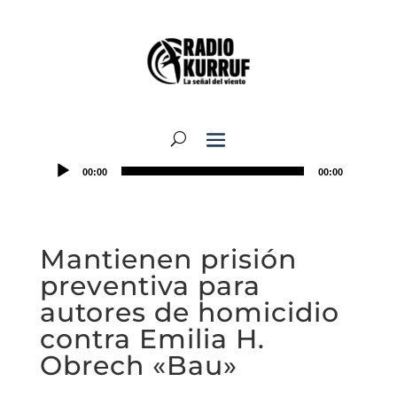
00:00
00:00
Mantienen prisión
preventiva para
autores de homicidio
contra Emilia H.
Obrech «Bau»