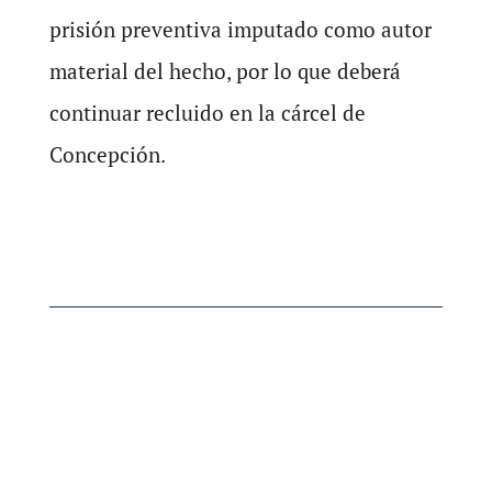
prisión preventiva imputado como autor
material del hecho, por lo que deberá
continuar recluido en la cárcel de
Concepción.