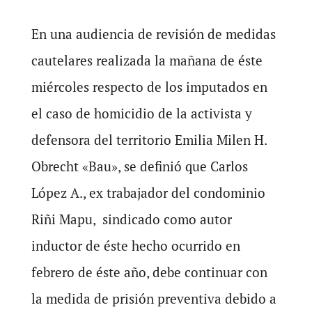
En una audiencia de revisión de medidas
cautelares realizada la mañana de éste
miércoles respecto de los imputados en
el caso de homicidio de la activista y
defensora del territorio Emilia Milen H.
Obrecht «Bau», se definió que Carlos
López A., ex trabajador del condominio
Riñi Mapu, sindicado como autor
inductor de éste hecho ocurrido en
febrero de éste año, debe continuar con
la medida de prisión preventiva debido a