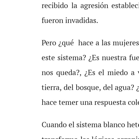
recibido la agresión establec
fueron invadidas.
Pero ¿qué hace a las mujeres, 
este sistema? ¿Es nuestra fu
nos queda?, ¿Es el miedo a 
tierra, del bosque, del agua?
hace temer una respuesta cole
Cuando el sistema blanco hete