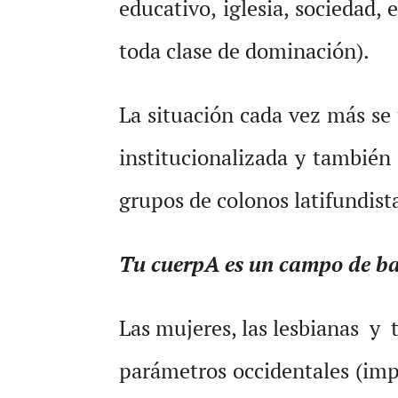
educativo, iglesia, socieda
toda clase de dominación).
La situación cada vez más se 
institucionalizada y también 
grupos de colonos latifundist
Tu cuerpA es un campo de ba
Las mujeres, las lesbianas y t
parámetros occidentales (imp