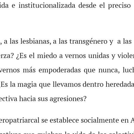
ida e institucionalizada desde el preciso
a las lesbianas, a las transgénero y a las 
erza? ¿Es el miedo a vernos unidas y viol
vernos más empoderadas que nunca, luch
 ¿Es la magia que llevamos dentro heredada
ctiva hacia sus agresiones?
ropatriarcal se establece socialmente en 