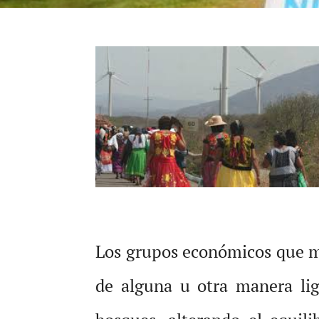
Los grupos económicos que man
de alguna u otra manera lig