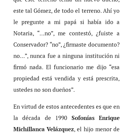
este tal Gómez, de todo el terreno. Ahí yo
le pregunte a mi papá si había ido a
Notaria, “…no”, me contestó, ¿fuiste a
Conservador? “no”, ¿firmaste documento?
no…”, nunca fue a ninguna institución ni
firmó nada. El funcionario me dijo “esa
propiedad está vendida y está prescrita,
ustedes no son dueños”.
En virtud de estos antecedentes es que en
la década de 1990
Sofonías Enrique
Michillanca Velázquez
, el hijo menor de