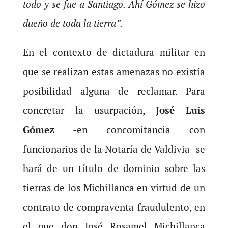
todo y se fue a Santiago. Ahí Gómez se hizo
dueño de toda la tierra”.
En el contexto de dictadura militar en
que se realizan estas amenazas no existía
posibilidad alguna de reclamar. Para
concretar la usurpación,
José Luis
Gómez
-en concomitancia con
funcionarios de la Notaría de Valdivia- se
hará de un título de dominio sobre las
tierras de los Michillanca en virtud de un
contrato de compraventa fraudulento, en
el que don José Rosamel Michillanca