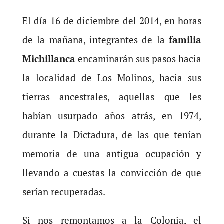
El día 16 de diciembre del 2014, en horas
de la mañana, integrantes de la
familia
Michillanca
encaminarán sus pasos hacia
la localidad de Los Molinos, hacia sus
tierras ancestrales, aquellas que les
habían usurpado años atrás, en 1974,
durante la Dictadura, de las que tenían
memoria de una antigua ocupación y
llevando a cuestas la convicción de que
serían recuperadas.
Si nos remontamos a la Colonia, el