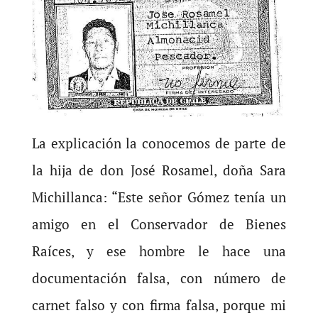
La explicación la conocemos de parte de
la hija de don José Rosamel, doña Sara
Michillanca: “Este señor Gómez tenía un
amigo en el Conservador de Bienes
Raíces, y ese hombre le hace una
documentación falsa, con número de
carnet falso y con firma falsa, porque mi