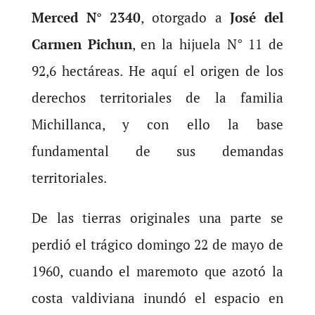
Merced N° 2340
, otorgado a
José del
Carmen Pichun
, en la hijuela N° 11 de
92,6 hectáreas. He aquí el origen de los
derechos territoriales de la familia
Michillanca, y con ello la base
fundamental de sus demandas
territoriales.
De las tierras originales una parte se
perdió el trágico domingo 22 de mayo de
1960, cuando el maremoto que azotó la
costa valdiviana inundó el espacio en