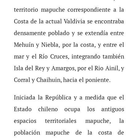
territorio mapuche correspondiente a la
Costa de la actual Valdivia se encontraba
densamente poblado y se extendía entre
Mehuín y Niebla, por la costa, y entre el
mar y el Río Cruces, integrando también
Isla del Rey y Amargos, por el Rio Ainil, y
Corral y Chaihuin, hacia el poniente.
Iniciada la República y a medida que el
Estado chileno ocupa los antiguos
espacios territoriales mapuche, la
población mapuche de la costa de