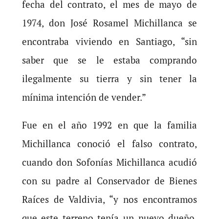
fecha del contrato, el mes de mayo de
1974, don José Rosamel Michillanca se
encontraba viviendo en Santiago, “sin
saber que se le estaba comprando
ilegalmente su tierra y sin tener la
mínima intención de vender.”
Fue en el año 1992 en que la familia
Michillanca conoció el falso contrato,
cuando don Sofonías Michillanca acudió
con su padre al Conservador de Bienes
Raíces de Valdivia, “y nos encontramos
que este terreno tenía un nuevo dueño,