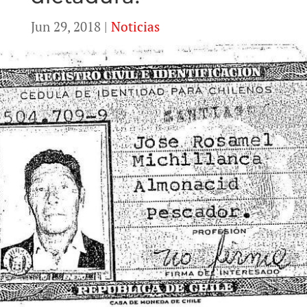
Jun 29, 2018
|
Noticias