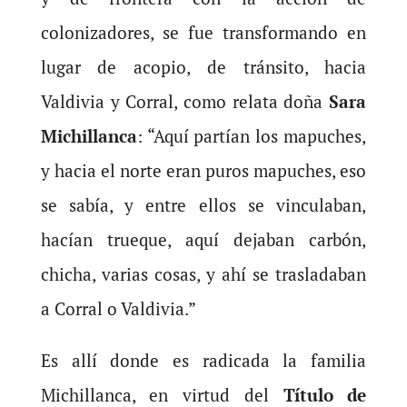
colonizadores, se fue transformando en
lugar de acopio, de tránsito, hacia
Valdivia y Corral, como relata doña
Sara
Michillanca
: “Aquí partían los mapuches,
y hacia el norte eran puros mapuches, eso
se sabía, y entre ellos se vinculaban,
hacían trueque, aquí dejaban carbón,
chicha, varias cosas, y ahí se trasladaban
a Corral o Valdivia.”
Es allí donde es radicada la familia
Michillanca, en virtud del
Título de