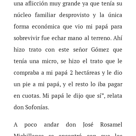
una aflicción muy grande ya que tenía su
núcleo familiar desprovisto y la única
forma económica que vio mi papá para
sobrevivir fue echar mano al terreno. Ahí
hizo trato con este señor Gómez que
tenía una micro, se hizo el trato que le
compraba a mi papá 2 hectáreas y le dio
un pie a mi papá, y el resto lo iba pagar
en cuotas. Mi papá le dijo que sí”, relata
don Sofonías.
A poco andar don José Rosamel
Michillanca se encontró con que los