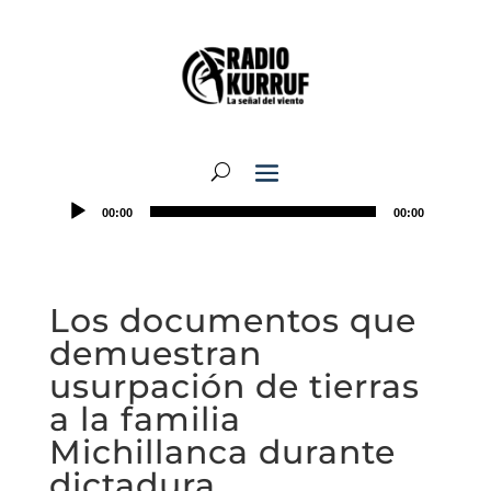
00:00
00:00
Los documentos que
demuestran
usurpación de tierras
a la familia
Michillanca durante
dictadura.