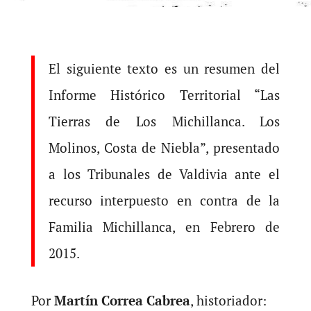
El siguiente texto es un resumen del
Informe Histórico Territorial “Las
Tierras de Los Michillanca. Los
Molinos, Costa de Niebla”, presentado
a los Tribunales de Valdivia ante el
recurso interpuesto en contra de la
Familia Michillanca, en Febrero de
2015.
Por
Martín Correa Cabrea
, historiador: