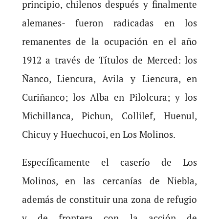
principio, chilenos después y finalmente
alemanes- fueron radicadas en los
remanentes de la ocupación en el año
1912 a través de Títulos de Merced: los
Ñanco, Liencura, Avila y Liencura, en
Curiñanco; los Alba en Pilolcura; y los
Michillanca, Pichun, Collilef, Huenul,
Chicuy y Huechucoi, en Los Molinos.
Específicamente el caserío de Los
Molinos, en las cercanías de Niebla,
además de constituir una zona de refugio
y de frontera con la acción de