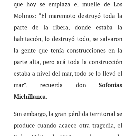
que hoy se emplaza el muelle de Los
Molinos: “El maremoto destruyó toda la
parte de la ribera, donde estaba la
habitación, lo destruyó todo, se salvaron
la gente que tenía construcciones en la
parte alta, pero acá toda la construcción
estaba a nivel del mar, todo se lo llevó el
mar”, recuerda don
Sofonías
Michillanca
.
Sin embargo, la gran pérdida territorial se
produce cuando acaece otra tragedia, el