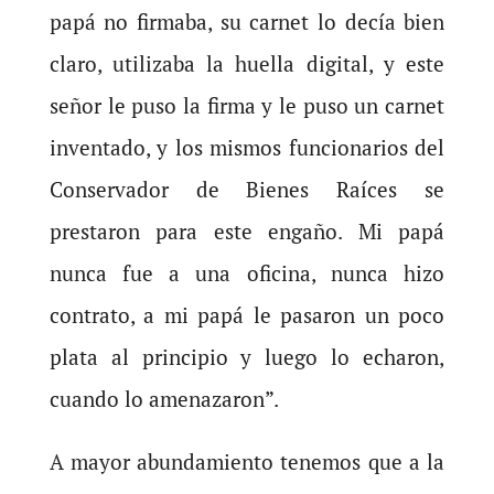
papá no firmaba, su carnet lo decía bien
claro, utilizaba la huella digital, y este
señor le puso la firma y le puso un carnet
inventado, y los mismos funcionarios del
Conservador de Bienes Raíces se
prestaron para este engaño. Mi papá
nunca fue a una oficina, nunca hizo
contrato, a mi papá le pasaron un poco
plata al principio y luego lo echaron,
cuando lo amenazaron”.
A mayor abundamiento tenemos que a la