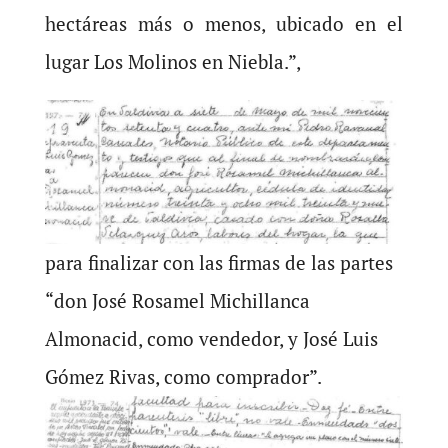
hectáreas más o menos, ubicado en el
lugar Los Molinos en Niebla.”,
para finalizar con las firmas de las partes
“don José Rosamel Michillanca
Almonacid, como vendedor, y José Luis
Gómez Rivas, como comprador”.