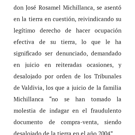
don José Rosamel Michillanca, se asentó
en la tierra en cuestión, reivindicando su
legítimo derecho de hacer ocupación
efectiva de su tierra, lo que le ha
significado ser denunciado, demandado
en juicio en reiteradas ocasiones, y
desalojado por orden de los Tribunales
de Valdivia, los que a juicio de la familia
Michillanca “no se han tomado la
molestia de indagar en el fraudulento
documento de compra-venta, siendo
desalojado de la tierra en el año 2004”.