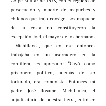
Golpe Militar de 1973, con el reguero de
persecución y muerte de mapuches y
chilenos que trajo consigo. Los mapuche
de la costa no constituyeron la
excepción. Joel, el mayor de los hermanos
Michillanca, que en ese entonces
trabajaba en un aserradero en la
cordillera, es apresado: “Cayó como
prisionero político, además de ser
torturado, era comunista. Entonces mi
padre, José Rosamel Michillanca, el
adjudicatario de nuestra tierra, entró en