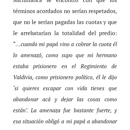
términos acordados no serían respetados,
que no le serían pagadas las cuotas y que
le arrebatarían la totalidad del predio:
“
…cuando mi papá vino a cobrar la cuota él
lo amenazó, como supo que mi hermano
estaba prisionero en el Regimiento de
Valdivia, como prisionero político, él le dijo
‘si quieres escapar con vida tienes que
abandonar acá y dejar las cosas como
están’. La amenaza fue bastante fuerte, y
esa situación obligó a mi papá a abandonar