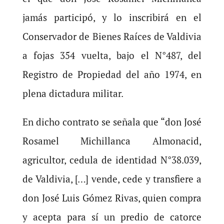
jamás participó, y lo inscribirá en el
Conservador de Bienes Raíces de Valdivia
a fojas 354 vuelta, bajo el N°487, del
Registro de Propiedad del año 1974, en
plena dictadura militar.
En dicho contrato se señala que “don José
Rosamel Michillanca Almonacid,
agricultor, cedula de identidad N°38.039,
de Valdivia, […] vende, cede y transfiere a
don José Luis Gómez Rivas, quien compra
y acepta para sí un predio de catorce