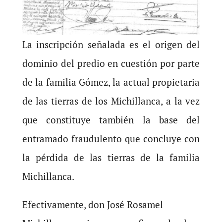
La inscripción señalada es el origen del
dominio del predio en cuestión por parte
de la familia Gómez, la actual propietaria
de las tierras de los Michillanca, a la vez
que constituye también la base del
entramado fraudulento que concluye con
la pérdida de las tierras de la familia
Michillanca.
Efectivamente, don José Rosamel