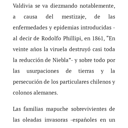
Valdivia se va diezmando notablemente,
a causa del mestizaje, de las
enfermedades y epidemias introducidas -
al decir de Rodolfo Phillipi, en 1861, “En
veinte años la viruela destruyó casi toda
la reducción de Niebla”- y sobre todo por
las usurpaciones de tierras y la
persecución de los particulares chilenos y
colonos alemanes.
Las familias mapuche sobrevivientes de
las oleadas invasoras -españoles en un