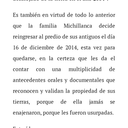
Es también en virtud de todo lo anterior
que la familia Michillanca decide
reingresar al predio de sus antiguos el día
16 de diciembre de 2014, esta vez para
quedarse, en la certeza que les da el
contar con una multiplicidad de
antecedentes orales y documentales que
reconocen y validan la propiedad de sus
tierras, porque de ella jamás se
enajenaron, porque les fueron usurpadas.