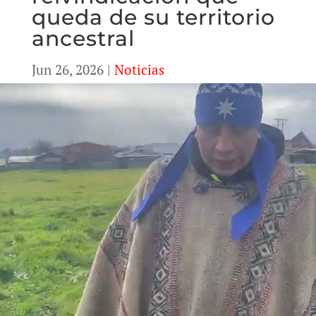
queda de su territorio
ancestral
Jun 26, 2026
|
Noticias