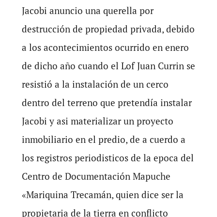
Jacobi anuncio una querella por
destrucción de propiedad privada, debido
a los acontecimientos ocurrido en enero
de dicho año cuando el Lof Juan Currin se
resistió a la instalación de un cerco
dentro del terreno que pretendía instalar
Jacobi y asi materializar un proyecto
inmobiliario en el predio, de a cuerdo a
los registros periodisticos de la epoca del
Centro de Documentación Mapuche
«Mariquina Trecamán, quien dice ser la
propietaria de la tierra en conflicto