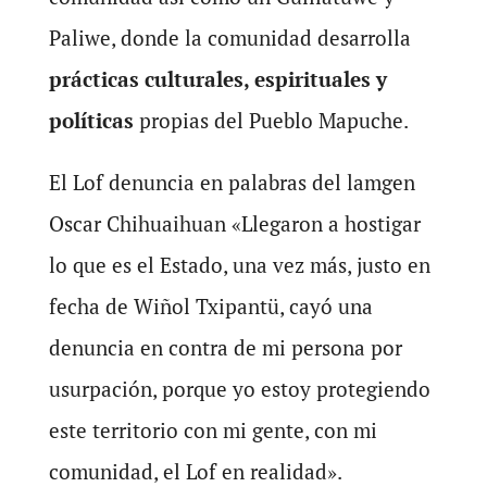
Paliwe, donde la comunidad desarrolla
prácticas culturales, espirituales y
políticas
propias del Pueblo Mapuche.
El Lof denuncia en palabras del lamgen
Oscar Chihuaihuan «Llegaron a hostigar
lo que es el Estado, una vez más, justo en
fecha de Wiñol Txipantü, cayó una
denuncia en contra de mi persona por
usurpación, porque yo estoy protegiendo
este territorio con mi gente, con mi
comunidad, el Lof en realidad».