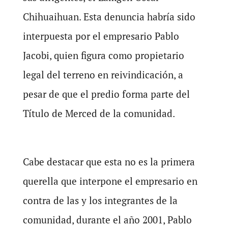
Chihuaihuan. Esta denuncia habría sido
interpuesta por el empresario Pablo
Jacobi, quien figura como propietario
legal del terreno en reivindicación, a
pesar de que el predio forma parte del
Título de Merced de la comunidad.
Cabe destacar que esta no es la primera
querella que interpone el empresario en
contra de las y los integrantes de la
comunidad, durante el año 2001, Pablo