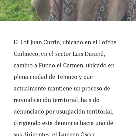
El Lof Juan Currin, ubicado en el Lofche
Coihueco, en el sector Luis Durand,
camino a Fundo el Carmen, ubicado en
plena ciudad de Temuco y que
actualmente mantiene un proceso de
reivindicación territorial, ha sido
denunciado por usurpación territorial,
dirigiendo esta denuncia hacia uno de
sus dirigentes, el Lamgen Oscar