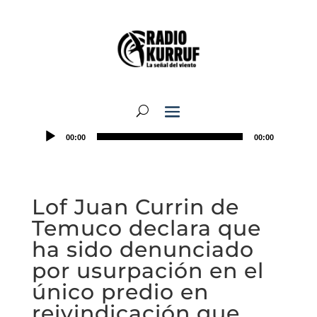
00:00
00:00
Lof Juan Currin de
Temuco declara que
ha sido denunciado
por usurpación en el
único predio en
reivindicación que