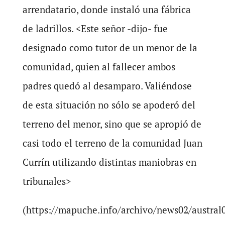
arrendatario, donde instaló una fábrica
de ladrillos. <Este señor -dijo- fue
designado como tutor de un menor de la
comunidad, quien al fallecer ambos
padres quedó al desamparo. Valiéndose
de esta situación no sólo se apoderó del
terreno del menor, sino que se apropió de
casi todo el terreno de la comunidad Juan
Currín utilizando distintas maniobras en
tribunales>
(https://mapuche.info/archivo/news02/austral