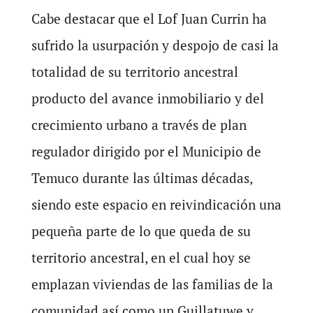
Cabe destacar que el Lof Juan Currin ha
sufrido la usurpación y despojo de casi la
totalidad de su territorio ancestral
producto del avance inmobiliario y del
crecimiento urbano a través de plan
regulador dirigido por el Municipio de
Temuco durante las últimas décadas,
siendo este espacio en reivindicación una
pequeña parte de lo que queda de su
territorio ancestral, en el cual hoy se
emplazan viviendas de las familias de la
comunidad así como un Guillatuwe y