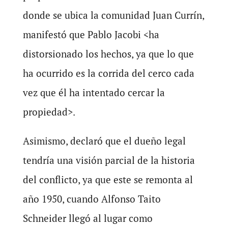
donde se ubica la comunidad Juan Currín,
manifestó que Pablo Jacobi <ha
distorsionado los hechos, ya que lo que
ha ocurrido es la corrida del cerco cada
vez que él ha intentado cercar la
propiedad>.
Asimismo, declaró que el dueño legal
tendría una visión parcial de la historia
del conflicto, ya que este se remonta al
año 1950, cuando Alfonso Taito
Schneider llegó al lugar como