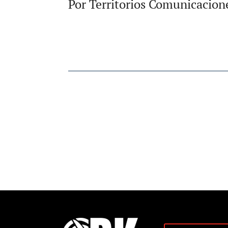
Por Territorios Comunicacion