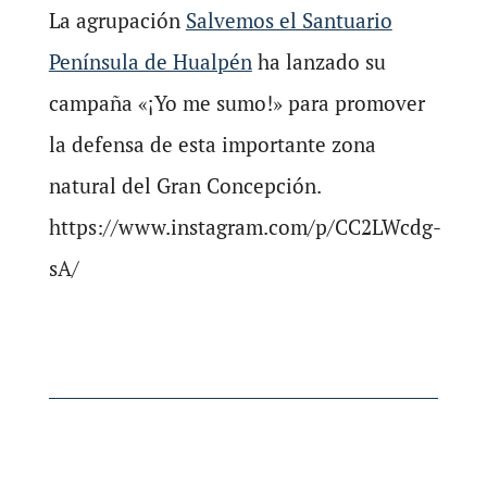
La agrupación
Salvemos el Santuario
Península de Hualpén
ha lanzado su
campaña «¡Yo me sumo!» para promover
la defensa de esta importante zona
natural del Gran Concepción.
https://www.instagram.com/p/CC2LWcdg-
sA/