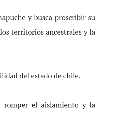
 mapuche y busca proscribir su
los territorios ancestrales y la
lidad del estado de chile.
 romper el aislamiento y la