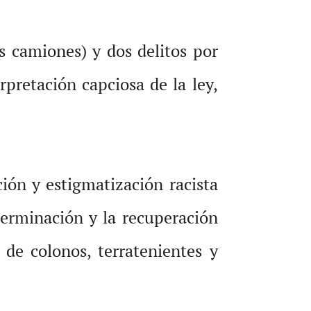
s camiones) y dos delitos por
pretación capciosa de la ley,
ación y estigmatización racista
erminación y la recuperación
 de colonos, terratenientes y