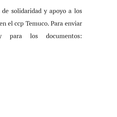
 de solidaridad y apoyo a los
en el ccp Temuco. Para enviar
 y para los documentos: