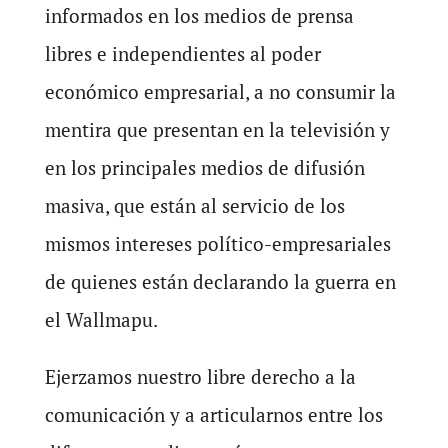
informados en los medios de prensa
libres e independientes al poder
económico empresarial, a no consumir la
mentira que presentan en la televisión y
en los principales medios de difusión
masiva, que están al servicio de los
mismos intereses político-empresariales
de quienes están declarando la guerra en
el Wallmapu.
Ejerzamos nuestro libre derecho a la
comunicación y a articularnos entre los