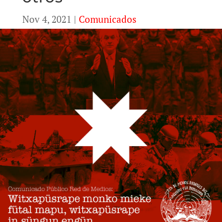
Nov 4, 2021
|
Comunicados