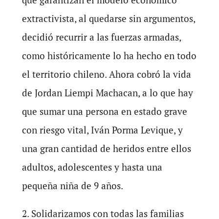
extractivista, al quedarse sin argumentos,
decidió recurrir a las fuerzas armadas,
como históricamente lo ha hecho en todo
el territorio chileno. Ahora cobró la vida
de Jordan Liempi Machacan, a lo que hay
que sumar una persona en estado grave
con riesgo vital, Iván Porma Levique, y
una gran cantidad de heridos entre ellos
adultos, adolescentes y hasta una
pequeña niña de 9 años.
2. Solidarizamos con todas las familias