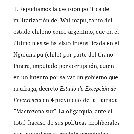
1. Repudiamos la decisión política de
militarización del Wallmapu, tanto del
estado chileno como argentino, que en el
último mes se ha visto intensificada en el
Ngulumapu (chile) por parte del tirano
Piñera, imputado por corrupción, quien
en un intento por salvar un gobierno que
naufraga, decretó
Estado de Excepción de
Emergencia
en 4 provincias de la llamada
“Macrozona sur”. La oligarquía, ante el
total fracaso de sus políticas neoliberales
que garantizan el modelo económico