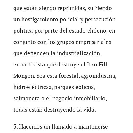
que están siendo reprimidas, sufriendo
un hostigamiento policial y persecución
política por parte del estado chileno, en
conjunto con los grupos empresariales
que defienden la industrialización
extractivista que destruye el Itxo Fill
Mongen. Sea esta forestal, agroindustria,
hidroeléctricas, parques eólicos,
salmonera o el negocio inmobiliario,
todas están destruyendo la vida.
3. Hacemos un llamado a mantenerse