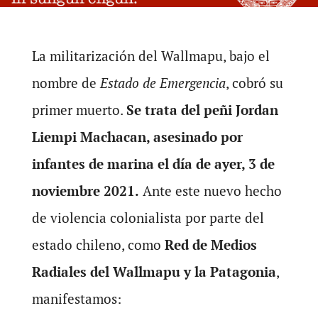
La militarización del Wallmapu, bajo el
nombre de
Estado de Emergencia
, cobró su
primer muerto.
Se trata del peñi Jordan
Liempi Machacan, asesinado por
infantes de marina el día de ayer, 3 de
noviembre 2021.
Ante este nuevo hecho
de violencia colonialista por parte del
estado chileno, como
Red de Medios
Radiales del Wallmapu y la Patagonia
,
manifestamos: