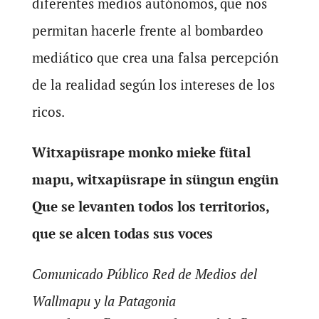
diferentes medios autónomos, que nos
permitan hacerle frente al bombardeo
mediático que crea una falsa percepción
de la realidad según los intereses de los
ricos.
Witxapüsrape monko mieke fütal
mapu, witxapüsrape in süngun engün
Que se levanten todos los territorios,
que se alcen todas sus voces
Comunicado Público Red de Medios del
Wallmapu y la Patagonia