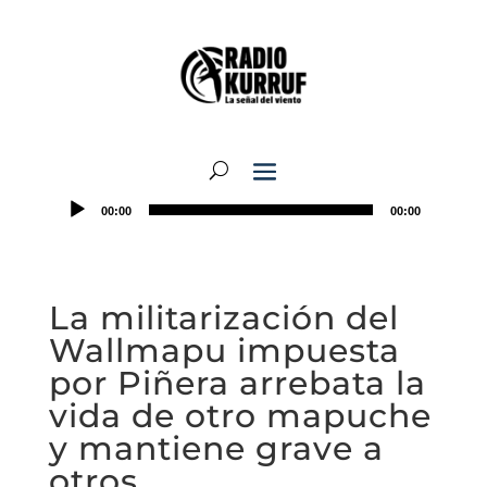
00:00
00:00
La militarización del
Wallmapu impuesta
por Piñera arrebata la
vida de otro mapuche
y mantiene grave a
otros