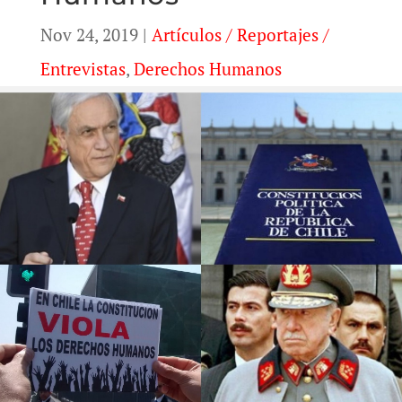
Nov 24, 2019
|
Artículos / Reportajes /
Entrevistas
,
Derechos Humanos