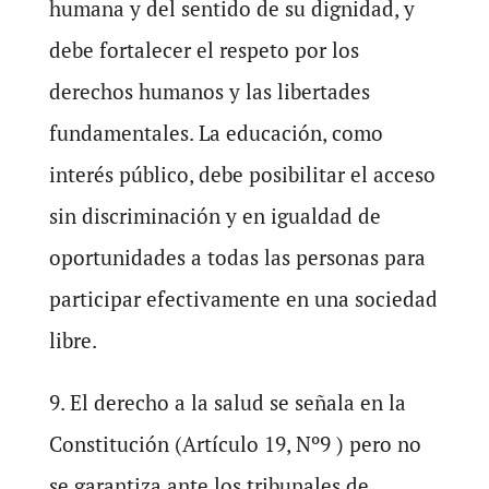
humana y del sentido de su dignidad, y
debe fortalecer el respeto por los
derechos humanos y las libertades
fundamentales. La educación, como
interés público, debe posibilitar el acceso
sin discriminación y en igualdad de
oportunidades a todas las personas para
participar efectivamente en una sociedad
libre.
9. El derecho a la salud se señala en la
Constitución (Artículo 19, Nº9 ) pero no
se garantiza ante los tribunales de