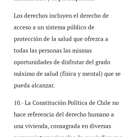
Los derechos incluyen el derecho de
acceso a un sistema público de
protección de la salud que ofrezca a
todas las personas las mismas
oportunidades de disfrutar del grado
máximo de salud (física y mental) que se
pueda alcanzar.
10.- La Constitución Política de Chile no
hace referencia del derecho humano a
una vivienda, consagrada en diversas