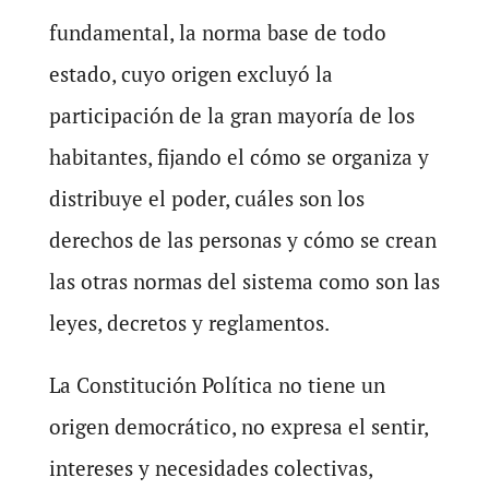
fundamental, la norma base de todo
estado, cuyo origen excluyó la
participación de la gran mayoría de los
habitantes, fijando el cómo se organiza y
distribuye el poder, cuáles son los
derechos de las personas y cómo se crean
las otras normas del sistema como son las
leyes, decretos y reglamentos.
La Constitución Política no tiene un
origen democrático, no expresa el sentir,
intereses y necesidades colectivas,