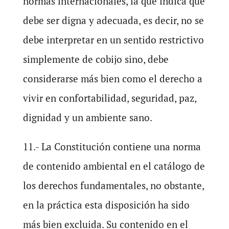
normas internacionales, la que indica que
debe ser digna y adecuada, es decir, no se
debe interpretar en un sentido restrictivo
simplemente de cobijo sino, debe
considerarse más bien como el derecho a
vivir en confortabilidad, seguridad, paz,
dignidad y un ambiente sano.
11.- La Constitución contiene una norma
de contenido ambiental en el catálogo de
los derechos fundamentales, no obstante,
en la práctica esta disposición ha sido
más bien excluida. Su contenido en el