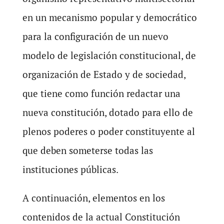
en un mecanismo popular y democrático
para la configuración de un nuevo
modelo de legislación constitucional, de
organización de Estado y de sociedad,
que tiene como función redactar una
nueva constitución, dotado para ello de
plenos poderes o poder constituyente al
que deben someterse todas las
instituciones públicas.
A continuación, elementos en los
contenidos de la actual Constitución