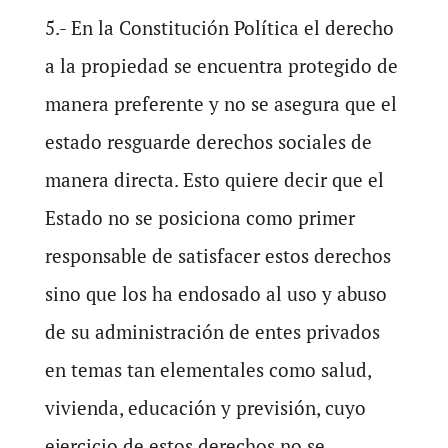
5.- En la Constitución Política el derecho
a la propiedad se encuentra protegido de
manera preferente y no se asegura que el
estado resguarde derechos sociales de
manera directa. Esto quiere decir que el
Estado no se posiciona como primer
responsable de satisfacer estos derechos
sino que los ha endosado al uso y abuso
de su administración de entes privados
en temas tan elementales como salud,
vivienda, educación y previsión, cuyo
ejercicio de estos derechos no se