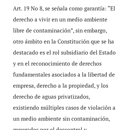
Art. 19 No 8, se señala como garantía: “El
derecho a vivir en un medio ambiente
libre de contaminación”, sin embargo,
otro ámbito en la Constitución que se ha
destacado es el rol subsidiario del Estado
y en el reconocimiento de derechos
fundamentales asociados a la libertad de
empresa, derecho a la propiedad, y los
derecho de aguas privatizados,
existiendo múltiples casos de violación a
un medio ambiente sin contaminación,
generados por el descontrol y