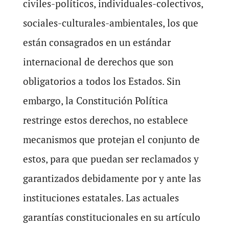
civiles-políticos, individuales-colectivos,
sociales-culturales-ambientales, los que
están consagrados en un estándar
internacional de derechos que son
obligatorios a todos los Estados. Sin
embargo, la Constitución Política
restringe estos derechos, no establece
mecanismos que protejan el conjunto de
estos, para que puedan ser reclamados y
garantizados debidamente por y ante las
instituciones estatales. Las actuales
garantías constitucionales en su artículo