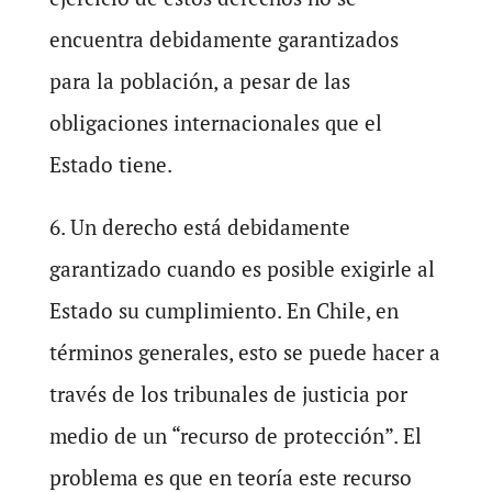
encuentra debidamente garantizados
para la población, a pesar de las
obligaciones internacionales que el
Estado tiene.
6. Un derecho está debidamente
garantizado cuando es posible exigirle al
Estado su cumplimiento. En Chile, en
términos generales, esto se puede hacer a
través de los tribunales de justicia por
medio de un “recurso de protección”. El
problema es que en teoría este recurso