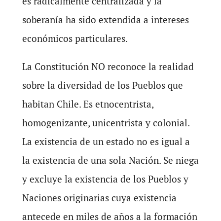
es radicalmente centralizada y la
soberanía ha sido extendida a intereses
económicos particulares.
La Constitución NO reconoce la realidad
sobre la diversidad de los Pueblos que
habitan Chile. Es etnocentrista,
homogenizante, unicentrista y colonial.
La existencia de un estado no es igual a
la existencia de una sola Nación. Se niega
y excluye la existencia de los Pueblos y
Naciones originarias cuya existencia
antecede en miles de años a la formación