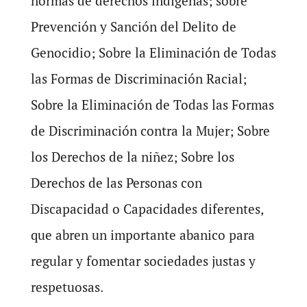
normas de derechos indígenas; sobre
Prevención y Sanción del Delito de
Genocidio; Sobre la Eliminación de Todas
las Formas de Discriminación Racial;
Sobre la Eliminación de Todas las Formas
de Discriminación contra la Mujer; Sobre
los Derechos de la niñez; Sobre los
Derechos de las Personas con
Discapacidad o Capacidades diferentes,
que abren un importante abanico para
regular y fomentar sociedades justas y
respetuosas.