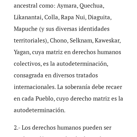
ancestral como: Aymara, Quechua,
Likanantai, Colla, Rapa Nui, Diaguita,
Mapuche (y sus diversas identidades
territoriales), Chono, Selknam, Kaweskar,
Yagan, cuya matriz en derechos humanos
colectivos, es la autodeterminación,
consagrada en diversos tratados
internacionales. La soberanía debe recaer
en cada Pueblo, cuyo derecho matriz es la
autodeterminación.
2.- Los derechos humanos pueden ser