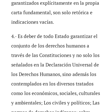
garantizados explícitamente en la propia
carta fundamental, son solo retórica e
indicaciones vacías.
4.- Es deber de todo Estado garantizar el
conjunto de los derechos humanos a
través de las Constituciones y no solo los
señalados en la Declaración Universal de
los Derechos Humanos, sino además los
contemplados en los diversos tratados
como los económicos, sociales, culturales
y ambientales; Los civiles y políticos; Las