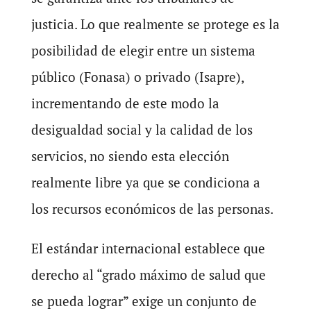
justicia. Lo que realmente se protege es la
posibilidad de elegir entre un sistema
público (Fonasa) o privado (Isapre),
incrementando de este modo la
desigualdad social y la calidad de los
servicios, no siendo esta elección
realmente libre ya que se condiciona a
los recursos económicos de las personas.
El estándar internacional establece que
derecho al “grado máximo de salud que
se pueda lograr” exige un conjunto de