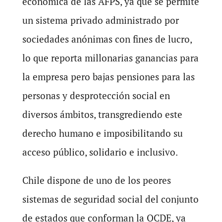
económica de las AFPS, ya que se permite
un sistema privado administrado por
sociedades anónimas con fines de lucro,
lo que reporta millonarias ganancias para
la empresa pero bajas pensiones para las
personas y desprotección social en
diversos ámbitos, transgrediendo este
derecho humano e imposibilitando su
acceso público, solidario e inclusivo.
Chile dispone de uno de los peores
sistemas de seguridad social del conjunto
de estados que conforman la OCDE, ya