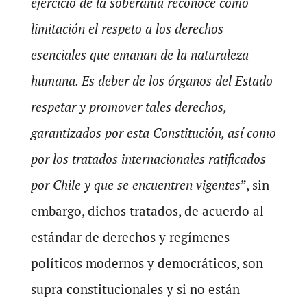
ejercicio de la soberanía reconoce como
limitación el respeto a los derechos
esenciales que emanan de la naturaleza
humana. Es deber de los órganos del Estado
respetar y promover tales derechos,
garantizados por esta Constitución, así como
por los tratados internacionales ratificados
por Chile y que se encuentren vigentes
”, sin
embargo, dichos tratados, de acuerdo al
estándar de derechos y regímenes
políticos modernos y democráticos, son
supra constitucionales y si no están