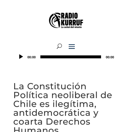
00:00
00:00
La Constitución
Política neoliberal de
Chile es ilegítima,
antidemocrática y
coarta Derechos
Humanos