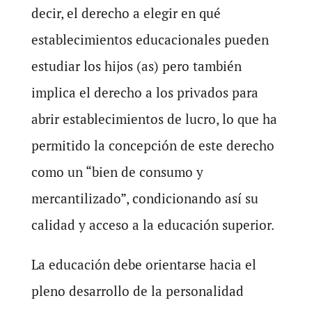
decir, el derecho a elegir en qué
establecimientos educacionales pueden
estudiar los hijos (as) pero también
implica el derecho a los privados para
abrir establecimientos de lucro, lo que ha
permitido la concepción de este derecho
como un “bien de consumo y
mercantilizado”, condicionando así su
calidad y acceso a la educación superior.
La educación debe orientarse hacia el
pleno desarrollo de la personalidad