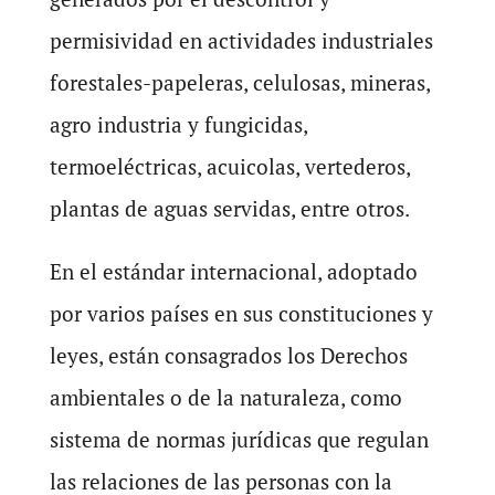
permisividad en actividades industriales
forestales-papeleras, celulosas, mineras,
agro industria y fungicidas,
termoeléctricas, acuicolas, vertederos,
plantas de aguas servidas, entre otros.
En el estándar internacional, adoptado
por varios países en sus constituciones y
leyes, están consagrados los Derechos
ambientales o de la naturaleza, como
sistema de normas jurídicas que regulan
las relaciones de las personas con la