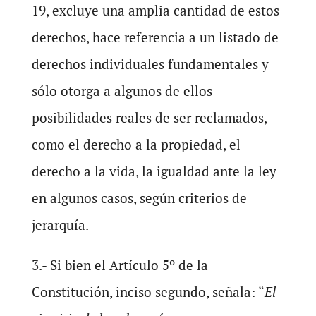
19, excluye una amplia cantidad de estos
derechos, hace referencia a un listado de
derechos individuales fundamentales y
sólo otorga a algunos de ellos
posibilidades reales de ser reclamados,
como el derecho a la propiedad, el
derecho a la vida, la igualdad ante la ley
en algunos casos, según criterios de
jerarquía.
3.- Si bien el Artículo 5º de la
Constitución, inciso segundo, señala: “
El