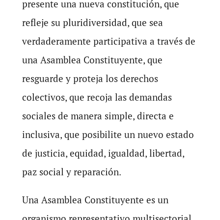
presente una nueva constitución, que
refleje su pluridiversidad, que sea
verdaderamente participativa a través de
una Asamblea Constituyente, que
resguarde y proteja los derechos
colectivos, que recoja las demandas
sociales de manera simple, directa e
inclusiva, que posibilite un nuevo estado
de justicia, equidad, igualdad, libertad,
paz social y reparación.
Una Asamblea Constituyente es un
organismo representativo multisectorial