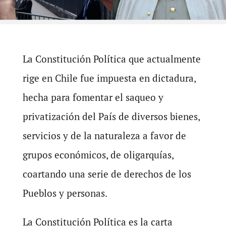
La Constitución Política que actualmente
rige en Chile fue impuesta en dictadura,
hecha para fomentar el saqueo y
privatización del País de diversos bienes,
servicios y de la naturaleza a favor de
grupos económicos, de oligarquías,
coartando una serie de derechos de los
Pueblos y personas.
La Constitución Política es la carta