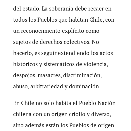
del estado. La soberanía debe recaer en
todos los Pueblos que habitan Chile, con
un reconocimiento explícito como
sujetos de derechos colectivos. No
hacerlo, es seguir extendiendo los actos
históricos y sistemáticos de violencia,
despojos, masacres, discriminación,
abuso, arbitrariedad y dominación.
En Chile no solo habita el Pueblo Nación
chilena con un origen criollo y diverso,
sino además están los Pueblos de origen