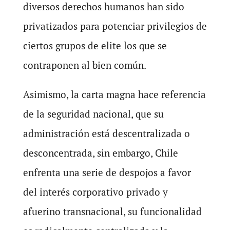
diversos derechos humanos han sido
privatizados para potenciar privilegios de
ciertos grupos de elite los que se
contraponen al bien común.
Asimismo, la carta magna hace referencia
de la seguridad nacional, que su
administración está descentralizada o
desconcentrada, sin embargo, Chile
enfrenta una serie de despojos a favor
del interés corporativo privado y
afuerino transnacional, su funcionalidad