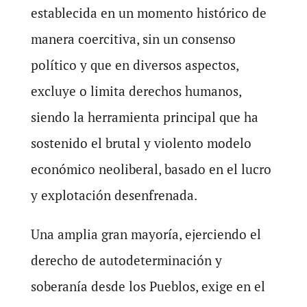
establecida en un momento histórico de
manera coercitiva, sin un consenso
político y que en diversos aspectos,
excluye o limita derechos humanos,
siendo la herramienta principal que ha
sostenido el brutal y violento modelo
económico neoliberal, basado en el lucro
y explotación desenfrenada.
Una amplia gran mayoría, ejerciendo el
derecho de autodeterminación y
soberanía desde los Pueblos, exige en el