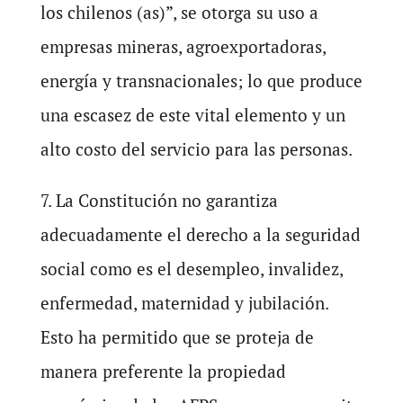
los chilenos (as)”, se otorga su uso a
empresas mineras, agroexportadoras,
energía y transnacionales; lo que produce
una escasez de este vital elemento y un
alto costo del servicio para las personas.
7. La Constitución no garantiza
adecuadamente el derecho a la seguridad
social como es el desempleo, invalidez,
enfermedad, maternidad y jubilación.
Esto ha permitido que se proteja de
manera preferente la propiedad