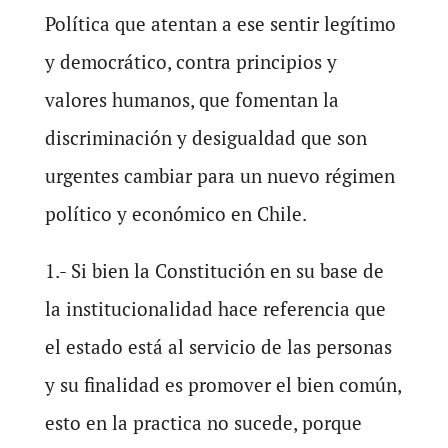
Política que atentan a ese sentir legítimo
y democrático, contra principios y
valores humanos, que fomentan la
discriminación y desigualdad que son
urgentes cambiar para un nuevo régimen
político y económico en Chile.
1.- Si bien la Constitución en su base de
la institucionalidad hace referencia que
el estado está al servicio de las personas
y su finalidad es promover el bien común,
esto en la practica no sucede, porque