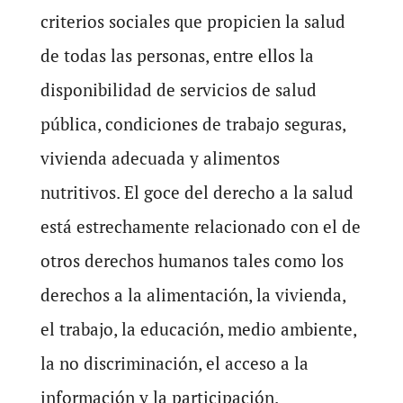
criterios sociales que propicien la salud
de todas las personas, entre ellos la
disponibilidad de servicios de salud
pública, condiciones de trabajo seguras,
vivienda adecuada y alimentos
nutritivos. El goce del derecho a la salud
está estrechamente relacionado con el de
otros derechos humanos tales como los
derechos a la alimentación, la vivienda,
el trabajo, la educación, medio ambiente,
la no discriminación, el acceso a la
información y la participación.