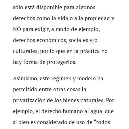
sólo está disponible para algunos
derechos como la vida o a la propiedad y
NO para exigir, a modo de ejemplo,
derechos económicos, sociales y/o
culturales, por lo que en la práctica no
hay forma de protegerlos.
Asimismo, este régimen y modelo ha
permitido entre otras cosas la
privatización de los bienes naturales. Por
ejemplo, el derecho humano al agua, que
si bien es considerado de uso de “todos