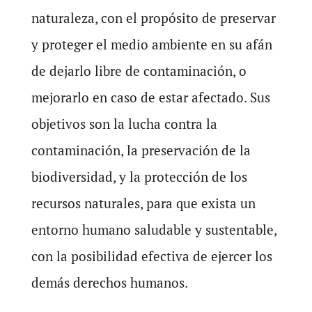
naturaleza, con el propósito de preservar
y proteger el medio ambiente en su afán
de dejarlo libre de contaminación, o
mejorarlo en caso de estar afectado. Sus
objetivos son la lucha contra la
contaminación, la preservación de la
biodiversidad, y la protección de los
recursos naturales, para que exista un
entorno humano saludable y sustentable,
con la posibilidad efectiva de ejercer los
demás derechos humanos.