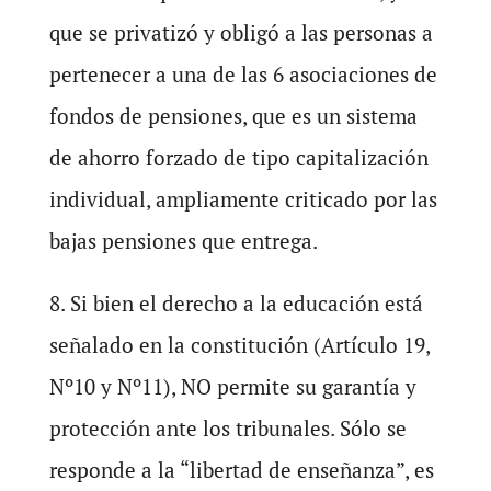
que se privatizó y obligó a las personas a
pertenecer a una de las 6 asociaciones de
fondos de pensiones, que es un sistema
de ahorro forzado de tipo capitalización
individual, ampliamente criticado por las
bajas pensiones que entrega.
8. Si bien el derecho a la educación está
señalado en la constitución (Artículo 19,
Nº10 y Nº11), NO permite su garantía y
protección ante los tribunales. Sólo se
responde a la “libertad de enseñanza”, es