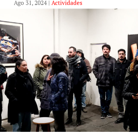
Ago 31, 2024
|
Actividades