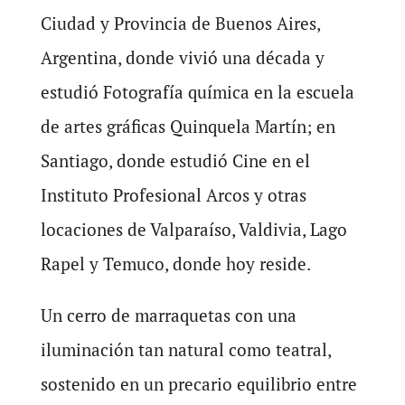
Ciudad y Provincia de Buenos Aires,
Argentina, donde vivió una década y
estudió Fotografía química en la escuela
de artes gráficas Quinquela Martín; en
Santiago, donde estudió Cine en el
Instituto Profesional Arcos y otras
locaciones de Valparaíso, Valdivia, Lago
Rapel y Temuco, donde hoy reside.
Un cerro de marraquetas con una
iluminación tan natural como teatral,
sostenido en un precario equilibrio entre