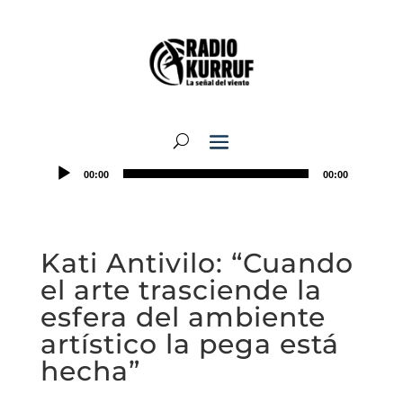
00:00
00:00
Kati Antivilo: “Cuando
el arte trasciende la
esfera del ambiente
artístico la pega está
hecha”