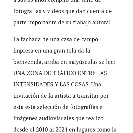
fotografías y videos que dan cuenta de
parte importante de su trabajo autoral.
La fachada de una casa de campo
impresa en una gran tela da la
bienvenida, arriba en mayúsculas se lee:
UNA ZONA DE TRÁFICO ENTRE LAS
INTENSIDADES Y LAS COSAS. Una
invitación de la artista a transitar por
esta esta selección de fotografías e
imágenes audiovisuales que realizó
desde el 2010 al 2024 en lugares como la