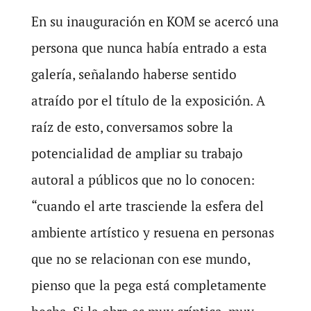
En su inauguración en KOM se acercó una
persona que nunca había entrado a esta
galería, señalando haberse sentido
atraído por el título de la exposición. A
raíz de esto, conversamos sobre la
potencialidad de ampliar su trabajo
autoral a públicos que no lo conocen:
“cuando el arte trasciende la esfera del
ambiente artístico y resuena en personas
que no se relacionan con ese mundo,
pienso que la pega está completamente