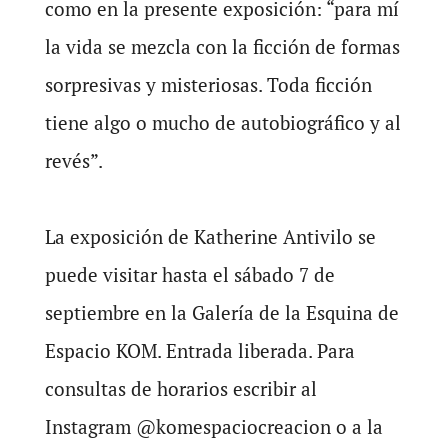
como en la presente exposición: “para mí
la vida se mezcla con la ficción de formas
sorpresivas y misteriosas. Toda ficción
tiene algo o mucho de autobiográfico y al
revés”.
La exposición de Katherine Antivilo se
puede visitar hasta el sábado 7 de
septiembre en la Galería de la Esquina de
Espacio KOM. Entrada liberada. Para
consultas de horarios escribir al
Instagram @komespaciocreacion o a la