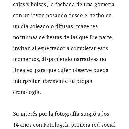
cajas y bolsas; la fachada de una gomería
con un joven posando desde el techo en
un día soleado o difusas imágenes
nocturnas de fiestas de las que fue parte,
invitan al espectador a completar esos
momentos, disponiendo narrativas no
lineales, para que quien observe pueda
interpretar libremente su propia
cronología.
Su interés por la fotografía surgió a los
14 años con Fotolog, la primera red social