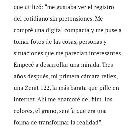
que utilizó: “me gustaba ver el registro
del cotidiano sin pretensiones. Me
compré una digital compacta y me puse a
tomar fotos de las cosas, personas y
situaciones que me parecían interesantes.
Empecé a desarrollar una mirada. Tres
años después, mi primera cámara reflex,
una Zenit 122, la más barata que pille en
internet. Ahí me enamoré del film: los
colores, el grano, sentía que era una
forma de transformar la realidad”.