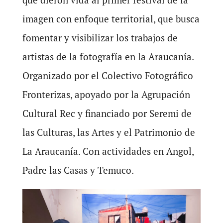
imagen con enfoque territorial, que busca
fomentar y visibilizar los trabajos de
artistas de la fotografía en la Araucanía.
Organizado por el Colectivo Fotográfico
Fronterizas, apoyado por la Agrupación
Cultural Rec y financiado por Seremi de
las Culturas, las Artes y el Patrimonio de
La Araucanía. Con actividades en Angol,
Padre las Casas y Temuco.