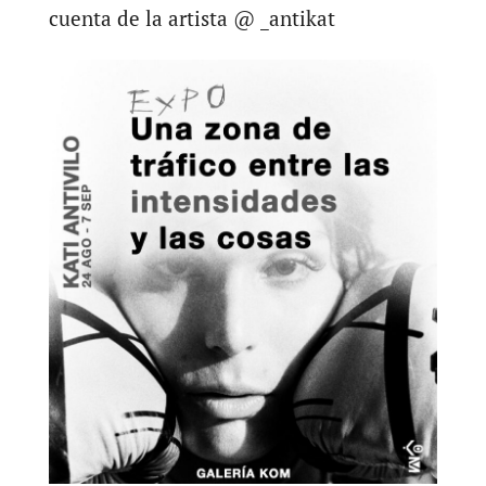
cuenta de la artista @ _antikat