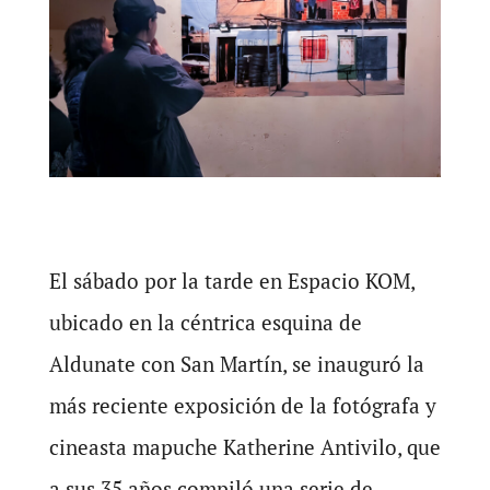
El sábado por la tarde en Espacio KOM,
ubicado en la céntrica esquina de
Aldunate con San Martín, se inauguró la
más reciente exposición de la fotógrafa y
cineasta mapuche Katherine Antivilo, que
a sus 35 años compiló una serie de