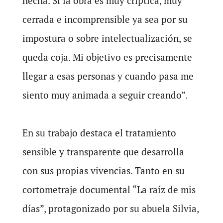
hecha. Si la obra es muy críptica, muy
cerrada e incomprensible ya sea por su
impostura o sobre intelectualización, se
queda coja. Mi objetivo es precisamente
llegar a esas personas y cuando pasa me
siento muy animada a seguir creando”.
En su trabajo destaca el tratamiento
sensible y transparente que desarrolla
con sus propias vivencias. Tanto en su
cortometraje documental “La raíz de mis
días”, protagonizado por su abuela Silvia,