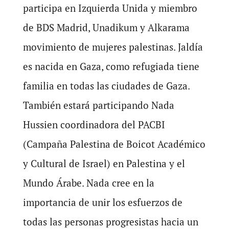
participa en Izquierda Unida y miembro
de BDS Madrid, Unadikum y Alkarama
movimiento de mujeres palestinas. Jaldía
es nacida en Gaza, como refugiada tiene
familia en todas las ciudades de Gaza.
También estará participando Nada
Hussien coordinadora del PACBI
(Campaña Palestina de Boicot Académico
y Cultural de Israel) en Palestina y el
Mundo Árabe. Nada cree en la
importancia de unir los esfuerzos de
todas las personas progresistas hacia un