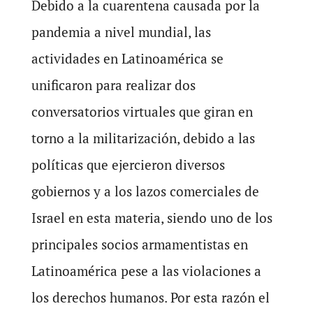
Debido a la cuarentena causada por la
pandemia a nivel mundial, las
actividades en Latinoamérica se
unificaron para realizar dos
conversatorios virtuales que giran en
torno a la militarización, debido a las
políticas que ejercieron diversos
gobiernos y a los lazos comerciales de
Israel en esta materia, siendo uno de los
principales socios armamentistas en
Latinoamérica pese a las violaciones a
los derechos humanos. Por esta razón el