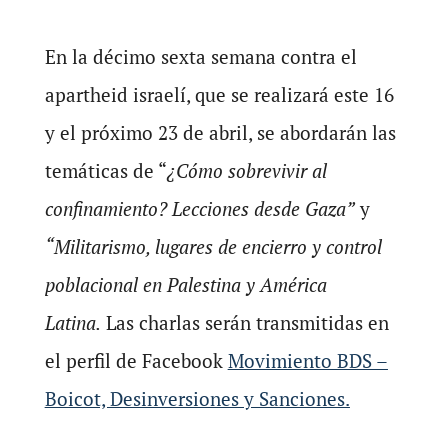
En la décimo sexta semana contra el
apartheid israelí, que se realizará este 16
y el próximo 23 de abril, se abordarán las
temáticas de “
¿Cómo sobrevivir al
confinamiento? Lecciones desde Gaza”
y
“Militarismo, lugares de encierro y control
poblacional en Palestina y América
Latina.
Las charlas serán transmitidas en
el perfil de Facebook
Movimiento BDS –
Boicot, Desinversiones y Sanciones.