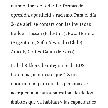
mundo libre de todas las formas de
opresión, apartheid y racismo. Para el día
26 de abril se contará con las invitadas
Budour Hassan (Palestina), Rosa Herrera
(Argentina), Sofia Alvarado (Chile),
Aracely Cortés-Galán (México).
Isabel Rikkers de integrante de BDS
Colombia, manifestó que “Es una
oportunidad para que las personas se
acerquen a la causa palestina, desde los
ámbitos que ya habitan y las capacidades