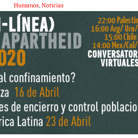
Humanos
,
Noticias