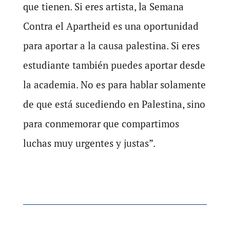
que tienen. Si eres artista, la Semana
Contra el Apartheid es una oportunidad
para aportar a la causa palestina. Si eres
estudiante también puedes aportar desde
la academia. No es para hablar solamente
de que está sucediendo en Palestina, sino
para conmemorar que compartimos
luchas muy urgentes y justas”.