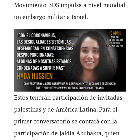
Movimiento BDS impulsa a nivel mundial
un embargo militar a Israel.
Estos tendrán participación de invitadas
palestinas y de América Latina. Para el
primer conversatorio se contará con la
participación de Jaldía Abubakra, quien