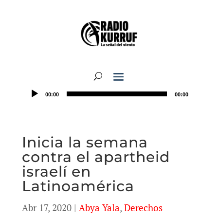
00:00
00:00
Inicia la semana
contra el apartheid
israelí en
Latinoamérica
Abr 17, 2020
|
Abya Yala
,
Derechos