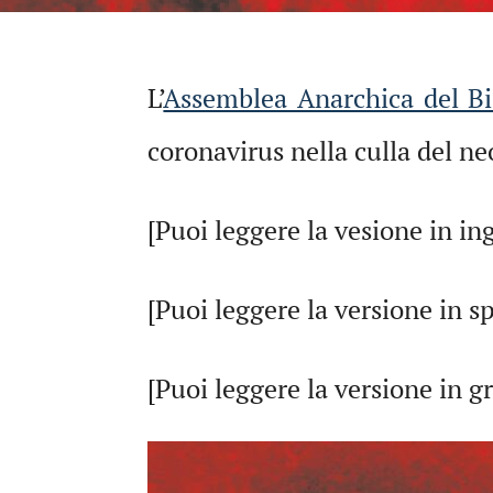
L’
Assemblea Anarchica del Bi
coronavirus nella culla del ne
[Puoi leggere la vesione in in
[Puoi leggere la versione in 
[Puoi leggere la versione in 