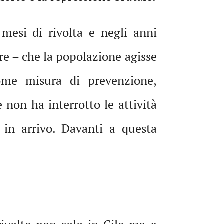
mesi di rivolta e negli anni
re – che la popolazione agisse
ome misura di prevenzione,
non ha interrotto le attività
 in arrivo. Davanti a questa