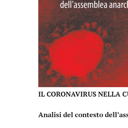
IL CORONAVIRUS NELLA 
Analisi del contesto dell’a