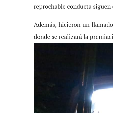
reprochable conducta siguen 
Además, hicieron un llamado
donde se realizará la premiac