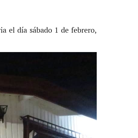
 el día sábado 1 de febrero,