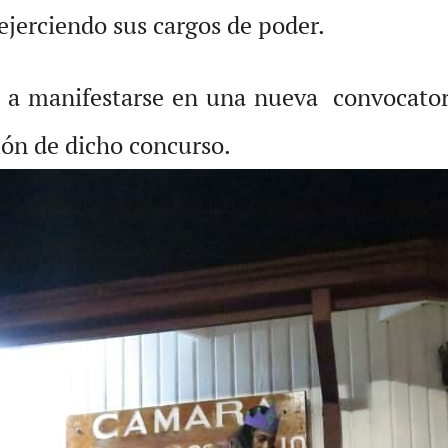
ejerciendo sus cargos de poder.
 a manifestarse en una nueva convocatoria
ión de dicho concurso.