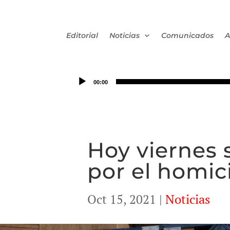
Editorial
Noticias
Comunicados
A
00:00
Hoy viernes 
por el homic
Oct 15, 2021
|
Noticias