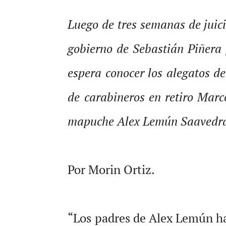
Luego de tres semanas de juici
gobierno de Sebastián Piñera 
espera conocer los alegatos de
de carabineros en retiro Marc
mapuche Alex Lemún Saavedr
Por Morin Ortiz.
“Los padres de Alex Lemún ha