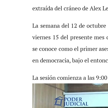
extraída del cráneo de Alex L
La semana del 12 de octubre 
viernes 15 del presente mes c
se conoce como el primer ase
en democracia, bajo el entonc
La sesión comienza a las 9:00