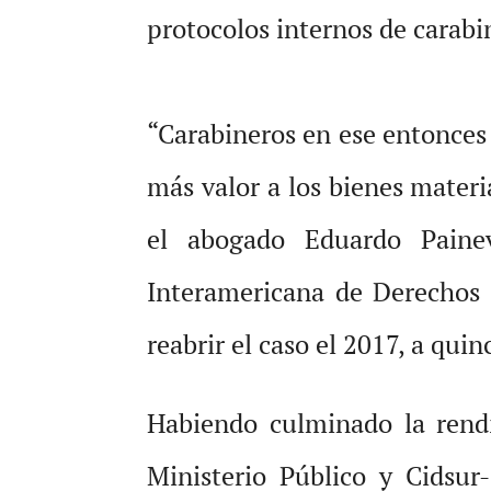
protocolos internos de carabi
“Carabineros en ese entonces 
más valor a los bienes materi
el abogado Eduardo Paine
Interamericana de Derechos
reabrir el caso el 2017, a qui
Habiendo culminado la rendi
Ministerio Público y Cidsur