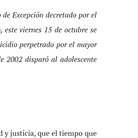
o de Excepción decretado por el
 este viernes 15 de octubre se
micidio perpetrado por el mayor
de 2002 disparó al adolescente
y justicia, que el tiempo que