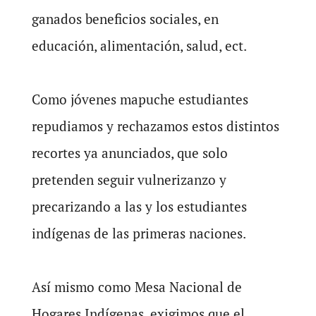
ganados beneficios sociales, en
educación, alimentación, salud, ect.
Como jóvenes mapuche estudiantes
repudiamos y rechazamos estos distintos
recortes ya anunciados, que solo
pretenden seguir vulnerizanzo y
precarizando a las y los estudiantes
indígenas de las primeras naciones.
Así mismo como Mesa Nacional de
Hogares Indígenas, exigimos que el