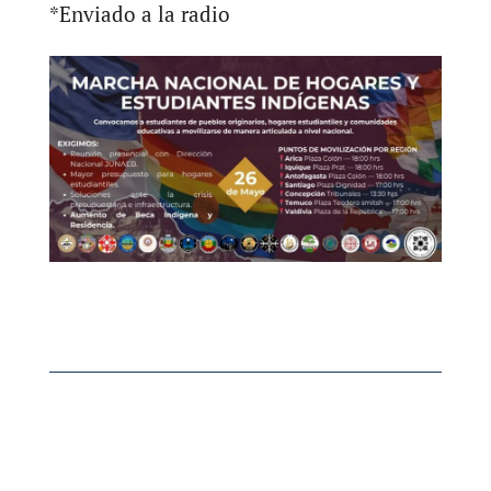
*Enviado a la radio