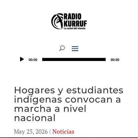
00:00
00:00
Hogares y estudiantes
indígenas convocan a
marcha a nivel
nacional
May 25, 2026
|
Noticias