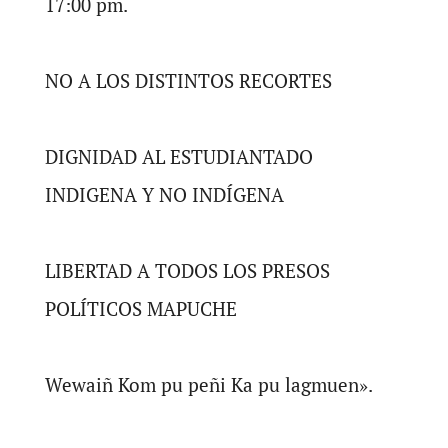
17:00 pm.
NO A LOS DISTINTOS RECORTES
DIGNIDAD AL ESTUDIANTADO
INDIGENA Y NO INDÍGENA
LIBERTAD A TODOS LOS PRESOS
POLÍTICOS MAPUCHE
Wewaiñ Kom pu peñi Ka pu lagmuen».