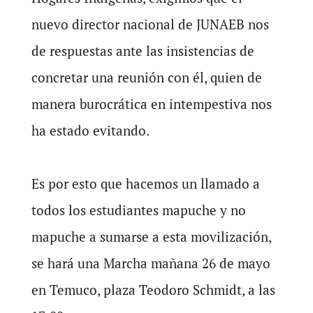
nuevo director nacional de JUNAEB nos
de respuestas ante las insistencias de
concretar una reunión con él, quien de
manera burocrática en intempestiva nos
ha estado evitando.
Es por esto que hacemos un llamado a
todos los estudiantes mapuche y no
mapuche a sumarse a esta movilización,
se hará una Marcha mañana 26 de mayo
en Temuco, plaza Teodoro Schmidt, a las