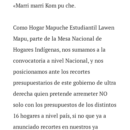
«Marri marri Kom pu che.
Como Hogar Mapuche Estudiantil Lawen
Mapu, parte de la Mesa Nacional de
Hogares Indígenas, nos sumamos a la
convocatoria a nivel Nacional, y nos
posicionamos ante los recortes
presupuestarios de este gobierno de ultra
derecha quien pretende arremeter NO
solo con los presupuestos de los distintos
16 hogares a nivel país, si no que ya a
anunciado recortes en nuestros ya