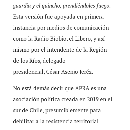
guardia y el quincho, prendiéndoles fuego.
Esta versión fue apoyada en primera
instancia por medios de comunicación
como la Radio Biobío, el Libero, y así
mismo por el intendente de la Región
de los Ríos, delegado
presidencial, César Asenjo Jeréz.
No está demás decir que APRA es una
asociación política creada en 2019 en el
sur de Chile, presumiblemente para
debilitar a la resistencia territorial