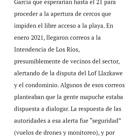
García que esperarían hasta el 21 para
proceder a la apertura de cercos que
impiden el libre acceso a la playa. En
enero 2021, llegaron correos a la
Intendencia de Los Ríos,
presumiblemente de vecinos del sector,
alertando de la disputa del Lof Llazkawe
y el condominio. Algunos de esos correos
planteaban que la gente mapuche estaba
dispuesta a dialogar. La respuesta de las
autoridades a esa alerta fue “seguridad”
(vuelos de drones y monitoreo), y por