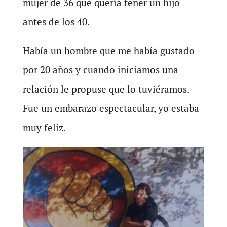
mujer de 36 que quería tener un hijo
antes de los 40.
Había un hombre que me había gustado
por 20 años y cuando iniciamos una
relación le propuse que lo tuviéramos.
Fue un embarazo espectacular, yo estaba
muy feliz.