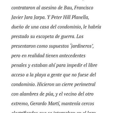
contrataron al asesino de Bau,
Francisco
Javier Jara Jarpa. Y Peter Hill Planella,
dueño de una casa del condominio, le habría
prestado su escopeta de guerra
. Los
presentaron como supuestos ‘
jardineros’,
pero en realidad tienen antecedentes
penales y estaban ahí para impedir el libre
acceso a la playa a gente que no fuese del
condominio. Hicieron un cierre perimetral
con alambres de púa, y el vecino del otro
extremo, Gerardo Martí, mantenía cercos
electrificados que se internaban en el lago.