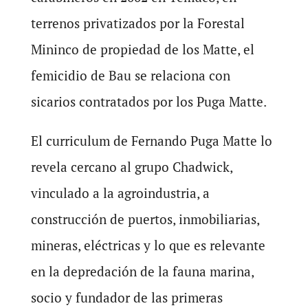
terrenos privatizados por la Forestal
Mininco de propiedad de los Matte, el
femicidio de Bau se relaciona con
sicarios contratados por los Puga Matte.
El curriculum de Fernando Puga Matte lo
revela cercano al grupo Chadwick,
vinculado a la agroindustria, a
construcción de puertos, inmobiliarias,
mineras, eléctricas y lo que es relevante
en la depredación de la fauna marina,
socio y fundador de las primeras