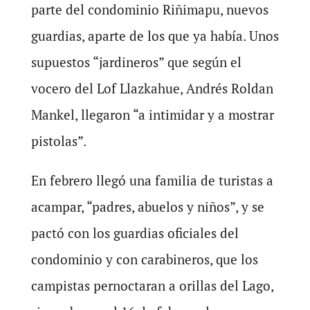
parte del condominio Riñimapu, nuevos
guardias, aparte de los que ya había. Unos
supuestos “jardineros” que según el
vocero del Lof Llazkahue, Andrés Roldan
Mankel, llegaron “a intimidar y a mostrar
pistolas”.
En febrero llegó una familia de turistas a
acampar, “padres, abuelos y niños”, y se
pactó con los guardias oficiales del
condominio y con carabineros, que los
campistas pernoctaran a orillas del Lago,