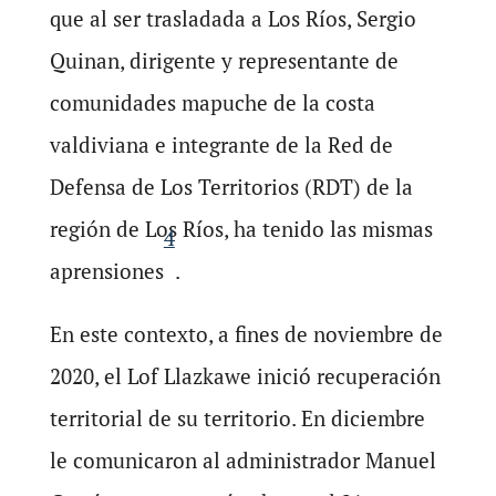
que al ser trasladada a Los Ríos, Sergio
Quinan, dirigente y representante de
comunidades mapuche de la costa
valdiviana e integrante de la Red de
Defensa de Los Territorios (RDT) de la
región de Los Ríos, ha tenido las mismas
4
aprensiones
.
En este contexto, a fines de noviembre de
2020, el Lof Llazkawe inició recuperación
territorial de su territorio. En diciembre
le comunicaron al administrador Manuel