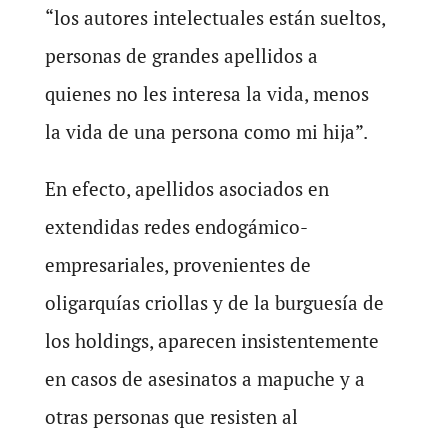
“los autores intelectuales están sueltos,
personas de grandes apellidos a
quienes no les interesa la vida, menos
la vida de una persona como mi hija”.
En efecto, apellidos asociados en
extendidas redes endogámico-
empresariales, provenientes de
oligarquías criollas y de la burguesía de
los holdings, aparecen insistentemente
en casos de asesinatos a mapuche y a
otras personas que resisten al