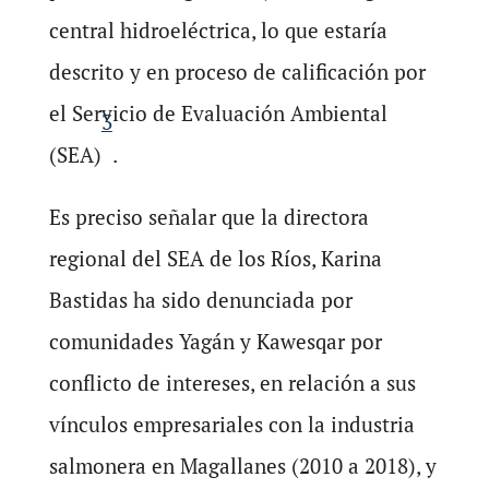
central hidroeléctrica, lo que estaría
descrito y en proceso de calificación por
el Servicio de Evaluación Ambiental
3
(SEA)
.
Es preciso señalar que la directora
regional del SEA de los Ríos, Karina
Bastidas ha sido denunciada por
comunidades Yagán y Kawesqar por
conflicto de intereses, en relación a sus
vínculos empresariales con la industria
salmonera en Magallanes (2010 a 2018), y