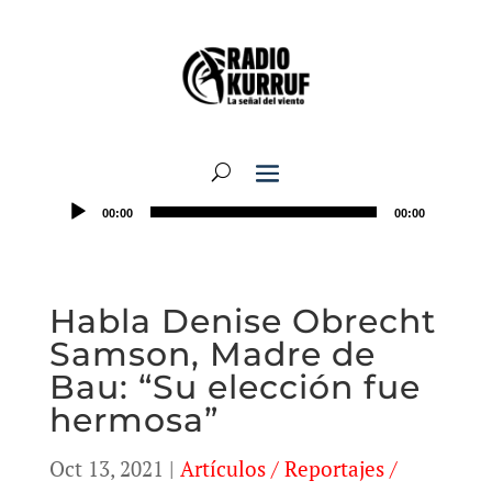
00:00
00:00
Habla Denise Obrecht
Samson, Madre de
Bau: “Su elección fue
hermosa”
Oct 13, 2021
|
Artículos / Reportajes /