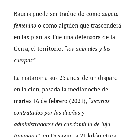
Baucis puede ser traducido como
zapato
femenino
o como alguien que trascenderá
en las plantas. Fue una defensora de la
tierra, el territorio,
“los animales y las
cuerpas”.
La mataron a sus 25 años, de un disparo
en la cien, pasada la medianoche del
martes 16 de febrero (2021),
“sicarios
contratados por los dueños y
administradores del condominio de lujo
Riñimapu”,
en Desagüe, a 21 kilómetros