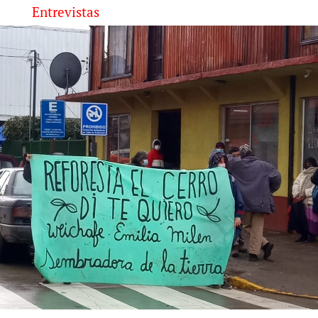
Entrevistas