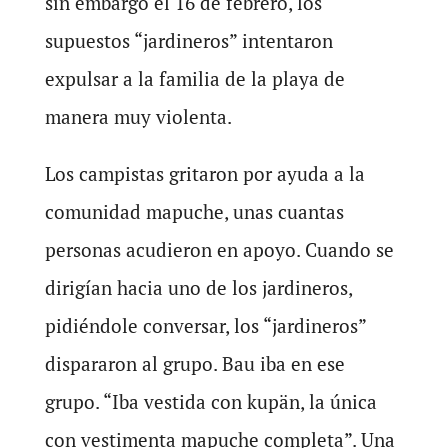
sin embargo el 16 de febrero, los
supuestos “jardineros” intentaron
expulsar a la familia de la playa de
manera muy violenta.
Los campistas gritaron por ayuda a la
comunidad mapuche, unas cuantas
personas acudieron en apoyo. Cuando se
dirigían hacia uno de los jardineros,
pidiéndole conversar, los “jardineros”
dispararon al grupo. Bau iba en ese
grupo. “Iba vestida con kupän, la única
con vestimenta mapuche completa”. Una