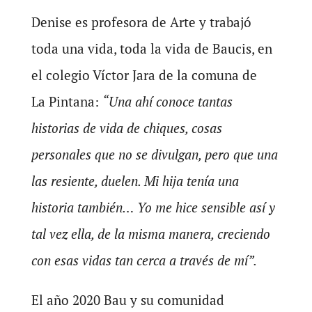
Denise es profesora de Arte y trabajó
toda una vida, toda la vida de Baucis, en
el colegio Víctor Jara de la comuna de
La Pintana:
“Una ahí conoce tantas
historias de vida de chiques, cosas
personales que no se divulgan, pero que una
las resiente, duelen. Mi hija tenía una
historia también… Yo me hice sensible así y
tal vez ella, de la misma manera, creciendo
con esas vidas tan cerca a través de mí”.
El año 2020 Bau y su comunidad