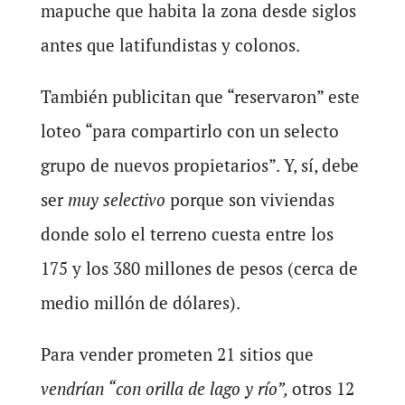
mapuche que habita la zona desde siglos
antes que latifundistas y colonos.
También publicitan que “reservaron” este
loteo “para compartirlo con un selecto
grupo de nuevos propietarios”. Y, sí, debe
ser
muy
selectivo
porque son viviendas
donde solo el terreno cuesta entre los
175 y los 380 millones de pesos (cerca de
medio millón de dólares).
Para vender prometen 21 sitios que
vendrían “con orilla de lago y río”,
otros 12