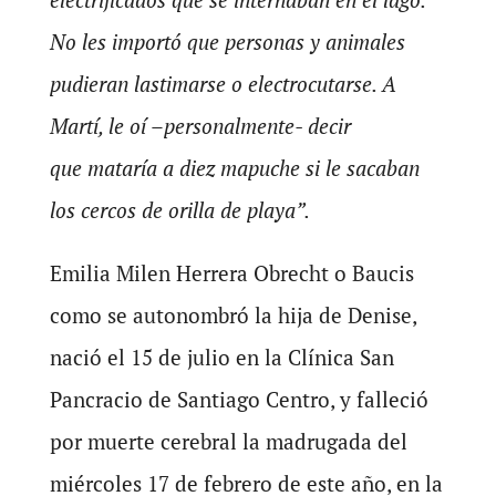
No les importó que personas y animales
pudieran lastimarse o electrocutarse. A
Martí, le oí –personalmente- decir
que
mataría a diez mapuche
si le sacaban
los cercos de orilla de playa”.
Emilia Milen Herrera Obrecht o Baucis
como se autonombró la hija de Denise,
nació el 15 de julio en la Clínica San
Pancracio de Santiago Centro, y falleció
por muerte cerebral la madrugada del
miércoles 17 de febrero de este año, en la