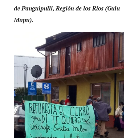
de Panguipulli, Región de los Ríos (Gulu
Mapu).