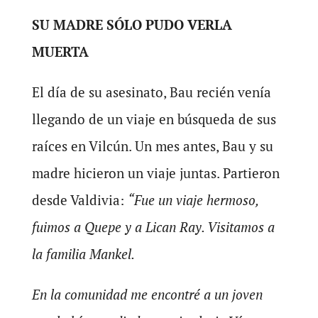
SU MADRE SÓLO PUDO VERLA
MUERTA
El día de su asesinato, Bau recién venía
llegando de un viaje en búsqueda de sus
raíces en Vilcún. Un mes antes, Bau y su
madre hicieron un viaje juntas. Partieron
desde Valdivia:
“Fue un viaje hermoso,
fuimos a Quepe y a Lican Ray. Visitamos a
la familia Mankel.
En la comunidad me encontré a un joven