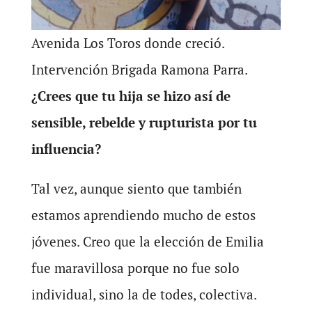
Avenida Los Toros donde creció.
Intervención Brigada Ramona Parra.
¿Crees que tu hija se hizo así de
sensible, rebelde y rupturista por tu
influencia?
Tal vez, aunque siento que también
estamos aprendiendo mucho de estos
jóvenes. Creo que la elección de Emilia
fue maravillosa porque no fue solo
individual, sino la de todes, colectiva.