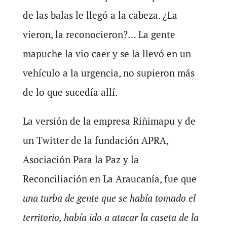
de las balas le llegó a la cabeza. ¿La
vieron, la reconocieron?… La gente
mapuche la vio caer y se la llevó en un
vehículo a la urgencia, no supieron más
de lo que sucedía allí.
La versión de la empresa Riñimapu y de
un Twitter de la fundación APRA,
Asociación Para la Paz y la
Reconciliación en La Araucanía, fue que
una turba de gente que se había tomado el
territorio, había ido a atacar la caseta de la