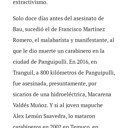
extractivismo.
Solo doce días antes del asesinato de
Bau, sucedió el de Francisco Martínez
Romero, el malabarista y manifestante, al
que le dio muerte un carabinero en la
ciudad de Panguipulli. En 2016, en
Tranguil, a 800 kilómetros de Panguipulli,
fue asesinada, presuntamente, por
sicarios de una hidroeléctrica, Macarena
Valdés Muñoz. Y si al joven mapuche
Alex Lemún Saavedra, lo mataron
carabineros en 2002 en Temuco, en