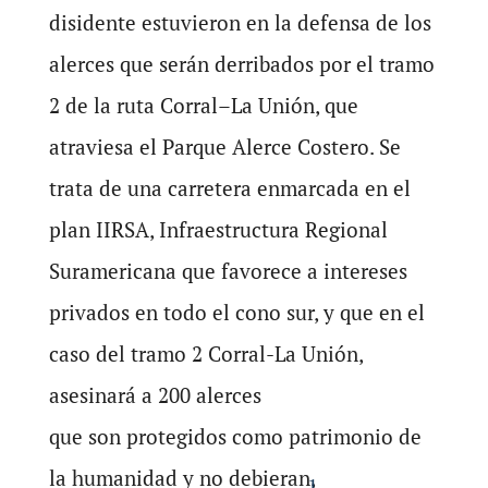
disidente estuvieron en la defensa de los
alerces que serán derribados por el tramo
2 de la ruta Corral–La Unión, que
atraviesa el Parque Alerce Costero. Se
trata de una carretera enmarcada en el
plan IIRSA, Infraestructura Regional
Suramericana que favorece a intereses
privados en todo el cono sur, y que en el
caso del tramo 2 Corral-La Unión,
asesinará a 200 alerces
que son protegidos como patrimonio de
la humanidad y no debieran,
1