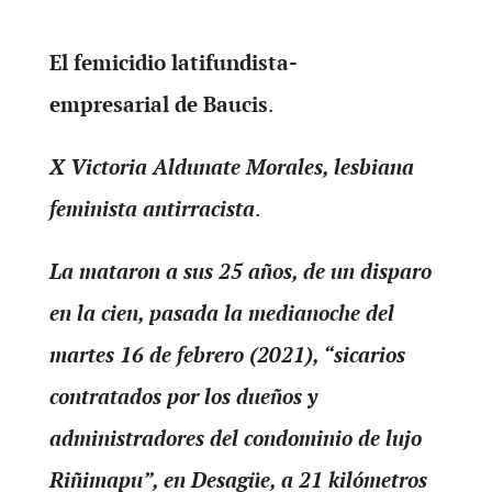
El femicidio latifundista-
empresarial de Baucis
.
X Victoria Aldunate Morales, lesbiana
feminista antirracista
.
La mataron a sus 25 años, de un disparo
en la cien, pasada la medianoche del
martes 16 de febrero (2021), “sicarios
contratados por los dueños y
administradores del condominio de lujo
Riñimapu”, en Desagüe, a 21 kilómetros