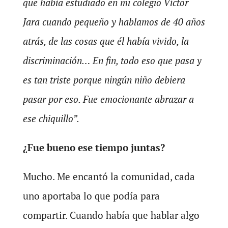
que había estudiado en mi colegio Víctor
Jara cuando pequeño y hablamos de 40 años
atrás, de las cosas que él había vivido, la
discriminación… En fin, todo eso que pasa y
es tan triste porque ningún niño debiera
pasar por eso. Fue emocionante abrazar a
ese chiquillo”.
¿Fue bueno ese tiempo juntas?
Mucho. Me encantó la comunidad, cada
uno aportaba lo que podía para
compartir. Cuando había que hablar algo