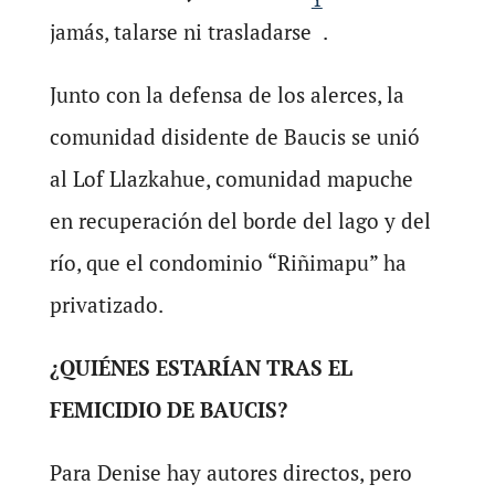
jamás, talarse ni trasladarse
.
Junto con la defensa de los alerces, la
comunidad disidente de Baucis se unió
al Lof Llazkahue, comunidad mapuche
en recuperación del borde del lago y del
río, que el condominio “Riñimapu” ha
privatizado.
¿QUIÉNES ESTARÍAN TRAS EL
FEMICIDIO DE BAUCIS?
Para Denise hay autores directos, pero