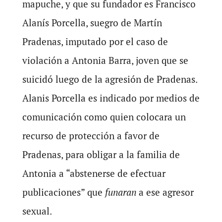
mapuche, y que su fundador es Francisco
Alanís Porcella, suegro de Martín
Pradenas, imputado por el caso de
violación a Antonia Barra, joven que se
suicidó luego de la agresión de Pradenas.
Alanis Porcella es indicado por medios de
comunicación como quien colocara un
recurso de protección a favor de
Pradenas, para obligar a la familia de
Antonia a “abstenerse de efectuar
publicaciones” que
funaran
a ese agresor
sexual.