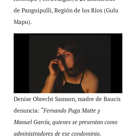
de Panguipulli, Región de los Ríos (Gulu
Mapu).
Denise Obrecht Samson, madre de Baucis
denuncia
: “Fernando Puga Matte y
Manuel García, quienes se presentan como
administradores de ese condominio,