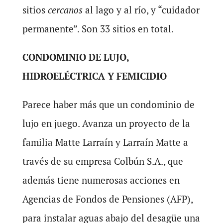
sitios
cercanos
al lago y al río, y “cuidador
permanente”. Son 33 sitios en total.
CONDOMINIO DE LUJO,
HIDROELÉCTRICA Y FEMICIDIO
Parece haber más que un condominio de
lujo en juego. Avanza un proyecto de la
familia Matte Larraín y Larraín Matte a
través de su empresa Colbún S.A., que
además tiene numerosas acciones en
Agencias de Fondos de Pensiones (AFP),
para instalar aguas abajo del desagüe una