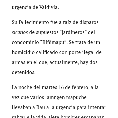
urgencia de Valdivia.
Su fallecimiento fue a raíz de disparos
sicarios
de supuestos “jardineros” del
condominio “Riñimapu”. Se trata de un
homicidio calificado con porte ilegal de
armas en el que, actualmente, hay dos
detenidos.
La noche del martes 16 de febrero, a la
vez que varios lamngen mapuche
llevaban a Bau a la urgencia para intentar
salvarle la vida, siete hombres escapaban