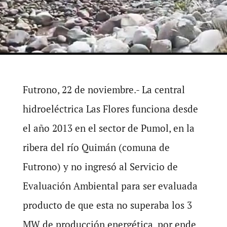
Futrono, 22 de noviembre.- La central
hidroeléctrica Las Flores funciona desde
el año 2013 en el sector de Pumol, en la
ribera del río Quimán (comuna de
Futrono) y no ingresó al Servicio de
Evaluación Ambiental para ser evaluada
producto de que esta no superaba los 3
MW de producción energética, por ende,