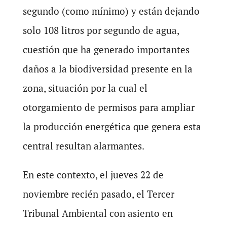
segundo (como mínimo) y están dejando
solo 108 litros por segundo de agua,
cuestión que ha generado importantes
daños a la biodiversidad presente en la
zona, situación por la cual el
otorgamiento de permisos para ampliar
la producción energética que genera esta
central resultan alarmantes.
En este contexto, el jueves 22 de
noviembre recién pasado, el Tercer
Tribunal Ambiental con asiento en