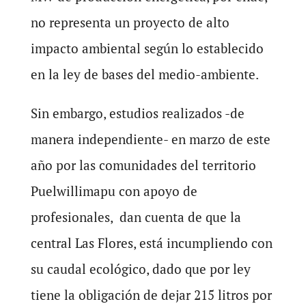
no representa un proyecto de alto
impacto ambiental según lo establecido
en la ley de bases del medio-ambiente.
Sin embargo, estudios realizados -de
manera independiente- en marzo de este
año por las comunidades del territorio
Puelwillimapu con apoyo de
profesionales, dan cuenta de que la
central Las Flores, está incumpliendo con
su caudal ecológico, dado que por ley
tiene la obligación de dejar 215 litros por