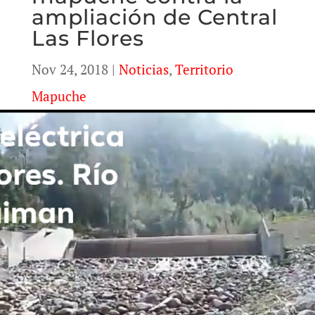
ampliación de Central
Las Flores
Nov 24, 2018
|
Noticias
,
Territorio
Mapuche