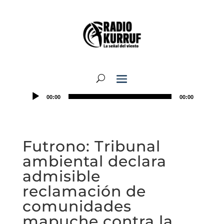
00:00
00:00
Futrono: Tribunal
ambiental declara
admisible
reclamación de
comunidades
mapuche contra la