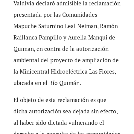
Valdivia declaró admisible la reclamación
presentada por las Comunidades
Mapuche Saturnino Leal Neiman, Ramón
Raillanca Pampillo y Aurelia Manqui de
Quiman, en contra de la autorización
ambiental del proyecto de ampliación de
la Minicentral Hidroeléctrica Las Flores,
ubicada en el Río Quimán.
El objeto de esta reclamación es que
dicha autorización sea dejada sin efecto,
al haber sido dictada vulnerando el
derecho a la consulta de las comunidades