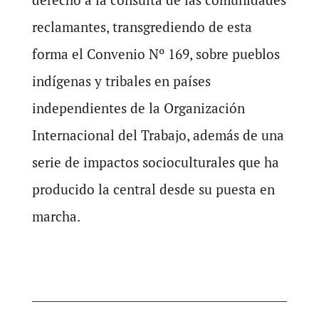
reclamantes, transgrediendo de esta
forma el Convenio Nº 169, sobre pueblos
indígenas y tribales en países
independientes de la Organización
Internacional del Trabajo, además de una
serie de impactos socioculturales que ha
producido la central desde su puesta en
marcha.