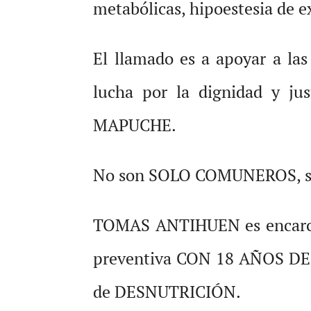
metabólicas, hipoestesia de 
El llamado es a apoyar a la
lucha por la dignidad y 
MAPUCHE.
No son SOLO COMUNEROS, son
TOMAS ANTIHUEN es encarcela
preventiva CON 18 AÑOS DE 
de DESNUTRICIÓN.