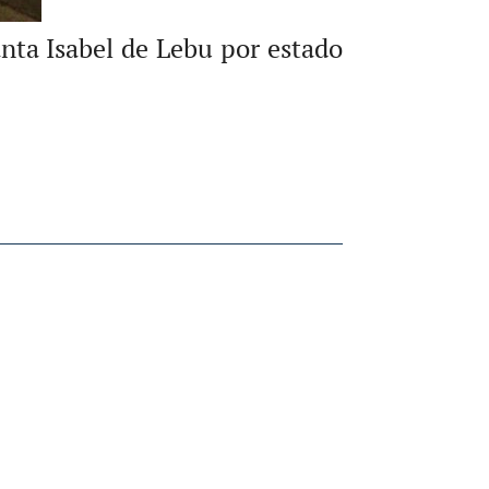
nta Isabel de Lebu por estado