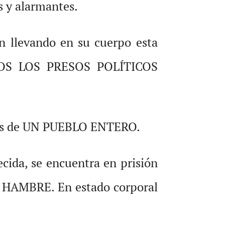
s y alarmantes.
n llevando en su cuerpo esta
ODOS LOS PRESOS POLÍTICOS
jos de UN PUEBLO ENTERO.
ida, se encuentra en prisión
 HAMBRE. En estado corporal