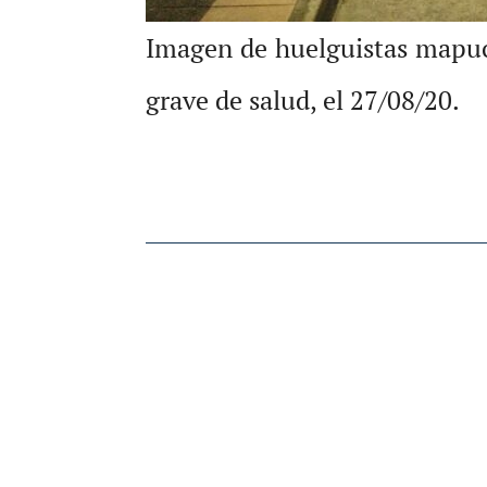
Imagen de huelguistas mapuch
grave de salud, el 27/08/20.