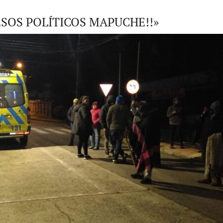
ESOS POLÍTICOS MAPUCHE!!»