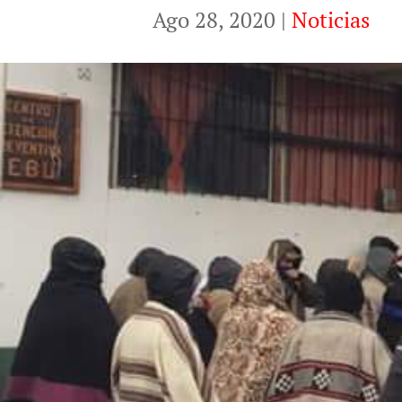
Ago 28, 2020
|
Noticias