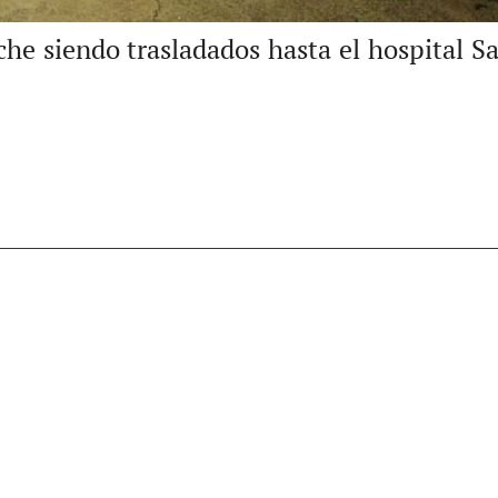
e siendo trasladados hasta el hospital Sa