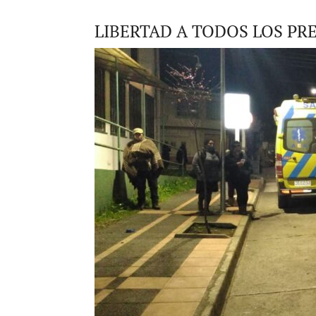
LIBERTAD A TODOS LOS PR