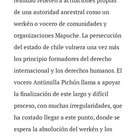
realidad refieren a actuaciones propias
de una autoridad ancestral como un
werkén o vocero de comunidades y
organizaciones Mapuche. La persecución
del estado de chile vulnera una vez más
los principio formadores del derecho
internacional y los derechos humanos. El
vocero Antümilla Pichún llama a apoyar
la finalización de este largo y difícil
proceso, con muchas irregularidades, que
ha costado llegar a este punto, donde se
espera la absolución del werkén y los