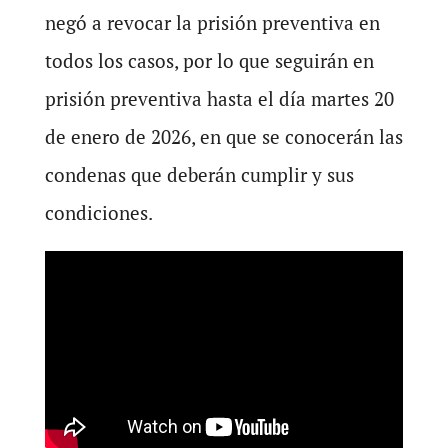
negó a revocar la prisión preventiva en
todos los casos, por lo que seguirán en
prisión preventiva hasta el día martes 20
de enero de 2026, en que se conocerán las
condenas que deberán cumplir y sus
condiciones.