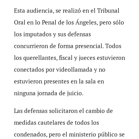
Esta audiencia, se realizó en el Tribunal
Oral en lo Penal de los Ángeles, pero sólo
los imputados y sus defensas
concurrieron de forma presencial. Todos
los querellantes, fiscal y jueces estuvieron
conectados por videollamada y no
estuvieron presentes en la sala en
ninguna jornada de juicio.
Las defensas solicitaron el cambio de
medidas cautelares de todos los
condenados, pero el ministerio público se