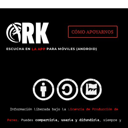
CÓMO APOYARNOS
ESCUCHA EN
LA APP
PARA MÓVILES (ANDROID)
Información liberada bajo la
Licencia de Producción de
Pares
.
Puedes
compartirla, usarla y difundirla
, siempre y