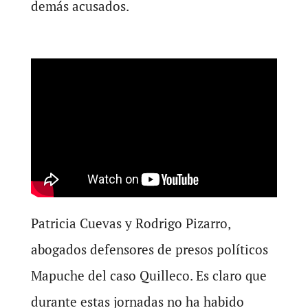
demás acusados.
Patricia Cuevas y Rodrigo Pizarro,
abogados defensores de presos políticos
Mapuche del caso Quilleco. Es claro que
durante estas jornadas no ha habido