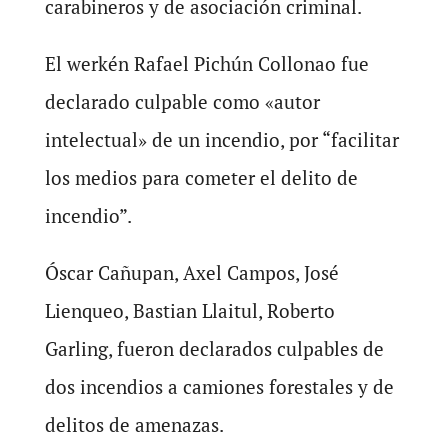
carabineros y de asociación criminal.
El werkén Rafael Pichún Collonao fue
declarado culpable como «autor
intelectual» de un incendio, por “facilitar
los medios para cometer el delito de
incendio”.
Óscar Cañupan, Axel Campos, José
Lienqueo, Bastian Llaitul, Roberto
Garling, fueron declarados culpables de
dos incendios a camiones forestales y de
delitos de amenazas.