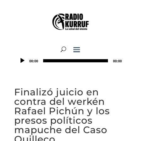
00:00
00:00
Finalizó juicio en
contra del werkén
Rafael Pichún y los
presos políticos
mapuche del Caso
Quilleco