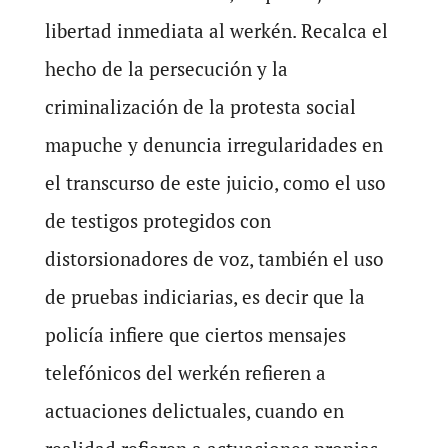
libertad inmediata al werkén. Recalca el
hecho de la persecución y la
criminalización de la protesta social
mapuche y denuncia irregularidades en
el transcurso de este juicio, como el uso
de testigos protegidos con
distorsionadores de voz, también el uso
de pruebas indiciarias, es decir que la
policía infiere que ciertos mensajes
telefónicos del werkén refieren a
actuaciones delictuales, cuando en