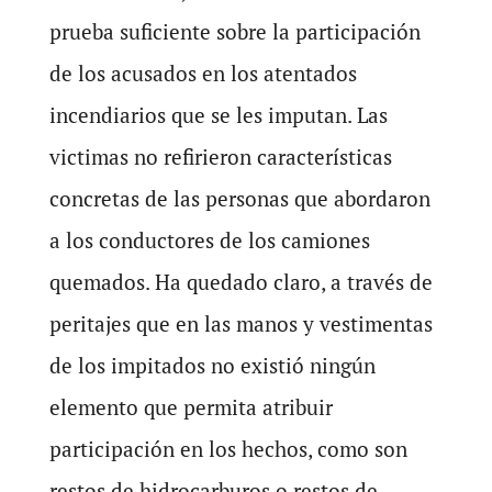
prueba suficiente sobre la participación
de los acusados en los atentados
incendiarios que se les imputan. Las
victimas no refirieron características
concretas de las personas que abordaron
a los conductores de los camiones
quemados. Ha quedado claro, a través de
peritajes que en las manos y vestimentas
de los impitados no existió ningún
elemento que permita atribuir
participación en los hechos, como son
restos de hidrocarburos o restos de