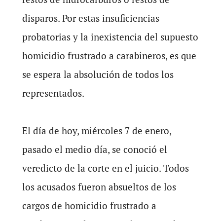
disparos. Por estas insuficiencias
probatorias y la inexistencia del supuesto
homicidio frustrado a carabineros, es que
se espera la absolución de todos los
representados.
El día de hoy, miércoles 7 de enero,
pasado el medio día, se conoció el
veredicto de la corte en el juicio. Todos
los acusados fueron absueltos de los
cargos de homicidio frustrado a