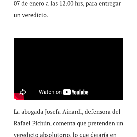
07 de enero a las 12:00 hrs, para entregar
un veredicto.
La abogada Josefa Ainardi, defensora del
Rafael Pichún, comenta que pretenden un
veredicto absolutorio, lo que dejaría en