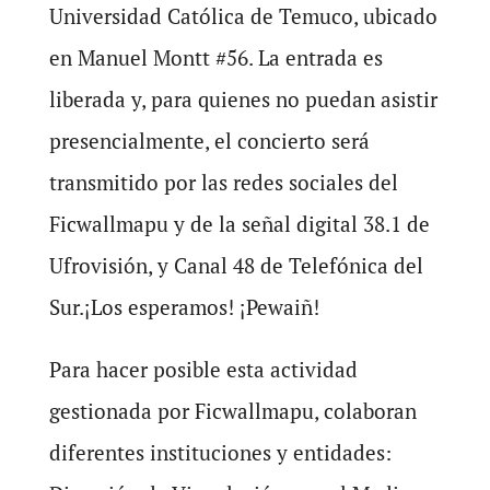
Universidad Católica de Temuco, ubicado
en Manuel Montt #56. La entrada es
liberada y, para quienes no puedan asistir
presencialmente, el concierto será
transmitido por las redes sociales del
Ficwallmapu y de la señal digital 38.1 de
Ufrovisión, y Canal 48 de Telefónica del
Sur.¡Los esperamos! ¡Pewaiñ!
Para hacer posible esta actividad
gestionada por Ficwallmapu, colaboran
diferentes instituciones y entidades: