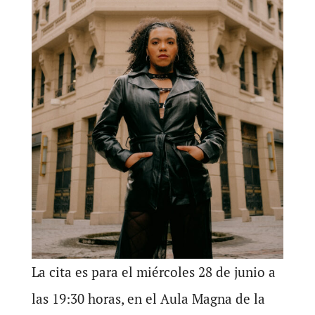
La cita es para el miércoles 28 de junio a
las 19:30 horas, en el Aula Magna de la