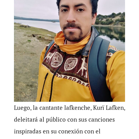
Luego, la cantante lafkenche, Kurï Lafken,
deleitará al público con sus canciones
inspiradas en su conexión con el