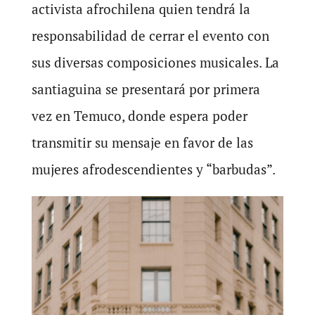
activista afrochilena quien tendrá la
responsabilidad de cerrar el evento con
sus diversas composiciones musicales. La
santiaguina se presentará por primera
vez en Temuco, donde espera poder
transmitir su mensaje en favor de las
mujeres afrodescendientes y “barbudas”.