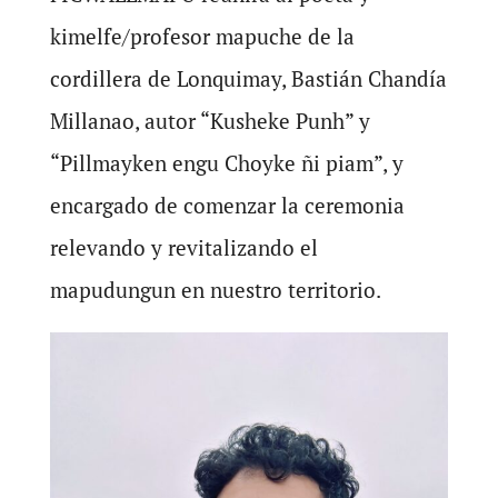
kimelfe/profesor mapuche de la
cordillera de Lonquimay, Bastián Chandía
Millanao, autor “Kusheke Punh” y
“Pillmayken engu Choyke ñi piam”, y
encargado de comenzar la ceremonia
relevando y revitalizando el
mapudungun en nuestro territorio.