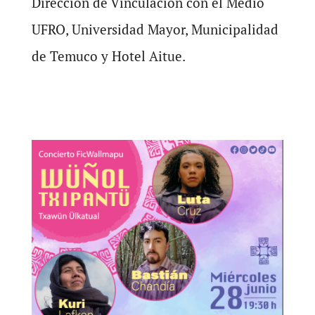
Dirección de Vinculación con el Medio
UFRO, Universidad Mayor, Municipalidad
de Temuco y Hotel Aitue.