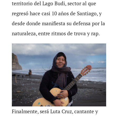
territorio del Lago Budi, sector al que
regresó hace casi 10 años de Santiago, y
desde donde manifiesta su defensa por la
naturaleza, entre ritmos de trova y rap.
Finalmente, será Luta Cruz, cantante y