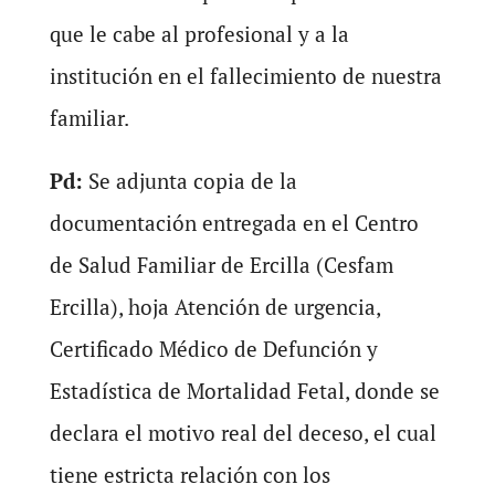
que le cabe al profesional y a la
institución en el fallecimiento de nuestra
familiar.
Pd:
Se adjunta copia de la
documentación entregada en el Centro
de Salud Familiar de Ercilla (Cesfam
Ercilla), hoja Atención de urgencia,
Certificado Médico de Defunción y
Estadística de Mortalidad Fetal, donde se
declara el motivo real del deceso, el cual
tiene estricta relación con los