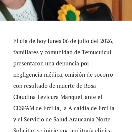
El día de hoy lunes 06 de julio del 2026,
familiares y comunidad de Temucuicui
presentaron una denuncia por
negligencia médica, omisión de socorro
con resultado de muerte de Rosa
Claudina Levicura Manquel, ante el
CESFAM de Ercilla, la Alcaldía de Ercilla
y el Servicio de Salud Araucanía Norte.
Solicitan se inicie una auditoría clínica