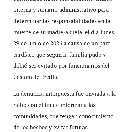
interna y sumario administrativo para
determinar las responsabilidades en la
muerte de su madre/abuela, el día lunes
29 de junio de 2026 a causa de un paro
cardíaco que según la familia pudo y
debió ser evitado por funcionarios del
Cesfam de Ercilla.
La denuncia interpuesta fue enviada a la
radio con el fin de informar a las
comunidades, que tengan conocimiento
de los hechos y evitar futuras