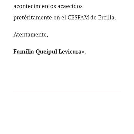
acontecimientos acaecidos
pretéritamente en el CESFAM de Ercilla.
Atentamente,
Familia Queipul Levicura
«.