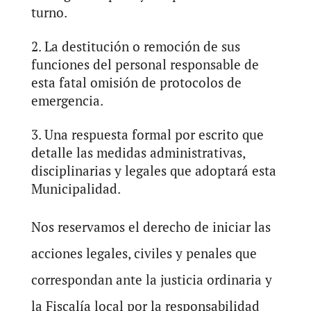
turno.
La destitución o remoción de sus
funciones del personal responsable de
esta fatal omisión de protocolos de
emergencia.
Una respuesta formal por escrito que
detalle las medidas administrativas,
disciplinarias y legales que adoptará esta
Municipalidad.
Nos reservamos el derecho de iniciar las
acciones legales, civiles y penales que
correspondan ante la justicia ordinaria y
la Fiscalía local por la responsabilidad