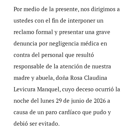
Por medio de la presente, nos dirigimos a
ustedes con el fin de interponer un
reclamo formal y presentar una grave
denuncia por negligencia médica en
contra del personal que resultó
responsable de la atención de nuestra
madre y abuela, doña Rosa Claudina
Levicura Manquel, cuyo deceso ocurrió la
noche del lunes 29 de junio de 2026 a
causa de un paro cardíaco que pudo y
debió ser evitado.