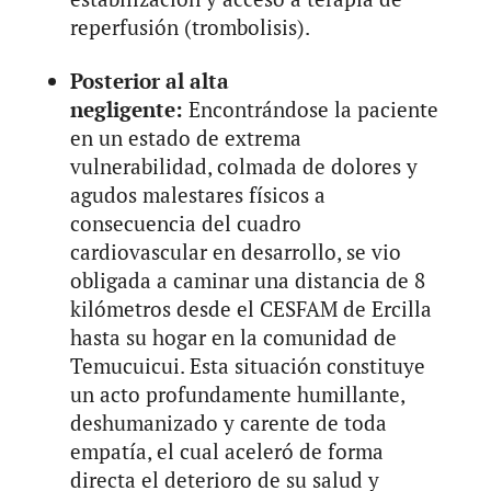
reperfusión (trombolisis).
Posterior al alta
negligente:
Encontrándose la paciente
en un estado de extrema
vulnerabilidad, colmada de dolores y
agudos malestares físicos a
consecuencia del cuadro
cardiovascular en desarrollo, se vio
obligada a caminar una distancia de 8
kilómetros desde el CESFAM de Ercilla
hasta su hogar en la comunidad de
Temucuicui. Esta situación constituye
un acto profundamente humillante,
deshumanizado y carente de toda
empatía, el cual aceleró de forma
directa el deterioro de su salud y