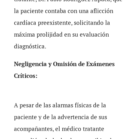
la paciente contaba con una aflicción
cardíaca preexistente, solicitando la
máxima prolijidad en su evaluación
diagnóstica.
Negligencia y Omisión de Exámenes
Críticos:
A pesar de las alarmas físicas de la
paciente y de la advertencia de sus
acompañantes, el médico tratante