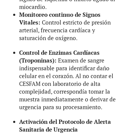
miocardio.
Monitoreo continuo de Signos
Vitales:
Control estricto de presión
arterial, frecuencia cardíaca y
saturación de oxígeno.
Control de Enzimas Cardíacas
(Troponinas):
Examen de sangre
indispensable para identificar daño
celular en el corazón. Al no contar el
CESFAM con laboratorio de alta
complejidad, correspondía tomar la
muestra inmediatamente o derivar de
urgencia para su procesamiento.
Activación del Protocolo de Alerta
Sanitaria de Urgencia