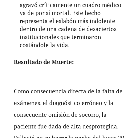
agravó críticamente un cuadro médico
ya de por sí mortal. Este hecho
representa el eslabón más indolente
dentro de una cadena de desaciertos
institucionales que terminaron
costándole la vida.
Resultado de Muerte:
Como consecuencia directa de la falta de
exámenes, el diagnóstico erróneo y la
consecuente omisión de socorro, la
paciente fue dada de alta desprotegida.
Falleció en su hogar la noche del lunes 29