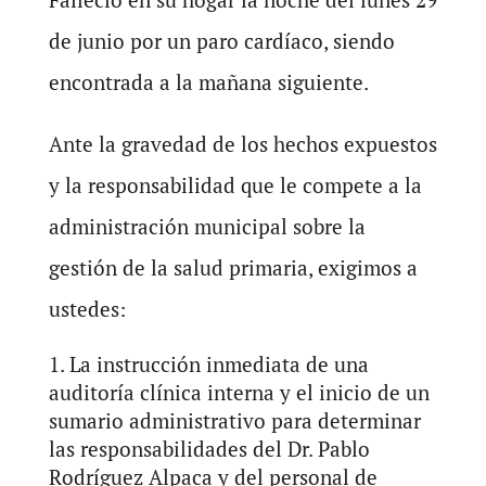
de junio por un paro cardíaco, siendo
encontrada a la mañana siguiente.
Ante la gravedad de los hechos expuestos
y la responsabilidad que le compete a la
administración municipal sobre la
gestión de la salud primaria, exigimos a
ustedes:
La instrucción inmediata de una
auditoría clínica interna y el inicio de un
sumario administrativo para determinar
las responsabilidades del Dr. Pablo
Rodríguez Alpaca y del personal de