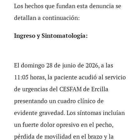
Los hechos que fundan esta denuncia se
detallan a continuación:
Ingreso y Sintomatología:
El domingo 28 de junio de 2026, a las
11:05 horas, la paciente acudió al servicio
de urgencias del CESFAM de Ercilla
presentando un cuadro clínico de
evidente gravedad. Los síntomas incluían
un fuerte dolor opresivo en el pecho,
pérdida de movilidad en el brazo y la