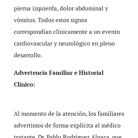
pierna izquierda, dolor abdominal y
vómitos. Todos estos signos
correspondían clínicamente a un evento
cardiovascular y neurológico en pleno
desarrollo.
Advertencia Familiar e Historial
Clínico:
Al momento de la atención, los familiares
advertimos de forma explícita al médico
tratante, Dr. Pablo Rodríguez Alpaca, que