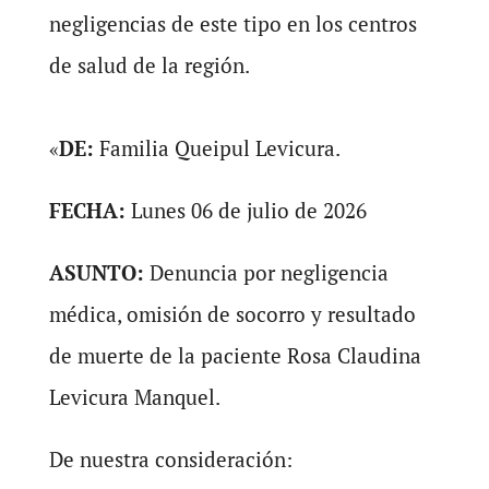
negligencias de este tipo en los centros
de salud de la región.
«
DE:
Familia Queipul Levicura.
FECHA:
Lunes 06 de julio de 2026
ASUNTO:
Denuncia por negligencia
médica, omisión de socorro y resultado
de muerte de la paciente Rosa Claudina
Levicura Manquel.
De nuestra consideración: