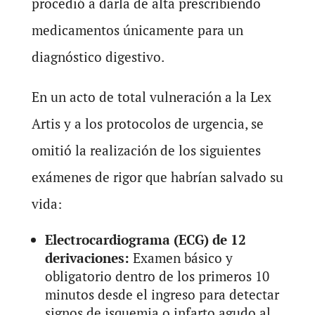
procedió a darla de alta prescribiendo
medicamentos únicamente para un
diagnóstico digestivo.
En un acto de total vulneración a la Lex
Artis y a los protocolos de urgencia, se
omitió la realización de los siguientes
exámenes de rigor que habrían salvado su
vida:
Electrocardiograma (ECG) de 12
derivaciones:
Examen básico y
obligatorio dentro de los primeros 10
minutos desde el ingreso para detectar
signos de isquemia o infarto agudo al