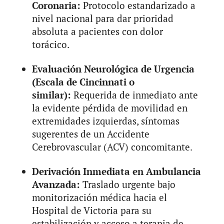
Coronaria:
Protocolo estandarizado a
nivel nacional para dar prioridad
absoluta a pacientes con dolor
torácico.
Evaluación Neurológica de Urgencia
(Escala de Cincinnati o
similar):
Requerida de inmediato ante
la evidente pérdida de movilidad en
extremidades izquierdas, síntomas
sugerentes de un Accidente
Cerebrovascular (ACV) concomitante.
Derivación Inmediata en Ambulancia
Avanzada:
Traslado urgente bajo
monitorización médica hacia el
Hospital de Victoria para su
estabilización y acceso a terapia de