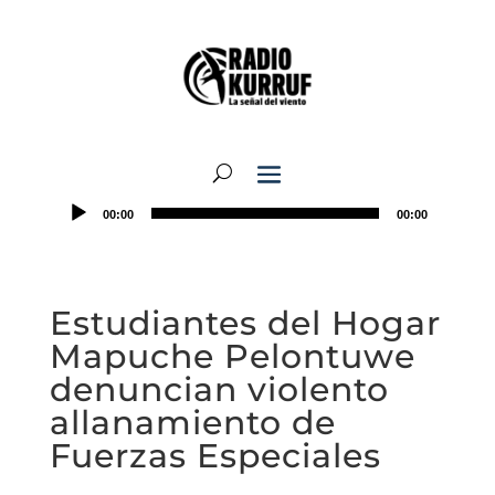
00:00
00:00
Estudiantes del Hogar
Mapuche Pelontuwe
denuncian violento
allanamiento de
Fuerzas Especiales