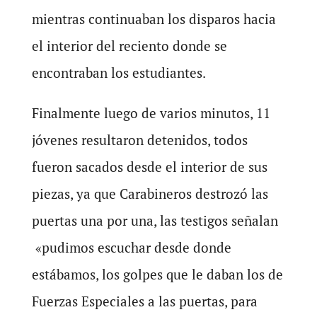
mientras continuaban los disparos hacia
el interior del reciento donde se
encontraban los estudiantes.
Finalmente luego de varios minutos, 11
jóvenes resultaron detenidos, todos
fueron sacados desde el interior de sus
piezas, ya que Carabineros destrozó las
puertas una por una, las testigos señalan
«pudimos escuchar desde donde
estábamos, los golpes que le daban los de
Fuerzas Especiales a las puertas, para