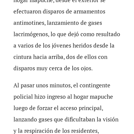
efectuaron disparos de armamentos
antimotines, lanzamiento de gases
lacrimógenos, lo que dejó como resultado
a varios de los jóvenes heridos desde la
cintura hacia arriba, dos de ellos con
disparos muy cerca de los ojos.
Al pasar unos minutos, el contingente
policial hizo ingreso al hogar mapuche
luego de forzar el acceso principal,
lanzando gases que dificultaban la visión
y la respiración de los residentes,