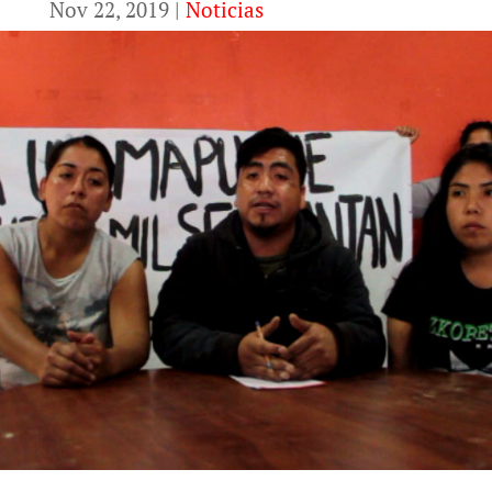
Nov 22, 2019
|
Noticias