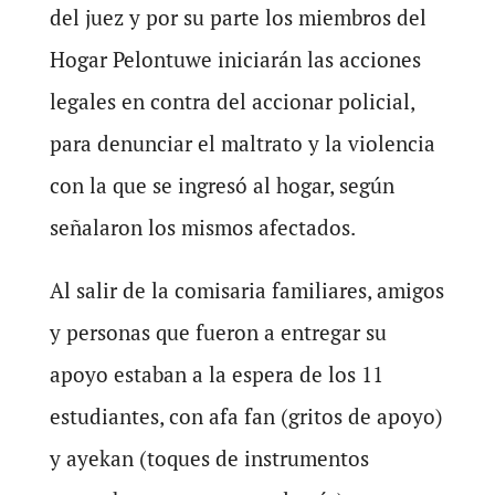
del juez y por su parte los miembros del
Hogar Pelontuwe iniciarán las acciones
legales en contra del accionar policial,
para denunciar el maltrato y la violencia
con la que se ingresó al hogar, según
señalaron los mismos afectados.
Al salir de la comisaria familiares, amigos
y personas que fueron a entregar su
apoyo estaban a la espera de los 11
estudiantes, con afa fan (gritos de apoyo)
y ayekan (toques de instrumentos