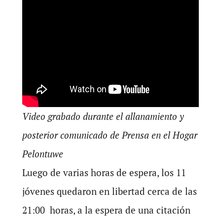
Video grabado durante el allanamiento y
posterior comunicado de Prensa en el Hogar
Pelontuwe
Luego de varias horas de espera, los 11
jóvenes quedaron en libertad cerca de las
21:00 horas, a la espera de una citación