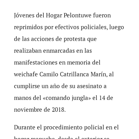
Jóvenes del Hogar Pelontuwe fueron
reprimidos por efectivos policiales, luego
de las acciones de protesta que
realizaban enmarcadas en las
manifestaciones en memoria del
weichafe Camilo Catrillanca Marín, al
cumplirse un año de su asesinato a
manos del «comando jungla» el 14 de
noviembre de 2018.
Durante el procedimiento policial en el
hogar mapuche, desde el exterior se