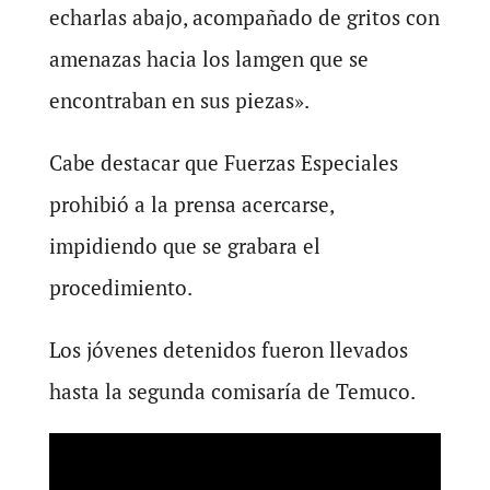
echarlas abajo, acompañado de gritos con
amenazas hacia los lamgen que se
encontraban en sus piezas».
Cabe destacar que Fuerzas Especiales
prohibió a la prensa acercarse,
impidiendo que se grabara el
procedimiento.
Los jóvenes detenidos fueron llevados
hasta la segunda comisaría de Temuco.