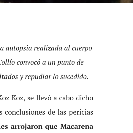
da autopsia realizada al cuerpo
Collío convocó a un punto de
ltados y repudiar lo sucedido.
oz Koz, se llevó a cabo dicho
 conclusiones de las pericias
ales arrojaron que Macarena