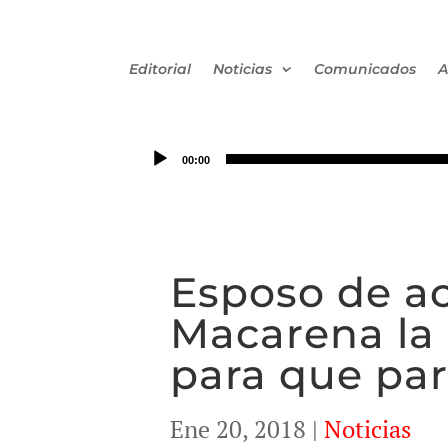
Editorial
Noticias
Comunicados
A
00:00
Esposo de ac
Macarena la
para que par
Ene 20, 2018
|
Noticias