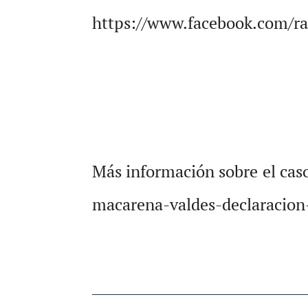
https://www.facebook.com/r
Más información sobre el cas
macarena-valdes-declaracion-