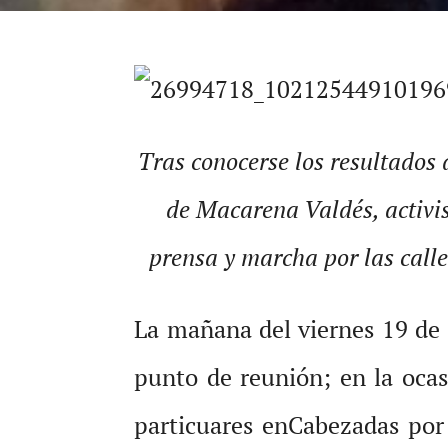
Tras conocerse los resultados 
de Macarena Valdés, activis
prensa y marcha por las calle
La mañana del viernes 19 de 
punto de reunión; en la ocas
particuares enCabezadas po