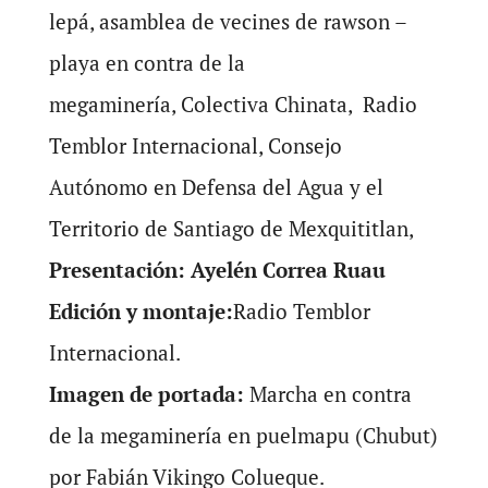
lepá, asamblea de vecines de rawson –
playa en contra de la
megaminería, Colectiva Chinata, Radio
Temblor Internacional, Consejo
Autónomo en Defensa del Agua y el
Territorio de Santiago de Mexquititlan,
Presentación: Ayelén Correa Ruau
Edición y montaje:
Radio Temblor
Internacional.
Imagen de portada:
Marcha en contra
de la megaminería en puelmapu (Chubut)
por Fabián Vikingo Colueque.