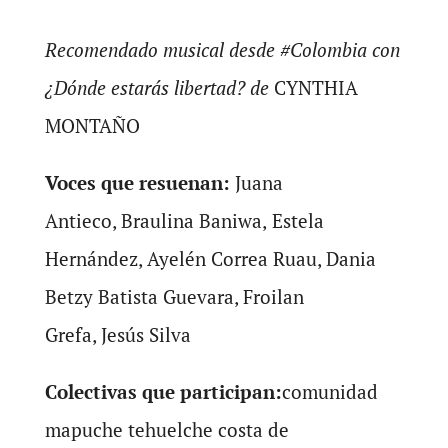
Recomendado musical desde #Colombia con
¿Dónde estarás libertad? de
CYNTHIA
MONTAÑO
Voces que resuenan:
Juana
Antieco, Braulina Baniwa,
Estela
Hernández, Ayelén Correa Ruau, Dania
Betzy Batista Guevara, Froilan
Grefa, Jesús Silva
Colectivas que participan:
comunidad
mapuche tehuelche costa de