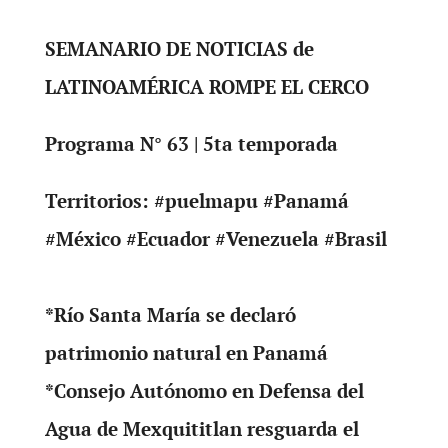
SEMANARIO DE NOTICIAS de
LATINOAMÉRICA ROMPE EL CERCO
Programa N° 63 | 5ta temporada
Territorios: #puelmapu #Panamá
#México #Ecuador #Venezuela #Brasil
*Río Santa María se declaró
patrimonio natural en Panamá
*Consejo Autónomo en Defensa del
Agua de Mexquititlan resguarda el