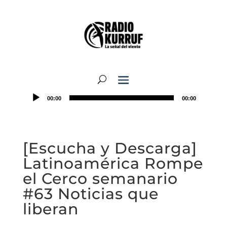
00:00
00:00
[Escucha y Descarga]
Latinoamérica Rompe
el Cerco semanario
#63 Noticias que
liberan