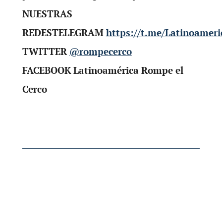
NUESTRAS
REDESTELEGRAM
https://t.me/Latinoamer
TWITTER
@rompecerco
FACEBOOK Latinoamérica Rompe el
Cerco