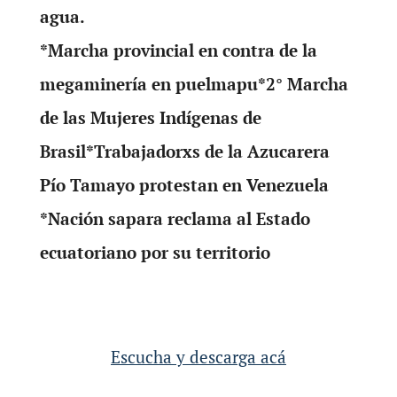
agua.
*Marcha provincial en contra de la
megaminería en puelmapu*2° Marcha
de las Mujeres Indígenas de
Brasil*Trabajadorxs de la Azucarera
Pío Tamayo protestan en Venezuela
*Nación sapara reclama al Estado
ecuatoriano por su territorio
Escucha y descarga acá