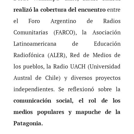
realizó la cobertura del encuentro
entre
el Foro Argentino de Radios
Comunitarias (FARCO), la Asociación
Latinoamericana de Educación
Radiofónica (ALER), Red de Medios de
los pueblos, la Radio UACH (Universidad
Austral de Chile) y diversos proyectos
independientes. Se reflexionó sobre la
comunicación social, el rol de los
medios populares y mapuche de la
Patagonia.