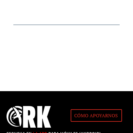
CÓMO APOYARNOS