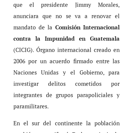
que el presidente Jimmy Morales,
anunciara que no se va a renovar el
mandato de la
Comisión Internacional
contra la Impunidad en Guatemala
(CICIG). Órgano internacional creado en
2006 por un acuerdo firmado entre las
Naciones Unidas y el Gobierno, para
investigar delitos cometidos por
integrantes de grupos parapoliciales y
paramilitares.
En el sur del continente la población