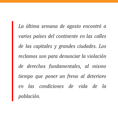
La última semana de agosto encontró a
varios países del continente en las calles
de las capitales y grandes ciudades. Los
reclamos son para denunciar la violación
de derechos fundamentales, al mismo
tiempo que poner un freno al deterioro
en las condiciones de vida de la
población.