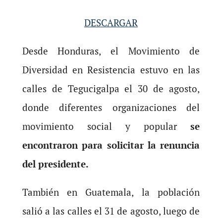
DESCARGAR
Desde Honduras, el Movimiento de
Diversidad en Resistencia estuvo en las
calles de Tegucigalpa el 30 de agosto,
donde diferentes organizaciones del
movimiento social y popular
se
encontraron
para solicitar la
renuncia
del presidente.
También en Guatemala, la población
salió a las calles el 31 de agosto, luego de