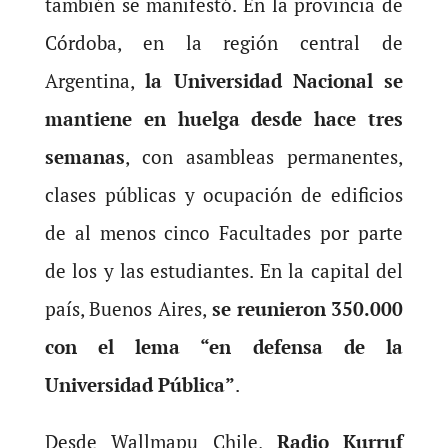
también se manifestó. En la provincia de
Córdoba, en la región central de
Argentina,
la Universidad Nacional se
mantiene en
huelga
desde hace tres
semanas
, con asambleas permanentes,
clases públicas y ocupación de edificios
de al menos cinco Facultades por parte
de los y las estudiantes. En la capital del
país, Buenos Aires,
se reunieron 350.000
con el lema “en defensa de la
Universidad Pública”
.
Desde Wallmapu Chile,
Radio Kurruf