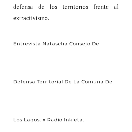
defensa de los territorios frente al
extractivismo.
Entrevista Natascha Consejo De
Defensa Territorial De La Comuna De
Los Lagos. x Radio Inkieta.