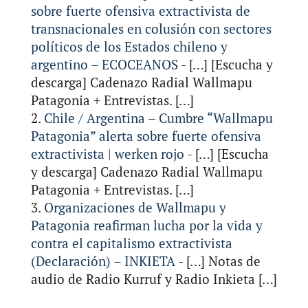
sobre fuerte ofensiva extractivista de
transnacionales en colusión con sectores
políticos de los Estados chileno y
argentino – ECOCEANOS
- […] [Escucha y
descarga] Cadenazo Radial Wallmapu
Patagonia + Entrevistas. […]
Chile / Argentina – Cumbre “Wallmapu
Patagonia” alerta sobre fuerte ofensiva
extractivista | werken rojo
- […] [Escucha
y descarga] Cadenazo Radial Wallmapu
Patagonia + Entrevistas. […]
Organizaciones de Wallmapu y
Patagonia reafirman lucha por la vida y
contra el capitalismo extractivista
(Declaración) – INKIETA
- […] Notas de
audio de Radio Kurruf y Radio Inkieta […]