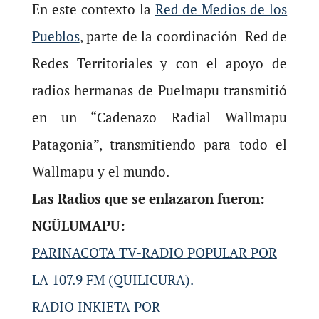
En este contexto la
Red de Medios de los
Pueblos
, parte de la coordinación Red de
Redes Territoriales y con el apoyo de
radios hermanas de Puelmapu transmitió
en un “Cadenazo Radial Wallmapu
Patagonia”, transmitiendo para todo el
Wallmapu y el mundo.
Las Radios que se enlazaron fueron:
NGÜLUMAPU:
PARINACOTA TV-RADIO POPULAR POR
LA 107.9 FM (QUILICURA).
RADIO INKIETA POR