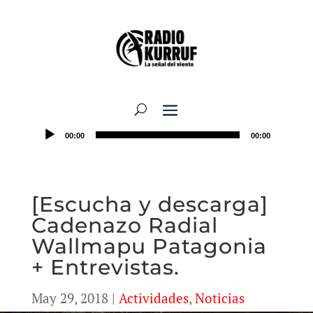
00:00
00:00
[Escucha y descarga]
Cadenazo Radial
Wallmapu Patagonia
+ Entrevistas.
May 29, 2018
|
Actividades
,
Noticias