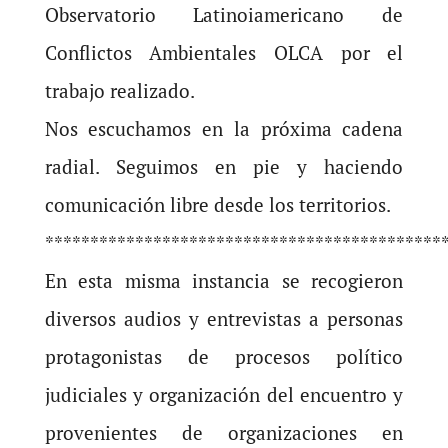
Observatorio Latinoiamericano de
Conflictos Ambientales OLCA por el
trabajo realizado.
Nos escuchamos en la próxima cadena
radial. Seguimos en pie y haciendo
comunicación libre desde los territorios.
********************************************
En esta misma instancia se recogieron
diversos audios y entrevistas a personas
protagonistas de procesos político
judiciales y organización del encuentro y
provenientes de organizaciones en