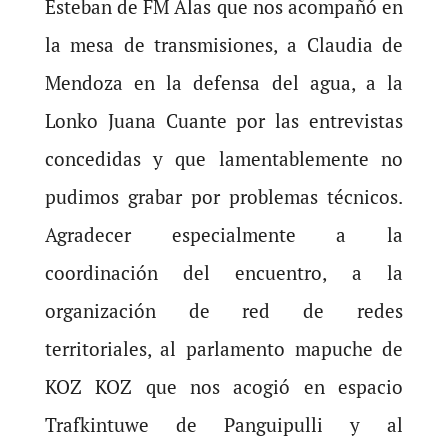
Esteban de FM Alas que nos acompañó en
la mesa de transmisiones, a Claudia de
Mendoza en la defensa del agua, a la
Lonko Juana Cuante por las entrevistas
concedidas y que lamentablemente no
pudimos grabar por problemas técnicos.
Agradecer especialmente a la
coordinación del encuentro, a la
organización de red de redes
territoriales, al parlamento mapuche de
KOZ KOZ que nos acogió en espacio
Trafkintuwe de Panguipulli y al