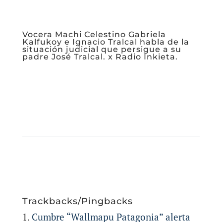
Vocera Machi Celestino Gabriela
Kalfukoy e Ignacio Tralcal habla de la
situación judicial que persigue a su
padre José Tralcal. x Radio Inkieta.
Trackbacks/Pingbacks
Cumbre “Wallmapu Patagonia” alerta