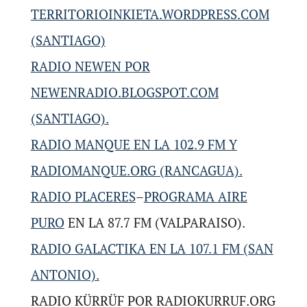
TERRITORIOINKIETA.WORDPRESS.COM
(SANTIAGO)
RADIO NEWEN POR
NEWENRADIO.BLOGSPOT.COM
(SANTIAGO).
RADIO MANQUE EN LA 102.9 FM Y
RADIOMANQUE.ORG (RANCAGUA).
RADIO PLACERES
–
PROGRAMA AIRE
PURO
EN LA 87.7 FM (VALPARAISO).
RADIO GALACTIKA EN LA 107.1 FM (SAN
ANTONIO).
RADIO KÜRRÜF POR RADIOKURRUF.ORG