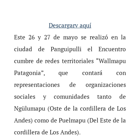
Descargarv aquí
Este 26 y 27 de mayo se realizó en la
ciudad de Panguipulli el Encuentro
cumbre de redes territoriales “Wallmapu
Patagonia”, que contará con
representaciones de organizaciones
sociales y comunidades tanto de
Ngülumapu (Oste de la cordillera de Los
Andes) como de Puelmapu (Del Este de la
cordillera de Los Andes).