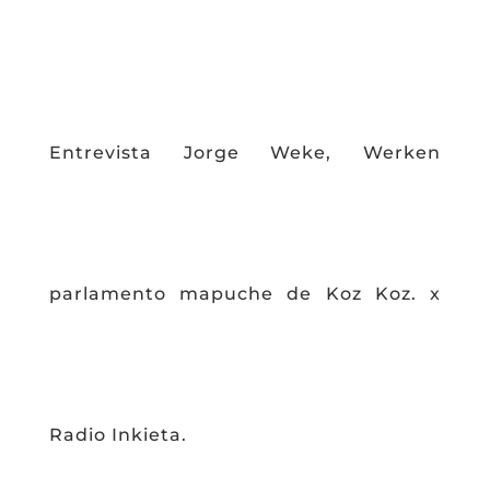
Entrevista Jorge Weke, Werken
parlamento mapuche de Koz Koz. x
Radio Inkieta.