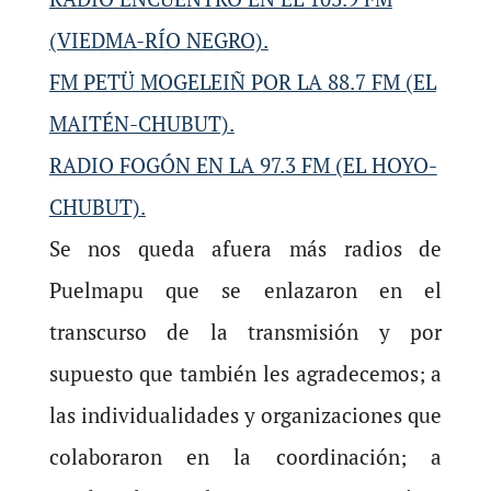
(VIEDMA-RÍO NEGRO).
FM PETÜ MOGELEIÑ POR LA 88.7 FM (EL
MAITÉN-CHUBUT).
RADIO FOGÓN EN LA 97.3 FM (EL HOYO-
CHUBUT).
Se nos queda afuera más radios de
Puelmapu que se enlazaron en el
transcurso de la transmisión y por
supuesto que también les agradecemos; a
las individualidades y organizaciones que
colaboraron en la coordinación; a