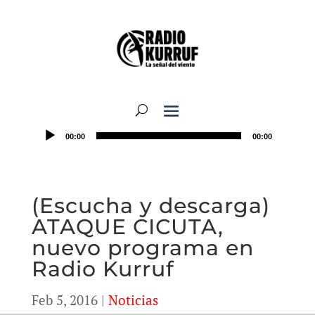
00:00
00:00
(Escucha y descarga)
ATAQUE CICUTA,
nuevo programa en
Radio Kurruf
Feb 5, 2016
|
Noticias