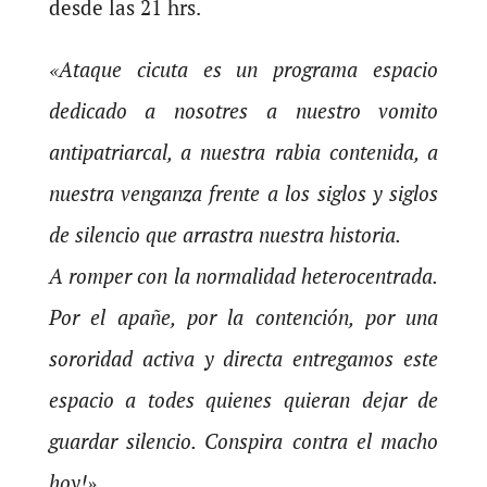
desde las 21 hrs.
«Ataque cicuta es un programa espacio
dedicado a nosotres a nuestro vomito
antipatriarcal, a nuestra rabia contenida, a
nuestra venganza frente a los siglos y siglos
de silencio que arrastra nuestra historia.
A romper con la normalidad heterocentrada.
Por el apañe, por la contención, por una
sororidad activa y directa entregamos este
espacio a todes quienes quieran dejar de
guardar silencio. Conspira contra el macho
hoy!»