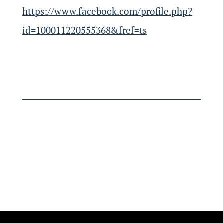
https://www.facebook.com/profile.php?
id=100011220555368&fref=ts