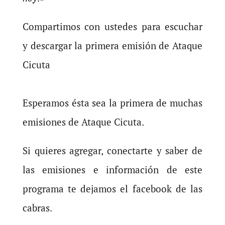
Compartimos con ustedes para escuchar
y descargar la primera emisión de Ataque
Cicuta
Esperamos ésta sea la primera de muchas
emisiones de Ataque Cicuta.
Si quieres agregar, conectarte y saber de
las emisiones e información de este
programa te dejamos el facebook de las
cabras.