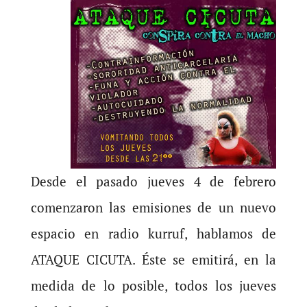
Desde el pasado jueves 4 de febrero
comenzaron las emisiones de un nuevo
espacio en radio kurruf, hablamos de
ATAQUE CICUTA. Éste se emitirá, en la
medida de lo posible, todos los jueves