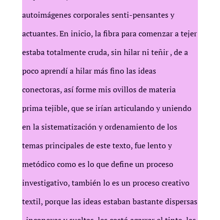
autoimágenes corporales senti-pensantes y
actuantes. En inicio, la fibra para comenzar a tejer
estaba totalmente cruda, sin hilar ni teñir , de a
poco aprendí a hilar más fino las ideas
conectoras, así forme mis ovillos de materia
prima tejible, que se irían articulando y uniendo
en la sistematización y ordenamiento de los
temas principales de este texto, fue lento y
metódico como es lo que define un proceso
investigativo, también lo es un proceso creativo
textil, porque las ideas estaban bastante dispersas
, inconexas y sueltas, les costó agarrar el tinte, las