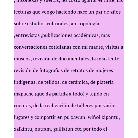
lecturas que vengo haciendo hace un par de años
sobre estudios culturales, antropología
,entrevistas ,publicaciones académicas, mas
conversaciones cotidianas con mi madre, visitas a
museos, revisión de documentales, la insistente
revisión de fotografías de retratos de mujeres
indígenas, de tejidos, de cerámica, de platería
mapuche (que da partida a todo) y tejido en
cuentas, de la realización de talleres por varios
lugares y compartir en pu xawun, wiñol xipantu,
xafkintu, nutram, guillatun etc. por todo el