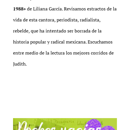
1988»
de Liliana García. Revisamos estractos de la
vida de esta cantora, periodista, radialista,
rebelde, que ha intentado ser borrada de la
historia popular y radical mexicana. Escuchamos
entre medio de la lectura los mejores corridos de
Judith.