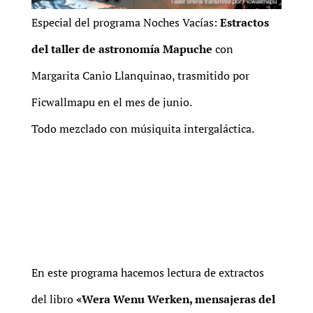
Especial del programa Noches Vacías:
Estractos
del taller de astronomía Mapuche
con
Margarita Canio Llanquinao, trasmitido por
Ficwallmapu en el mes de junio.
Todo mezclado con músiquita intergaláctica.
En este programa hacemos lectura de extractos
del libro
«Wera Wenu Werken, mensajeras del