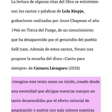
La lectura de algunas citas del libro se entretejen
con los cantos y palabras de
Lola Kiepja
,
grabaciones realizadas por Anne Chapman el año
1966 en Tierra del Fuego, de un conocimiento
que ha desaparecido por el genocidio del pueblo
Selk’nam. Además de estos cantos, Neyen nos
propone la escucha del disco «Canto para
siempre» de
Carmen Lienqueo
(2020)
«Imagino este texto como un tejido, creado desde
una necesidad que abrigue nuestras cuerpas un
tanto desatendidas por el efecto colonial de
amputación y matice con más colores nuestras