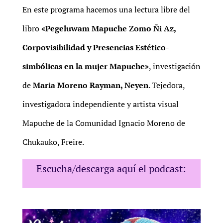
En este programa hacemos una lectura libre del
libro
«Pegeluwam Mapuche Zomo Ñi Az,
Corpovisibilidad y Presencias Estético-
simbólicas en la mujer Mapuche»
, investigación
de
Maria Moreno Rayman, Neyen
. Tejedora,
investigadora independiente y artista visual
Mapuche de la Comunidad Ignacio Moreno de
Chukauko, Freire.
Escucha/descarga aquí el podcast: