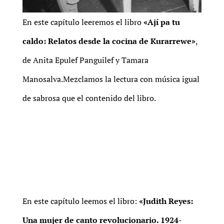
En este capítulo leeremos el libro
«Ají pa tu
caldo: Relatos desde la cocina de Kurarrewe»
,
de Anita Epulef Panguilef y Tamara
Manosalva.Mezclamos la lectura con música igual
de sabrosa que el contenido del libro.
En este capítulo leemos el libro:
«Judith Reyes:
Una mujer de canto revolucionario. 1924-