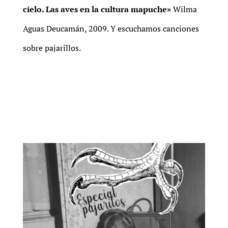
cielo. Las aves en la cultura mapuche»
Wilma
Aguas Deucamán, 2009. Y escuchamos canciones
sobre pajarillos.