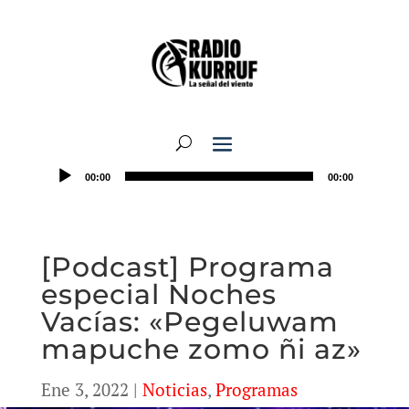
00:00
00:00
[Podcast] Programa
especial Noches
Vacías: «Pegeluwam
mapuche zomo ñi az»
Ene 3, 2022
|
Noticias
,
Programas