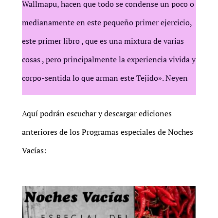
Wallmapu, hacen que todo se condense un poco o
medianamente en este pequeño primer ejercicio,
este primer libro , que es una mixtura de varias
cosas , pero principalmente la experiencia vivida y
corpo-sentida lo que arman este Tejido». Neyen
Aquí podrán escuchar y descargar ediciones
anteriores de los Programas especiales de Noches
Vacías: