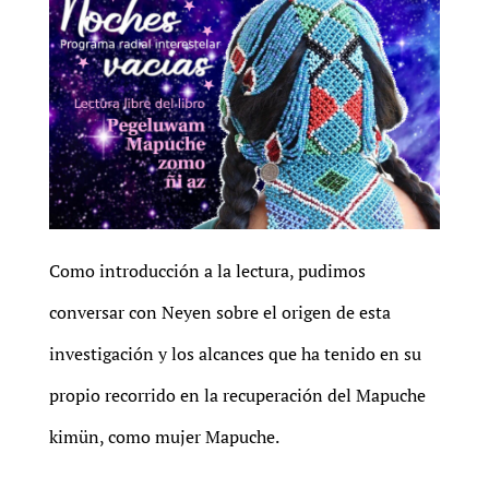
Como introducción a la lectura, pudimos
conversar con Neyen sobre el origen de esta
investigación y los alcances que ha tenido en su
propio recorrido en la recuperación del Mapuche
kimün, como mujer Mapuche.