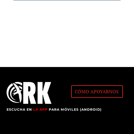
CÓMO APOYARNOS
ESCUCHA EN
LA APP
PARA MÓVILES (ANDROID)