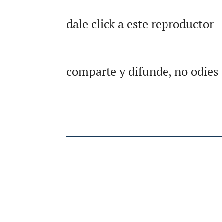
dale click a este reproductor
comparte y difunde, no odies 