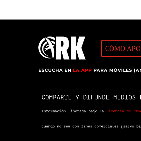
CÓMO APO
ESCUCHA EN
LA APP
PARA MÓVILES (A
COMPARTE Y DIFUNDE MEDIOS 
Información liberada bajo la
Licencia de Pro
cuando
no sea con fines comerciales
(salvo pa