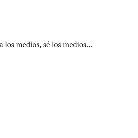
a los medios, sé los medios…