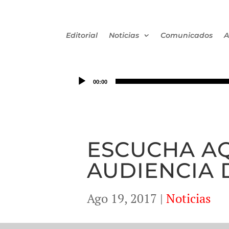
Editorial
Noticias
Comunicados
A
00:00
ESCUCHA AQ
AUDIENCIA 
Ago 19, 2017
|
Noticias