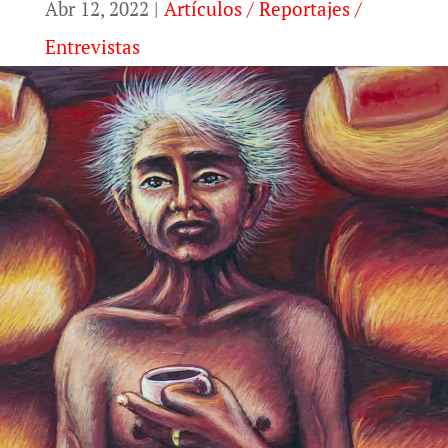
Abr 12, 2022
|
Artículos / Reportajes /
Entrevistas