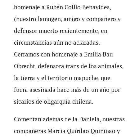
homenaje a Rubén Collio Benavides,
(nuestro lamngen, amigo y compañero y
defensor muerto recientemente, en
circunstancias aún no aclaradas.
Cerramos con homenaje a Emilia Bau
Obrecht, defensora trans de los animales,
la tierra y el territorio mapuche, que
fuera asesinada hace más de un año por
sicarios de oligarquía chilena.
Comentan además de la Daniela, nuestras
compañeras Marcia Quirilao Quiñinao y