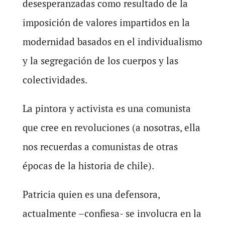
desesperanzadas como resultado de la
imposición de valores impartidos en la
modernidad basados en el individualismo
y la segregación de los cuerpos y las
colectividades.
La pintora y activista es una comunista
que cree en revoluciones (a nosotras, ella
nos recuerdas a comunistas de otras
épocas de la historia de chile).
Patricia quien es una defensora,
actualmente –confiesa- se involucra en la