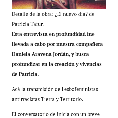
Detalle de la obra: ¿El nuevo día? de
Patricia Tafur.
Esta entrevista en profundidad fue
llevada a cabo por nuestra compañera
Daniela Aravena Jordán, y busca
profundizar en la creación y vivencias
de Patricia.
Acá la transmisión de Lesbofeministas
antirracistas Tierra y Territorio.
El conversatorio de inicia con un breve