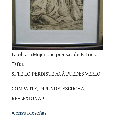
La obra: «Mujer que piensa» de Patricia
Tafur.
SI TE LO PERDISTE ACÁ PUEDES VERLO
COMPARTE, DIFUNDE, ESCUCHA,
REFLEXIONA!!!
#lenguadeseñas