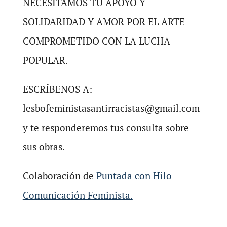
NECESITAMOS TU APOYO Y
SOLIDARIDAD Y AMOR POR EL ARTE
COMPROMETIDO CON LA LUCHA
POPULAR.
ESCRÍBENOS A:
lesbofeministasantirracistas@gmail.com
y te responderemos tus consulta sobre
sus obras.
Colaboración de
Puntada con Hilo
Comunicación Feminista.