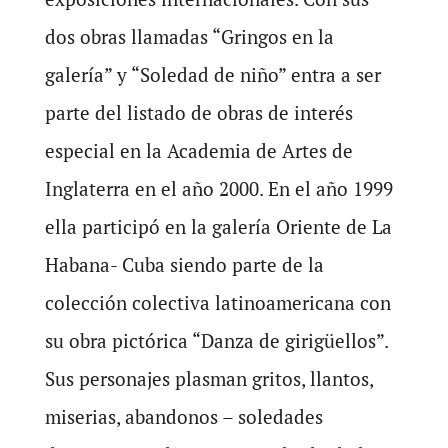
dos obras llamadas “Gringos en la
galería” y “Soledad de niño” entra a ser
parte del listado de obras de interés
especial en la Academia de Artes de
Inglaterra en el año 2000. En el año 1999
ella participó en la galería Oriente de La
Habana- Cuba siendo parte de la
colección colectiva latinoamericana con
su obra pictórica “Danza de girigüellos”.
Sus personajes plasman gritos, llantos,
miserias, abandonos – soledades