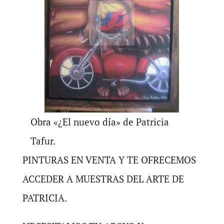
Obra «¿El nuevo día» de Patricia
Tafur.
PINTURAS EN VENTA Y TE OFRECEMOS
ACCEDER A MUESTRAS DEL ARTE DE
PATRICIA.