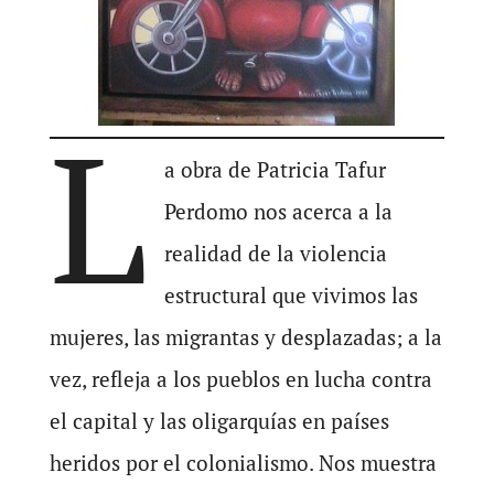
L
a obra de Patricia Tafur
Perdomo nos acerca a la
realidad de la violencia
estructural que vivimos las
mujeres, las migrantas y desplazadas; a la
vez, refleja a los pueblos en lucha contra
el capital y las oligarquías en países
heridos por el colonialismo. Nos muestra