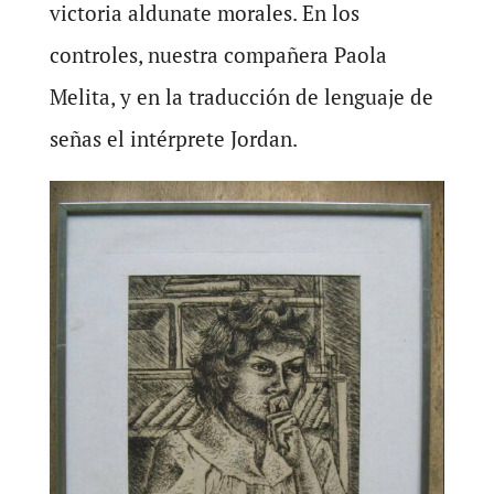
victoria aldunate morales. En los
controles, nuestra compañera Paola
Melita, y en la traducción de lenguaje de
señas el intérprete Jordan.