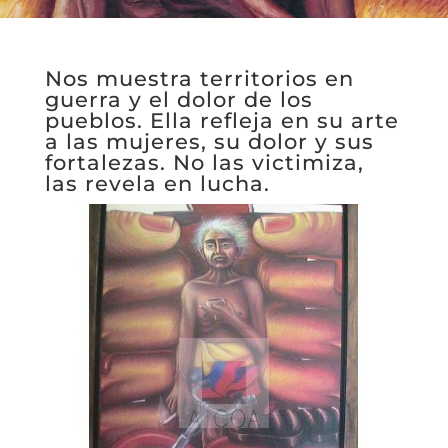
Nos muestra territorios en
guerra y el dolor de los
pueblos. Ella refleja en su arte
a las mujeres, su dolor y sus
fortalezas. No las victimiza,
las revela en lucha.