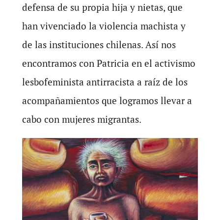
defensa de su propia hija y nietas, que
han vivenciado la violencia machista y
de las instituciones chilenas. Así nos
encontramos con Patricia en el activismo
lesbofeminista antirracista a raíz de los
acompañamientos que logramos llevar a
cabo con mujeres migrantas.