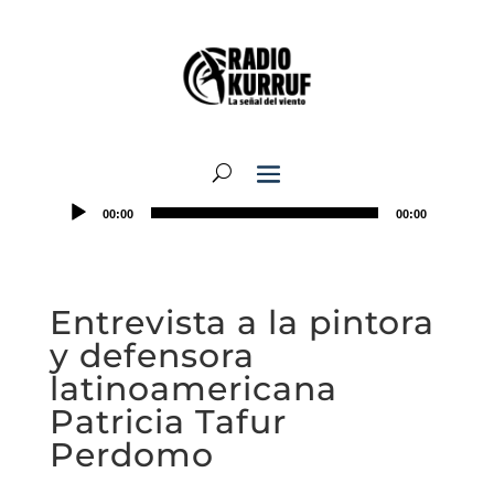
00:00
00:00
Entrevista a la pintora
y defensora
latinoamericana
Patricia Tafur
Perdomo