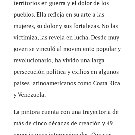
territorios en guerra y el dolor de los
pueblos. Ella refleja en su arte a las
mujeres, su dolor y sus fortalezas. No las
victimiza, las revela en lucha. Desde muy
joven se vinculó al movimiento popular y
revolucionario; ha vivido una larga
persecución política y exilios en algunos
países latinoamericanos como Costa Rica
y Venezuela.
La pintora cuenta con una trayectoria de
más de cinco décadas de creación y 49
exposiciones internacionales. Con sus