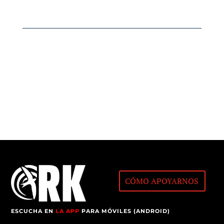
CÓMO APOYARNOS
ESCUCHA EN
LA APP
PARA MÓVILES (ANDROID)