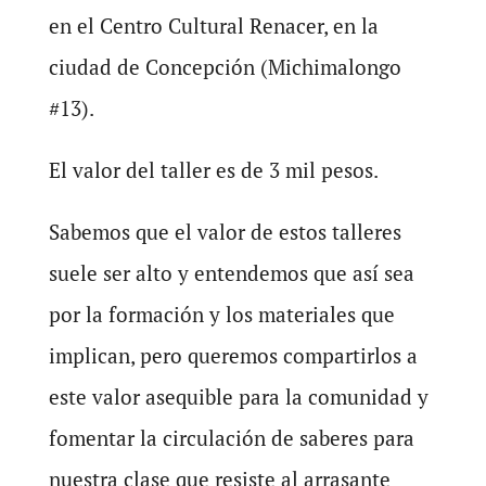
en el Centro Cultural Renacer, en la
ciudad de Concepción (Michimalongo
#13).
El valor del taller es de 3 mil pesos.
Sabemos que el valor de estos talleres
suele ser alto y entendemos que así sea
por la formación y los materiales que
implican, pero queremos compartirlos a
este valor asequible para la comunidad y
fomentar la circulación de saberes para
nuestra clase que resiste al arrasante