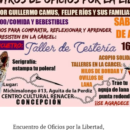
Encuentro de Oficios por la Libertad,