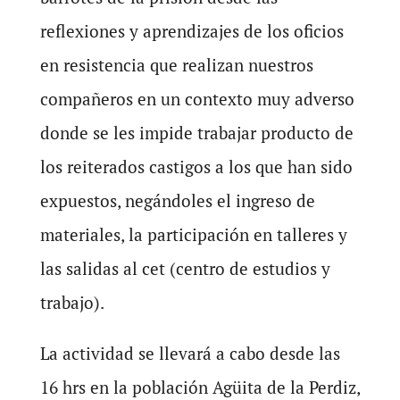
reflexiones y aprendizajes de los oficios
en resistencia que realizan nuestros
compañeros en un contexto muy adverso
donde se les impide trabajar producto de
los reiterados castigos a los que han sido
expuestos, negándoles el ingreso de
materiales, la participación en talleres y
las salidas al cet (centro de estudios y
trabajo).
La actividad se llevará a cabo desde las
16 hrs en la población Agüita de la Perdiz,