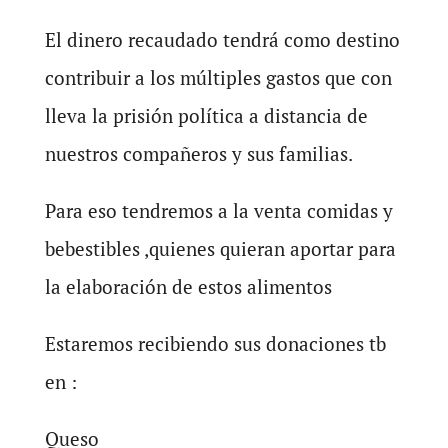
El dinero recaudado tendrá como destino
contribuir a los múltiples gastos que con
lleva la prisión política a distancia de
nuestros compañeros y sus familias.
Para eso tendremos a la venta comidas y
bebestibles ,quienes quieran aportar para
la elaboración de estos alimentos
Estaremos recibiendo sus donaciones tb
en :
Queso