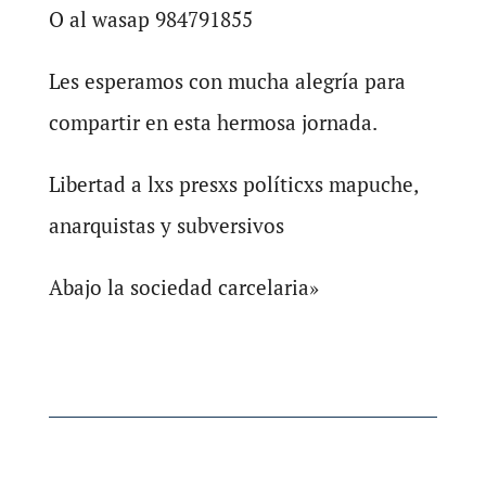
O al wasap 984791855
Les esperamos con mucha alegría para
compartir en esta hermosa jornada.
Libertad a lxs presxs políticxs mapuche,
anarquistas y subversivos
Abajo la sociedad carcelaria»