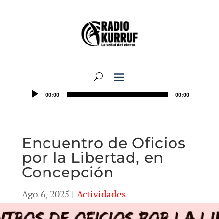
00:00
00:00
Encuentro de Oficios
por la Libertad, en
Concepción
Ago 6, 2025
|
Actividades