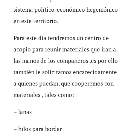
sistema político-económico hegemónico
en este territorio.
Para este día tendremos un centro de
acopio para reunir materiales que iran a
las manos de los compañeros ,es por ello
también le solicitamos encarecidamente
a quienes puedan, que cooperemos con
materiales , tales como:
– lanas
– hilos para bordar