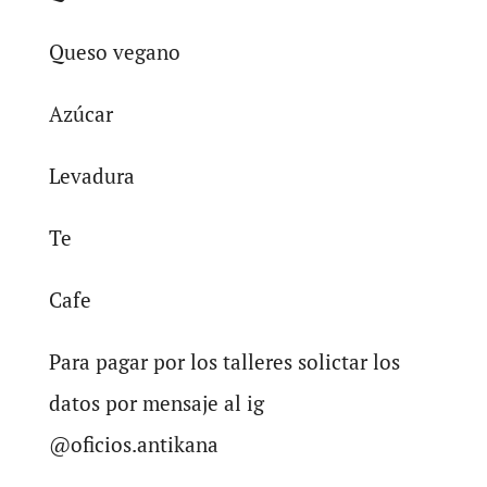
Queso vegano
Azúcar
Levadura
Te
Cafe
Para pagar por los talleres solictar los
datos por mensaje al ig
@oficios.antikana