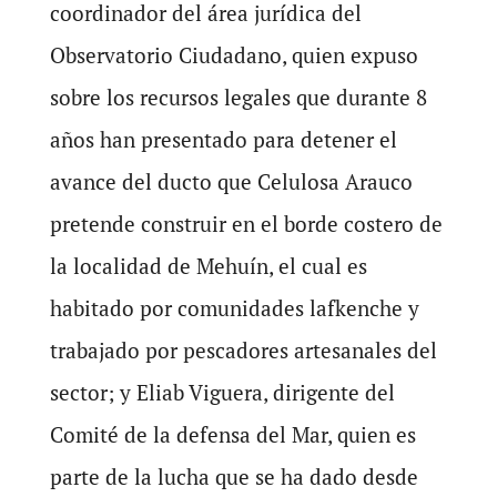
coordinador del área jurídica del
Observatorio Ciudadano, quien expuso
sobre los recursos legales que durante 8
años han presentado para detener el
avance del ducto que Celulosa Arauco
pretende construir en el borde costero de
la localidad de Mehuín, el cual es
habitado por comunidades lafkenche y
trabajado por pescadores artesanales del
sector; y Eliab Viguera, dirigente del
Comité de la defensa del Mar, quien es
parte de la lucha que se ha dado desde