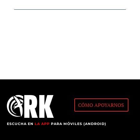
CÓMO APOYARNOS
ESCUCHA EN
LA APP
PARA MÓVILES (ANDROID)