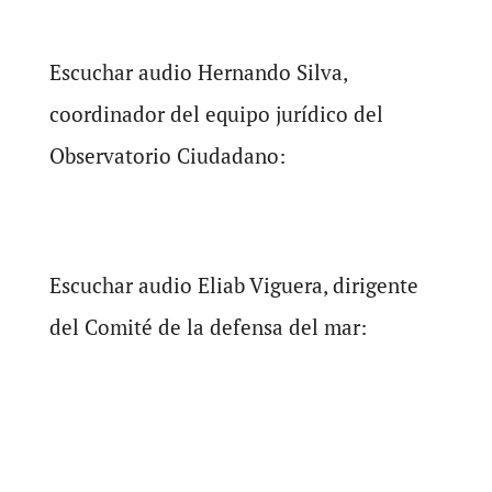
Escuchar audio Hernando Silva,
coordinador del equipo jurídico del
Observatorio Ciudadano:
Escuchar audio Eliab Viguera, dirigente
del Comité de la defensa del mar: