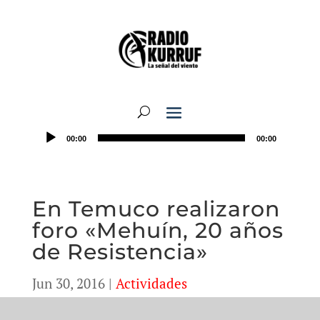
00:00
00:00
En Temuco realizaron
foro «Mehuín, 20 años
de Resistencia»
Jun 30, 2016
|
Actividades