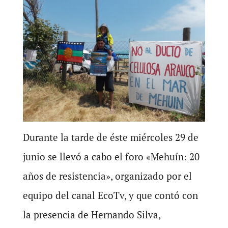
Durante la tarde de éste miércoles 29 de
junio se llevó a cabo el foro «Mehuín: 20
años de resistencia», organizado por el
equipo del canal EcoTv, y que contó con
la presencia de Hernando Silva,