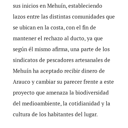
sus inicios en Mehuín, estableciendo
lazos entre las distintas comunidades que
se ubican en la costa, con el fin de
mantener el rechazo al ducto, ya que
según él mismo afirma, una parte de los
sindicatos de pescadores artesanales de
Mehuín ha aceptado recibir dinero de
Arauco y cambiar su parecer frente a este
proyecto que amenaza la biodiversidad
del medioambiente, la cotidianidad y la
cultura de los habitantes del lugar.