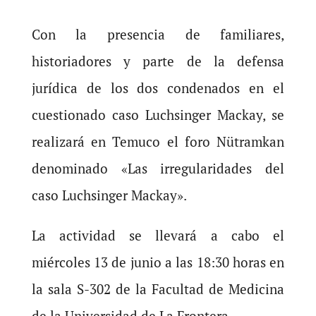
Con la presencia de familiares,
historiadores y parte de la defensa
jurídica de los dos condenados en el
cuestionado caso Luchsinger Mackay, se
realizará en Temuco el foro Nütramkan
denominado «Las irregularidades del
caso Luchsinger Mackay».
La actividad se llevará a cabo el
miércoles 13 de junio a las 18:30 horas en
la sala S-302 de la Facultad de Medicina
de la Universidad de La Frontera.