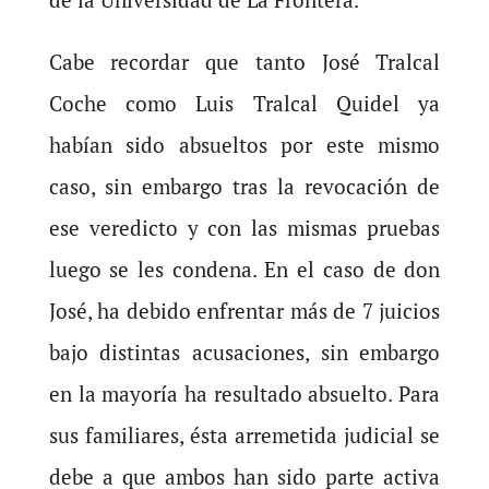
Cabe recordar que tanto José Tralcal
Coche como Luis Tralcal Quidel ya
habían sido absueltos por este mismo
caso, sin embargo tras la revocación de
ese veredicto y con las mismas pruebas
luego se les condena. En el caso de don
José, ha debido enfrentar más de 7 juicios
bajo distintas acusaciones, sin embargo
en la mayoría ha resultado absuelto. Para
sus familiares, ésta arremetida judicial se
debe a que ambos han sido parte activa