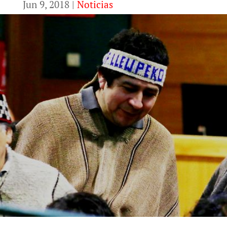
Jun 9, 2018
|
Noticias