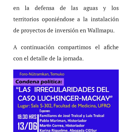
en la defensa de las aguas y los
territorios oponiéndose a la instalación
de proyectos de inversión en Wallmapu.
A continuación compartimos el afiche
con el detalle de la jornada.