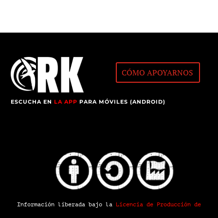
CÓMO APOYARNOS
ESCUCHA EN
LA APP
PARA MÓVILES (ANDROID)
Información liberada bajo la
Licencia de Producción de